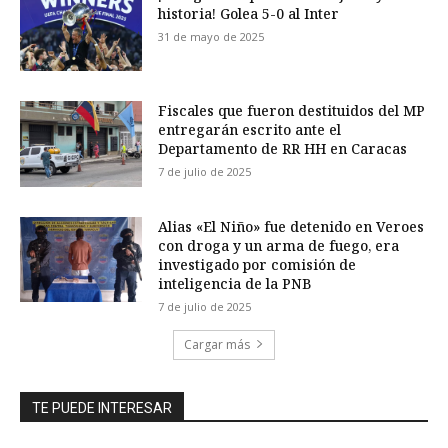
historia! Golea 5-0 al Inter
31 de mayo de 2025
Fiscales que fueron destituidos del MP
entregarán escrito ante el
Departamento de RR HH en Caracas
7 de julio de 2025
Alias «El Niño» fue detenido en Veroes
con droga y un arma de fuego, era
investigado por comisión de
inteligencia de la PNB
7 de julio de 2025
Cargar más
TE PUEDE INTERESAR