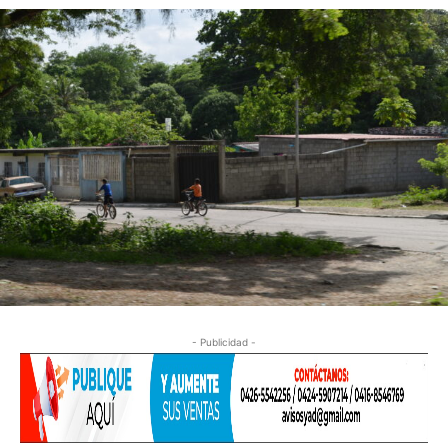
- Publicidad -