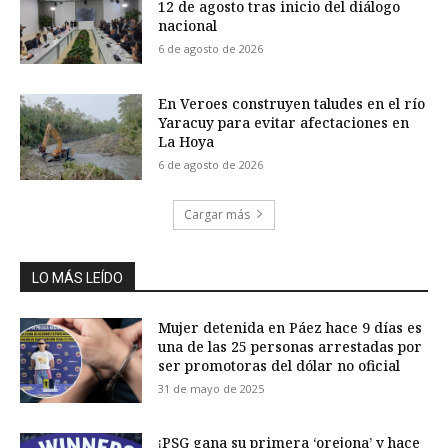
12 de agosto tras inicio del diálogo
nacional
6 de agosto de 2026
En Veroes construyen taludes en el río
Yaracuy para evitar afectaciones en
La Hoya
6 de agosto de 2026
Cargar más
LO MÁS LEÍDO
Mujer detenida en Páez hace 9 días es
una de las 25 personas arrestadas por
ser promotoras del dólar no oficial
31 de mayo de 2025
¡PSG gana su primera ‘orejona’ y hace