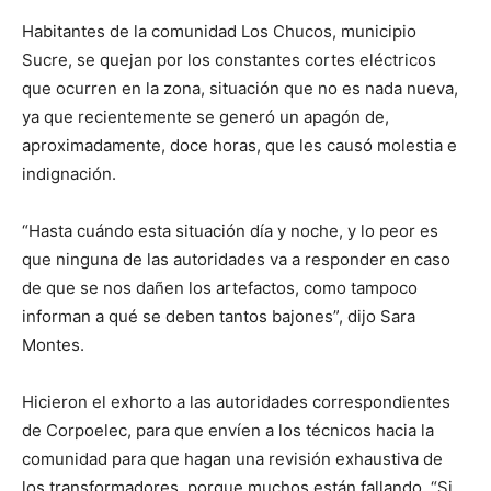
Habitantes de la comunidad Los Chucos, municipio
Sucre, se quejan por los constantes cortes eléctricos
que ocurren en la zona, situación que no es nada nueva,
ya que recientemente se generó un apagón de,
aproximadamente, doce horas, que les causó molestia e
indignación.
“Hasta cuándo esta situación día y noche, y lo peor es
que ninguna de las autoridades va a responder en caso
de que se nos dañen los artefactos, como tampoco
informan a qué se deben tantos bajones”, dijo Sara
Montes.
Hicieron el exhorto a las autoridades correspondientes
de Corpoelec, para que envíen a los técnicos hacia la
comunidad para que hagan una revisión exhaustiva de
los transformadores, porque muchos están fallando. “Si