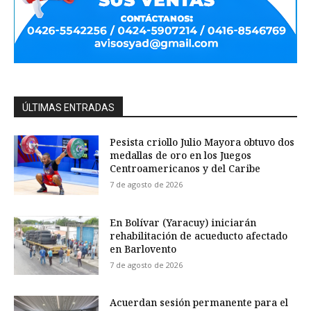
ÚLTIMAS ENTRADAS
Pesista criollo Julio Mayora obtuvo dos
medallas de oro en los Juegos
Centroamericanos y del Caribe
7 de agosto de 2026
En Bolívar (Yaracuy) iniciarán
rehabilitación de acueducto afectado
en Barlovento
7 de agosto de 2026
Acuerdan sesión permanente para el