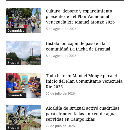
Cultura, deporte y esparcimiento
presentes en el Plan Vacacional
Venezuela Ríe Manuel Monge 2026
5 de agosto de 2026
Comunidad
Instalaron cajón de paso en la
comunidad La Lucha de Bruzual
5 de agosto de 2026
Bruzual
Todo listo en Manuel Monge para el
inicio del Plan Comunitario Venezuela
Ríe 2026
30 de julio de 2026
Comunidad
Alcaldía de Bruzual activó cuadrillas
para atender fallas en red de aguas
servidas en Campo Elías
29 de julio de 2026
Bruzual