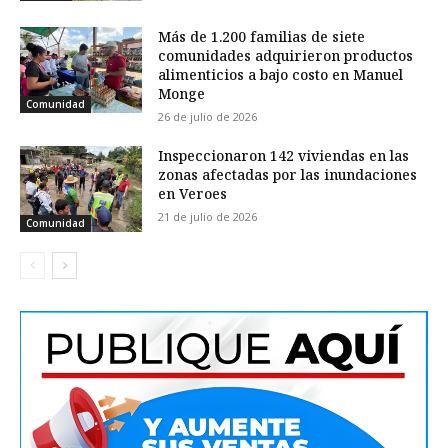
Más de 1.200 familias de siete
comunidades adquirieron productos
alimenticios a bajo costo en Manuel
Monge
Comunidad
26 de julio de 2026
Inspeccionaron 142 viviendas en las
zonas afectadas por las inundaciones
en Veroes
21 de julio de 2026
Comunidad