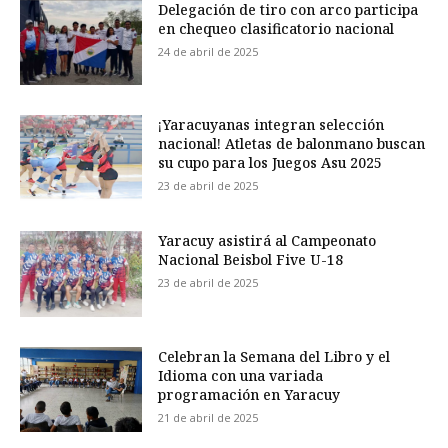
Delegación de tiro con arco participa
en chequeo clasificatorio nacional
24 de abril de 2025
¡Yaracuyanas integran selección
nacional! Atletas de balonmano buscan
su cupo para los Juegos Asu 2025
23 de abril de 2025
Yaracuy asistirá al Campeonato
Nacional Beisbol Five U-18
23 de abril de 2025
Celebran la Semana del Libro y el
Idioma con una variada
programación en Yaracuy
21 de abril de 2025