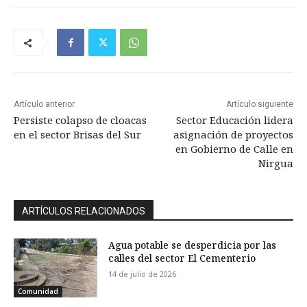
Artículo anterior
Artículo siguiente
Persiste colapso de cloacas
Sector Educación lidera
en el sector Brisas del Sur
asignación de proyectos
en Gobierno de Calle en
Nirgua
ARTÍCULOS RELACIONADOS
Agua potable se desperdicia por las
calles del sector El Cementerio
14 de julio de 2026
Comunidad