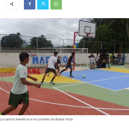
La cancha beneficia a los jóvenes de Buena Vista