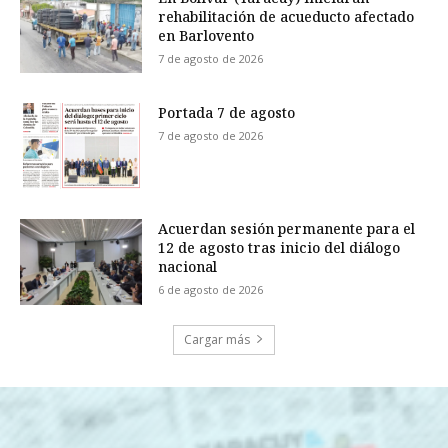
rehabilitación de acueducto afectado
en Barlovento
7 de agosto de 2026
Portada 7 de agosto
7 de agosto de 2026
Acuerdan sesión permanente para el
12 de agosto tras inicio del diálogo
nacional
6 de agosto de 2026
Cargar más