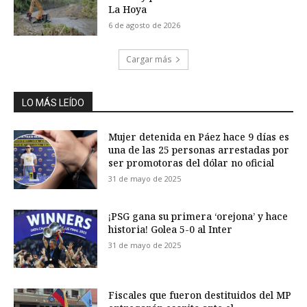
La Hoya
6 de agosto de 2026
Cargar más
LO MÁS LEÍDO
Mujer detenida en Páez hace 9 días es
una de las 25 personas arrestadas por
ser promotoras del dólar no oficial
31 de mayo de 2025
¡PSG gana su primera ‘orejona’ y hace
historia! Golea 5-0 al Inter
31 de mayo de 2025
Fiscales que fueron destituidos del MP