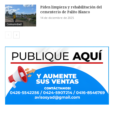
Piden limpieza y rehabilitación del
cementerio de Palito Blanco
14 de diciembre de 2025
Comunidad