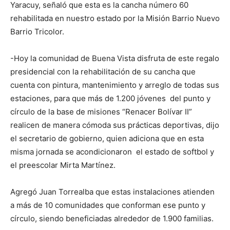
Yaracuy, señaló que esta es la cancha número 60
rehabilitada en nuestro estado por la Misión Barrio Nuevo
Barrio Tricolor.
-Hoy la comunidad de Buena Vista disfruta de este regalo
presidencial con la rehabilitación de su cancha que
cuenta con pintura, mantenimiento y arreglo de todas sus
estaciones, para que más de 1.200 jóvenes del punto y
círculo de la base de misiones “Renacer Bolívar II”
realicen de manera cómoda sus prácticas deportivas, dijo
el secretario de gobierno, quien adiciona que en esta
misma jornada se acondicionaron el estado de softbol y
el preescolar Mirta Martínez.
Agregó Juan Torrealba que estas instalaciones atienden
a más de 10 comunidades que conforman ese punto y
círculo, siendo beneficiadas alrededor de 1.900 familias.