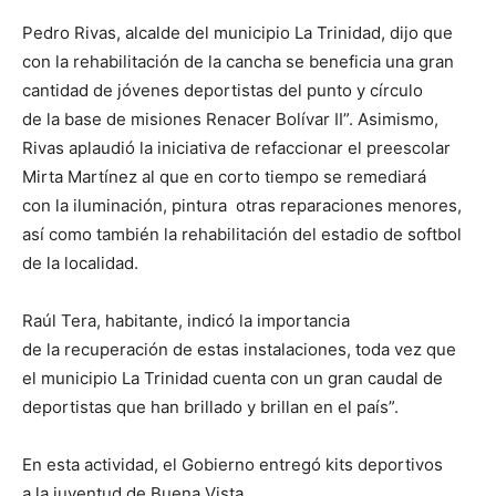
Pedro Rivas, alcalde del municipio La Trinidad, dijo que
con la rehabilitación de la cancha se beneficia una gran
cantidad de jóvenes deportistas del punto y círculo
de la base de misiones Renacer Bolívar II”. Asimismo,
Rivas aplaudió la iniciativa de refaccionar el preescolar
Mirta Martínez al que en corto tiempo se remediará
con la iluminación, pintura otras reparaciones menores,
así como también la rehabilitación del estadio de softbol
de la localidad.
Raúl Tera, habitante, indicó la importancia
de la recuperación de estas instalaciones, toda vez que
el municipio La Trinidad cuenta con un gran caudal de
deportistas que han brillado y brillan en el país”.
En esta actividad, el Gobierno entregó kits deportivos
a la juventud de Buena Vista.