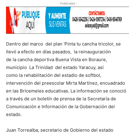
- Publicidad -
Dentro del marco del plan ‘Pinta tu cancha tricolor, se
llevó a efecto en días pasados, la reinauguración
de la cancha deportiva Buena Vista en Boraure,
municipio La Trinidad del estado Yaracuy, así
como la rehabilitación del estadio de softbol,
intervención del preescolar Mirta Martínez, encuadrado
en las Brícemeles educativas. La información se conoció
a través de un boletín de prensa de la Secretaría de
Comunicación e Información de la Gobernación del
estado.
Juan Torrealba, secretario de Gobierno del estado