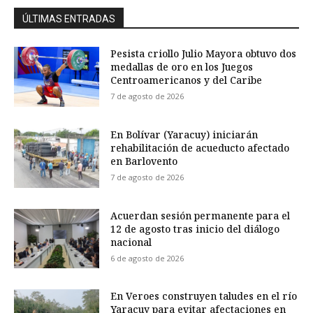
ÚLTIMAS ENTRADAS
Pesista criollo Julio Mayora obtuvo dos
medallas de oro en los Juegos
Centroamericanos y del Caribe
7 de agosto de 2026
En Bolívar (Yaracuy) iniciarán
rehabilitación de acueducto afectado
en Barlovento
7 de agosto de 2026
Acuerdan sesión permanente para el
12 de agosto tras inicio del diálogo
nacional
6 de agosto de 2026
En Veroes construyen taludes en el río
Yaracuy para evitar afectaciones en