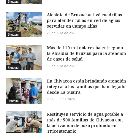
Bruzual
Alcaldía de Bruzual activó cuadrillas
para atender fallas en red de aguas
servidas en Campo Elías
29 de julio de 2026
Bruzual
Más de 110 mil dólares ha entregado
la Alcaldía de Bruzual para la atención
de casos de salud
19 de julio de 2026
Bruzual
En Chivacoa están brindando atención
integral a las familias que han llegado
desde La Guaira
8 de julio de 2026
Bruzual
Restituyen servicio de agua potable a
más de 500 familias de Chivacoa con
la activación de pozo profundo en
Tricentenario