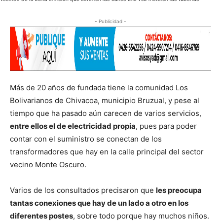
- Publicidad -
Más de 20 años de fundada tiene la comunidad Los
Bolivarianos de Chivacoa, municipio Bruzual, y pese al
tiempo que ha pasado aún carecen de varios servicios,
entre ellos el de electricidad propia
, pues para poder
contar con el suministro se conectan de los
transformadores que hay en la calle principal del sector
vecino Monte Oscuro.
Varios de los consultados precisaron que
les preocupa
tantas conexiones que hay de un lado a otro en los
diferentes postes
, sobre todo porque hay muchos niños.