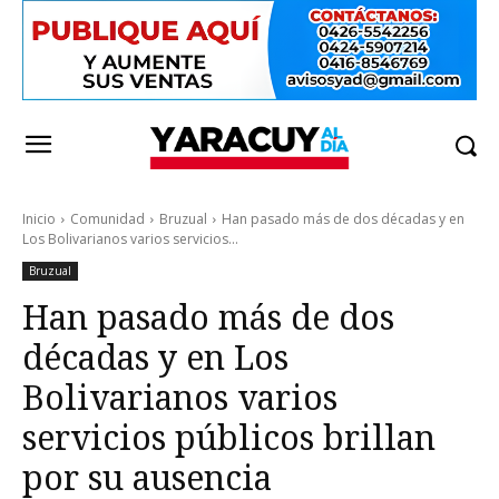
Inicio
Comunidad
Bruzual
Han pasado más de dos décadas y en
Los Bolivarianos varios servicios...
Bruzual
Han pasado más de dos
décadas y en Los
Bolivarianos varios
servicios públicos brillan
por su ausencia