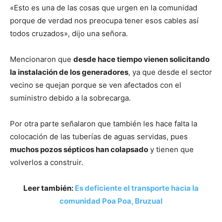
«Esto es una de las cosas que urgen en la comunidad
porque de verdad nos preocupa tener esos cables así
todos cruzados», dijo una señora.
Mencionaron que
desde hace tiempo vienen solicitando
la instalación de los generadores
, ya que desde el sector
vecino se quejan porque se ven afectados con el
suministro debido a la sobrecarga.
Por otra parte señalaron que también les hace falta la
colocación de las tuberías de aguas servidas, pues
muchos pozos sépticos han colapsado
y tienen que
volverlos a construir.
Leer también:
Es deficiente el transporte hacia la
comunidad Poa Poa, Bruzual