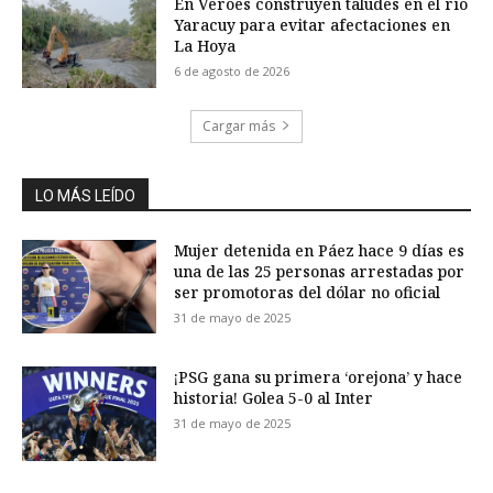
En Veroes construyen taludes en el río
Yaracuy para evitar afectaciones en
La Hoya
6 de agosto de 2026
Cargar más
LO MÁS LEÍDO
Mujer detenida en Páez hace 9 días es
una de las 25 personas arrestadas por
ser promotoras del dólar no oficial
31 de mayo de 2025
¡PSG gana su primera ‘orejona’ y hace
historia! Golea 5-0 al Inter
31 de mayo de 2025