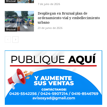
Bruzual
7 de julio de 2026
Despliegan en Bruzual plan de
ordenamiento vial y embellecimiento
urbano
23 de junio de 2026
Bruzual