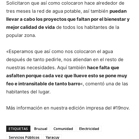
Solicitaron que así como colocaron hace alrededor de
tres meses la red de agua potable, así también
puedan
llevar a cabo los proyectos que faltan por el bienestar y
mejor calidad de vida
de todos los habitantes de la
popular zona.
«Esperamos que así como nos colocaron el agua
después de tanto pedirle, nos atiendan en el resto de
nuestras necesidades. Aquí también
hace falta que
asfalten porque cada vez que llueve esto se pone muy
feo e intransitable de tanto barro
«, comentó una de las
habitantes del lugar.
Más información en nuestra edición impresa del #19nov.
ETIQUETAS
Bruzual
Comunidad
Electricidad
Servicios Públicos
Yaracuy