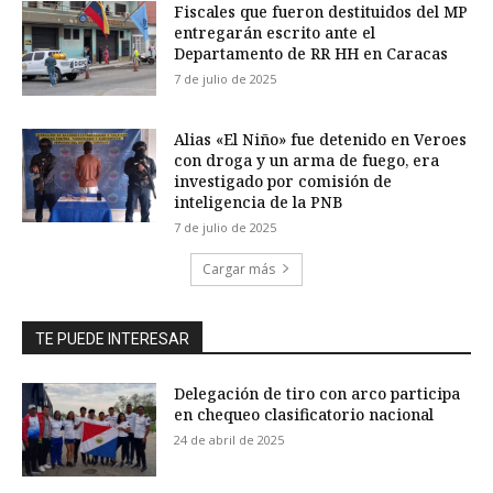
Fiscales que fueron destituidos del MP
entregarán escrito ante el
Departamento de RR HH en Caracas
7 de julio de 2025
Alias «El Niño» fue detenido en Veroes
con droga y un arma de fuego, era
investigado por comisión de
inteligencia de la PNB
7 de julio de 2025
Cargar más
TE PUEDE INTERESAR
Delegación de tiro con arco participa
en chequeo clasificatorio nacional
24 de abril de 2025