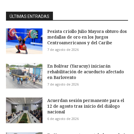
ÚLTIMAS ENTRADAS
Pesista criollo Julio Mayora obtuvo dos
medallas de oro en los Juegos
Centroamericanos y del Caribe
7 de agosto de 2026
En Bolívar (Yaracuy) iniciarán
rehabilitación de acueducto afectado
en Barlovento
7 de agosto de 2026
Acuerdan sesión permanente para el
12 de agosto tras inicio del diálogo
nacional
6 de agosto de 2026