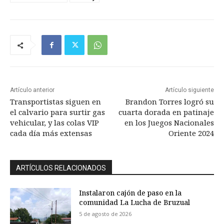
Artículo anterior
Artículo siguiente
Transportistas siguen en
Brandon Torres logró su
el calvario para surtir gas
cuarta dorada en patinaje
vehicular, y las colas VIP
en los Juegos Nacionales
cada día más extensas
Oriente 2024
ARTÍCULOS RELACIONADOS
Instalaron cajón de paso en la
comunidad La Lucha de Bruzual
5 de agosto de 2026