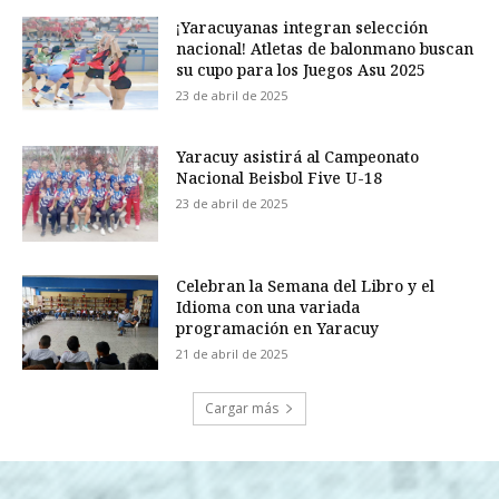
¡Yaracuyanas integran selección
nacional! Atletas de balonmano buscan
su cupo para los Juegos Asu 2025
23 de abril de 2025
Yaracuy asistirá al Campeonato
Nacional Beisbol Five U-18
23 de abril de 2025
Celebran la Semana del Libro y el
Idioma con una variada
programación en Yaracuy
21 de abril de 2025
Cargar más