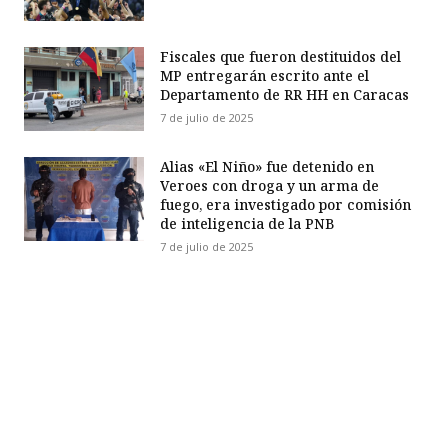
Fiscales que fueron destituidos del
MP entregarán escrito ante el
Departamento de RR HH en Caracas
7 de julio de 2025
Alias «El Niño» fue detenido en
Veroes con droga y un arma de
fuego, era investigado por comisión
de inteligencia de la PNB
7 de julio de 2025