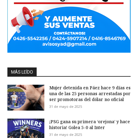
MÁS LEÍDO
Mujer detenida en Páez hace 9 días es
una de las 25 personas arrestadas por
ser promotoras del dólar no oficial
31 de mayo de 2025
¡PSG gana su primera ‘orejona’ y hace
historia! Golea 5-0 al Inter
31 de mayo de 2025