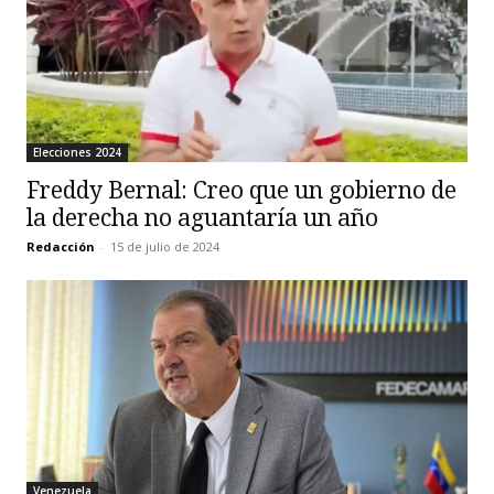
Elecciones 2024
Freddy Bernal: Creo que un gobierno de
la derecha no aguantaría un año
Redacción
-
15 de julio de 2024
Venezuela