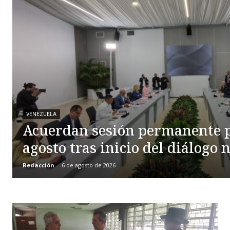
VENEZUELA
Acuerdan sesión permanente p
agosto tras inicio del diálogo 
Redacción
-
6 de agosto de 2026