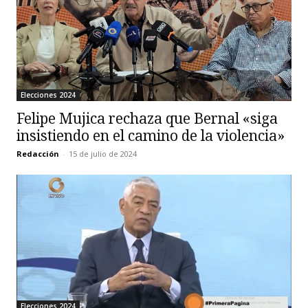
Elecciones 2024
Felipe Mujica rechaza que Bernal «siga
insistiendo en el camino de la violencia»
Redacción
-
15 de julio de 2024
Elecciones 2024