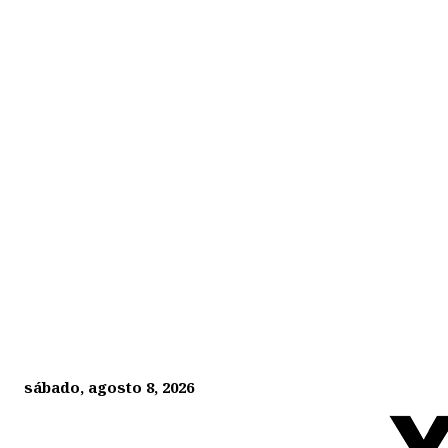
sábado, agosto 8, 2026