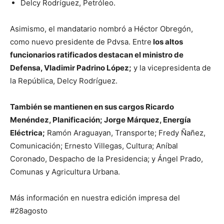
Delcy Rodríguez, Petróleo.
Asimismo, el mandatario nombró a Héctor Obregón,
como nuevo presidente de Pdvsa. Entre
los altos
funcionarios ratificados destacan el ministro de
Defensa, Vladimir Padrino López;
y la vicepresidenta de
la República, Delcy Rodríguez.
También se mantienen en sus cargos Ricardo
Menéndez, Planificación; Jorge Márquez, Energía
Eléctrica;
Ramón Araguayan, Transporte; Fredy Ñañez,
Comunicación; Ernesto Villegas, Cultura; Aníbal
Coronado, Despacho de la Presidencia; y Ángel Prado,
Comunas y Agricultura Urbana.
Más información en nuestra edición impresa del
#28agosto