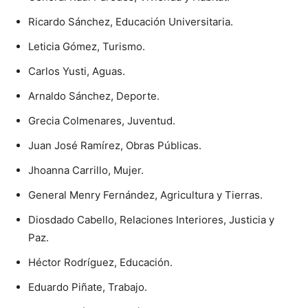
Ricardo Sánchez, Educación Universitaria.
Leticia Gómez, Turismo.
Carlos Yusti, Aguas.
Arnaldo Sánchez, Deporte.
Grecia Colmenares, Juventud.
Juan José Ramírez, Obras Públicas.
Jhoanna Carrillo, Mujer.
General Menry Fernández, Agricultura y Tierras.
Diosdado Cabello, Relaciones Interiores, Justicia y
Paz.
Héctor Rodríguez, Educación.
Eduardo Piñate, Trabajo.