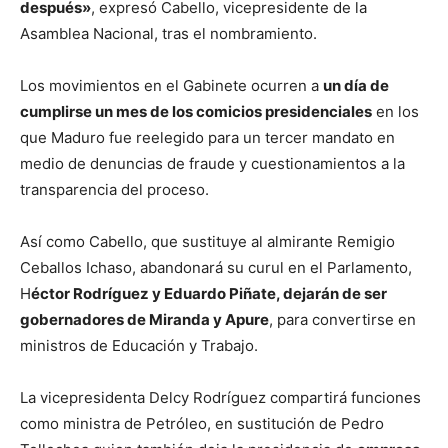
después»
, expresó Cabello, vicepresidente de la
Asamblea Nacional, tras el nombramiento.
Los movimientos en el Gabinete ocurren a
un día de
cumplirse un mes de los comicios presidenciales
en los
que Maduro fue reelegido para un tercer mandato en
medio de denuncias de fraude y cuestionamientos a la
transparencia del proceso.
Así como Cabello, que sustituye al almirante Remigio
Ceballos Ichaso, abandonará su curul en el Parlamento,
H
éctor Rodríguez y Eduardo Piñate, dejarán de ser
gobernadores de Miranda y Apure
, para convertirse en
ministros de Educación y Trabajo.
La vicepresidenta Delcy Rodríguez compartirá funciones
como ministra de Petróleo, en sustitución de Pedro