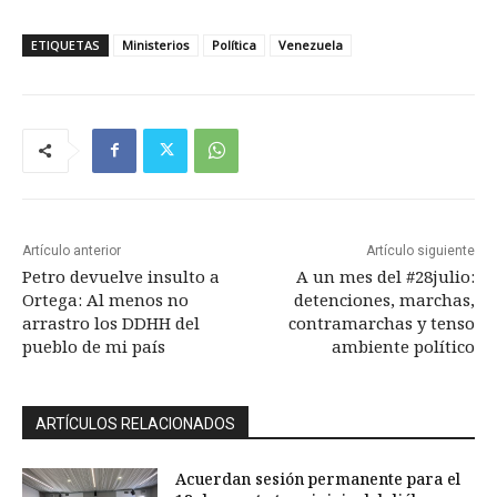
ETIQUETAS
Ministerios
Política
Venezuela
Artículo anterior
Artículo siguiente
Petro devuelve insulto a
A un mes del #28julio:
Ortega: Al menos no
detenciones, marchas,
arrastro los DDHH del
contramarchas y tenso
pueblo de mi país
ambiente político
ARTÍCULOS RELACIONADOS
Acuerdan sesión permanente para el