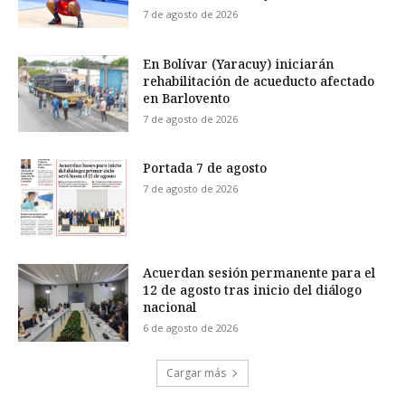
7 de agosto de 2026
En Bolívar (Yaracuy) iniciarán
rehabilitación de acueducto afectado
en Barlovento
7 de agosto de 2026
Portada 7 de agosto
7 de agosto de 2026
Acuerdan sesión permanente para el
12 de agosto tras inicio del diálogo
nacional
6 de agosto de 2026
Cargar más