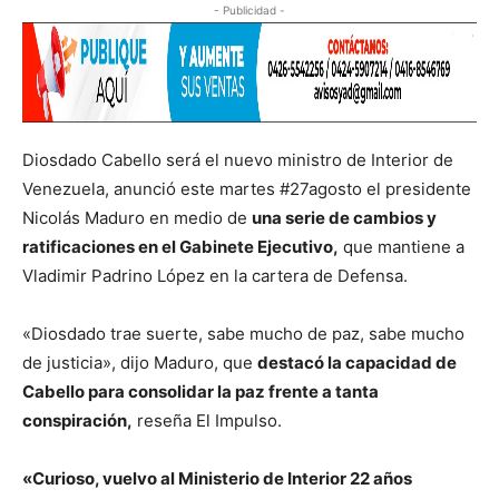
- Publicidad -
Diosdado Cabello será el nuevo ministro de Interior de
Venezuela, anunció este martes #27agosto el presidente
Nicolás Maduro en medio de
una serie de cambios y
ratificaciones en el Gabinete Ejecutivo,
que mantiene a
Vladimir Padrino López en la cartera de Defensa.
«Diosdado trae suerte, sabe mucho de paz, sabe mucho
de justicia», dijo Maduro, que
destacó la capacidad de
Cabello para consolidar la paz frente a tanta
conspiración,
reseña El Impulso.
«Curioso, vuelvo al Ministerio de Interior 22 años