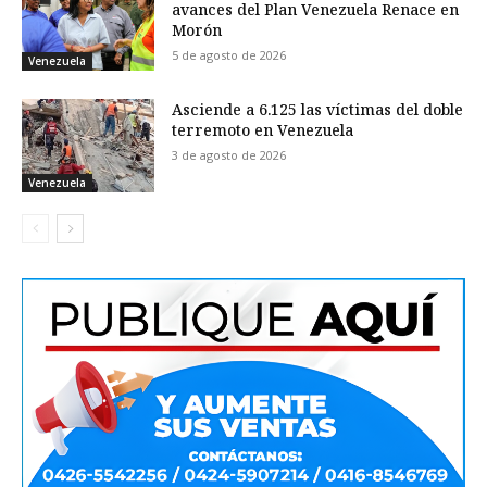
avances del Plan Venezuela Renace en
Morón
5 de agosto de 2026
Venezuela
Asciende a 6.125 las víctimas del doble
terremoto en Venezuela
3 de agosto de 2026
Venezuela