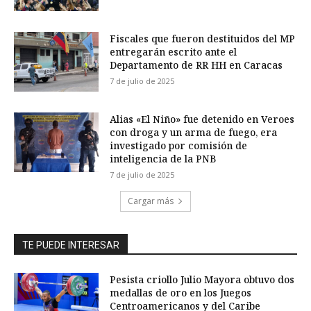
Fiscales que fueron destituidos del MP
entregarán escrito ante el
Departamento de RR HH en Caracas
7 de julio de 2025
Alias «El Niño» fue detenido en Veroes
con droga y un arma de fuego, era
investigado por comisión de
inteligencia de la PNB
7 de julio de 2025
Cargar más
TE PUEDE INTERESAR
Pesista criollo Julio Mayora obtuvo dos
medallas de oro en los Juegos
Centroamericanos y del Caribe