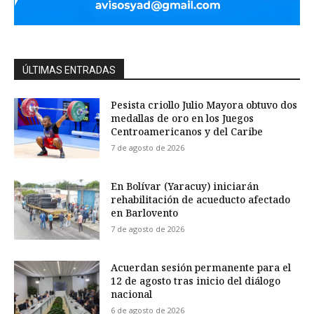
ÚLTIMAS ENTRADAS
Pesista criollo Julio Mayora obtuvo dos
medallas de oro en los Juegos
Centroamericanos y del Caribe
7 de agosto de 2026
En Bolívar (Yaracuy) iniciarán
rehabilitación de acueducto afectado
en Barlovento
7 de agosto de 2026
Acuerdan sesión permanente para el
12 de agosto tras inicio del diálogo
nacional
6 de agosto de 2026