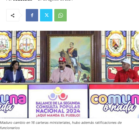
Maduro cambio en 16 carteras ministeriales, hubo además ratificaciones de
funcionarios