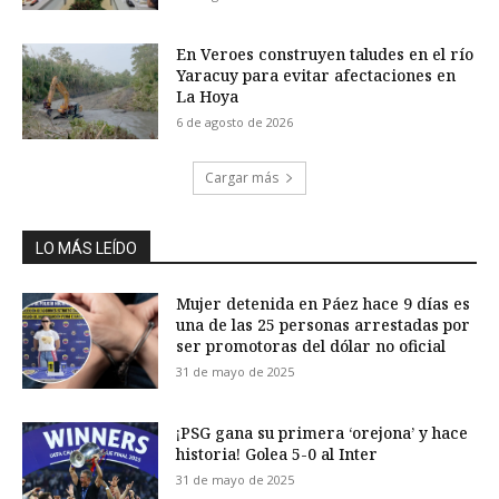
En Veroes construyen taludes en el río
Yaracuy para evitar afectaciones en
La Hoya
6 de agosto de 2026
Cargar más
LO MÁS LEÍDO
Mujer detenida en Páez hace 9 días es
una de las 25 personas arrestadas por
ser promotoras del dólar no oficial
31 de mayo de 2025
¡PSG gana su primera ‘orejona’ y hace
historia! Golea 5-0 al Inter
31 de mayo de 2025