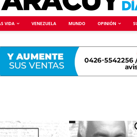
S VIDA
VENEZUELA
MUNDO
OPINIÓN
S