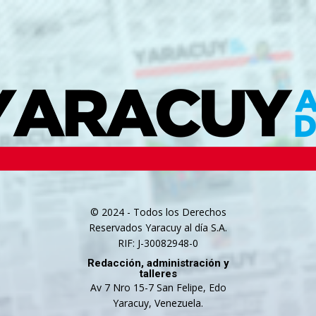
© 2024 - Todos los Derechos
Reservados Yaracuy al día S.A.
RIF: J-30082948-0
Redacción, administración y
talleres
Av 7 Nro 15-7 San Felipe, Edo
Yaracuy, Venezuela.