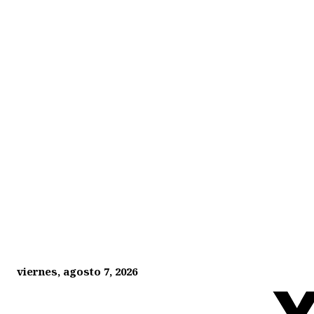
viernes, agosto 7, 2026