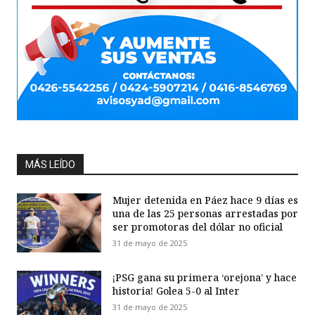
MÁS LEÍDO
Mujer detenida en Páez hace 9 días es
una de las 25 personas arrestadas por
ser promotoras del dólar no oficial
31 de mayo de 2025
¡PSG gana su primera ‘orejona’ y hace
historia! Golea 5-0 al Inter
31 de mayo de 2025