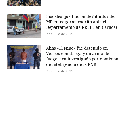
Fiscales que fueron destituidos del
MP entregarán escrito ante el
Departamento de RR HH en Caracas
7 de julio de 2025
Alias «El Niño» fue detenido en
Veroes con droga y un arma de
fuego, era investigado por comisión
de inteligencia de la PNB
7 de julio de 2025