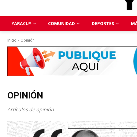
YARACUY
COMUNIDAD
DEPORTES
MÁ
Inicio
Opinión
OPINIÓN
Artículos de opinión