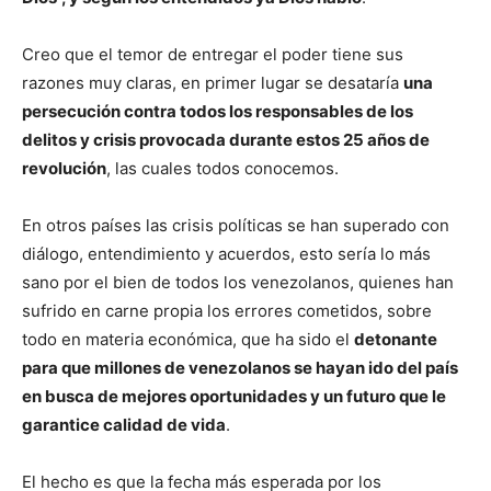
Creo que el temor de entregar el poder tiene sus
razones muy claras, en primer lugar se desataría
una
persecución contra todos los responsables de los
delitos y crisis provocada durante estos 25 años de
revolución
, las cuales todos conocemos.
En otros países las crisis políticas se han superado con
diálogo, entendimiento y acuerdos, esto sería lo más
sano por el bien de todos los venezolanos, quienes han
sufrido en carne propia los errores cometidos, sobre
todo en materia económica, que ha sido el
detonante
para que millones de venezolanos se hayan ido del país
en busca de mejores oportunidades y un futuro que le
garantice calidad de vida
.
El hecho es que la fecha más esperada por los