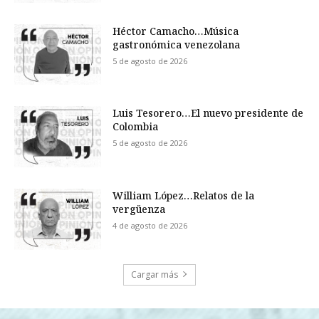
Héctor Camacho…Música
gastronómica venezolana
5 de agosto de 2026
Luis Tesorero…El nuevo presidente de
Colombia
5 de agosto de 2026
William López…Relatos de la
vergüenza
4 de agosto de 2026
Cargar más