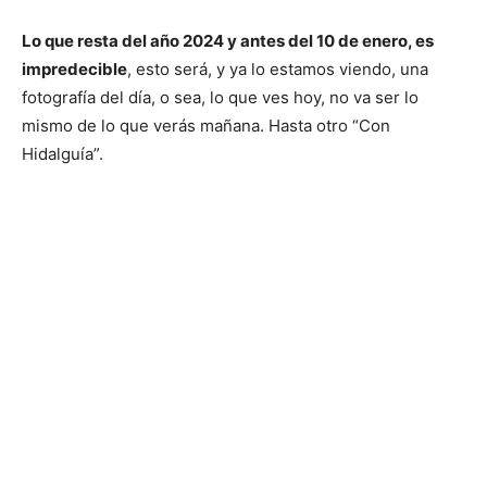
Lo que resta del año 2024 y antes del 10 de enero, es
impredecible
, esto será, y ya lo estamos viendo, una
fotografía del día, o sea, lo que ves hoy, no va ser lo
mismo de lo que verás mañana. Hasta otro “Con
Hidalguía”.