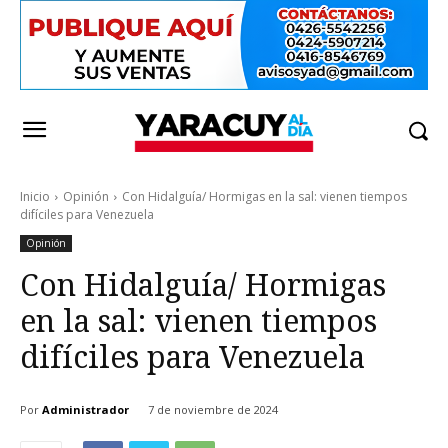
Inicio
Opinión
Con Hidalguía/ Hormigas en la sal: vienen tiempos
difíciles para Venezuela
Opinión
Con Hidalguía/ Hormigas
en la sal: vienen tiempos
difíciles para Venezuela
Por
Administrador
7 de noviembre de 2024