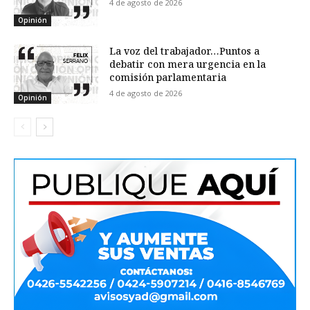
4 de agosto de 2026
Opinión
La voz del trabajador…Puntos a
debatir con mera urgencia en la
comisión parlamentaria
4 de agosto de 2026
Opinión