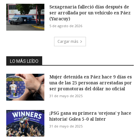
Sexagenaria falleció días después de
ser arrollada por un vehículo en Páez
(Yaracuy)
5 de agosto de 2026
Cargar más
LO MÁS LEÍDO
Mujer detenida en Páez hace 9 días es
una de las 25 personas arrestadas por
ser promotoras del dólar no oficial
31 de mayo de 2025
¡PSG gana su primera ‘orejona’ y hace
historia! Golea 5-0 al Inter
31 de mayo de 2025