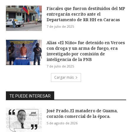
Fiscales que fueron destituidos del MP
entregarán escrito ante el
Departamento de RR HH en Caracas
7 de julio de 2025
Alias «El Niño» fue detenido en Veroes
con droga y un arma de fuego, era
investigado por comisión de
inteligencia de la PNB
7 de julio de 2025
Cargar más
TE PUEDE INTERESAR
José Prado..El matadero de Guama,
corazón comercial de la época.
5 de agosto de 2026