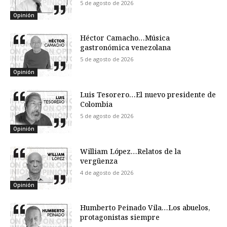
5 de agosto de 2026
Opinión
Héctor Camacho…Música
gastronómica venezolana
5 de agosto de 2026
Opinión
Luis Tesorero…El nuevo presidente de
Colombia
5 de agosto de 2026
Opinión
William López…Relatos de la
vergüenza
4 de agosto de 2026
Opinión
Humberto Peinado Vila…Los abuelos,
protagonistas siempre