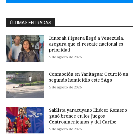
ÚLTIMAS ENTRADAS
Dinorah Figuera llegó a Venezuela,
asegura que el rescate nacional es
prioridad
5 de agosto de 2026
Conmoción en Yaritagua: Ocurrió un
segundo homicidio este 5Ago
5 de agosto de 2026
Sablista yaracuyano Eliécer Romero
ganó bronce en los Juegos
Centroamericanos y del Caribe
5 de agosto de 2026