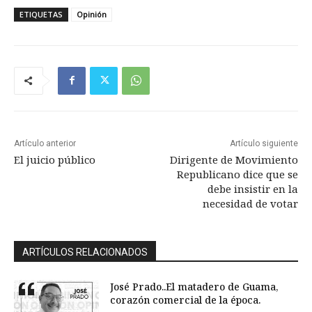
ETIQUETAS
Opinión
Artículo anterior
Artículo siguiente
El juicio público
Dirigente de Movimiento
Republicano dice que se
debe insistir en la
necesidad de votar
ARTÍCULOS RELACIONADOS
José Prado..El matadero de Guama,
corazón comercial de la época.