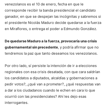
venezolanos es el 10 de enero, fecha en que le
corresponde recibir la banda presidencial el candidato
ganador, en que se despejan las incógnitas y sabremos si
el presidente Nicolás Maduro decide quedarse a la fuerza
en Miraflores, o entrega el poder a Edmundo González.
De quedarse Maduro a la fuerza, provocaría una crisis
gubernamental sin precedente
, y podría afirmar que no
tendremos la paz que tanto deseamos los venezolanos.
Por otro lado, sí persiste la intención de ir a elecciones
regionales con esa crisis desatada, con que cara saldrían
los candidatos a diputados, alcaldías y gobernaciones a
pedir votos?, ¿qué van a prometer?, ¿qué respuestas van
a dar a los ciudadanos cuando le echen en cara lo que
ocurrió con las presidenciales? Ahí les dejo esas
interrogantes.