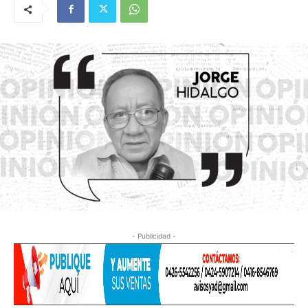
- Publicidad -