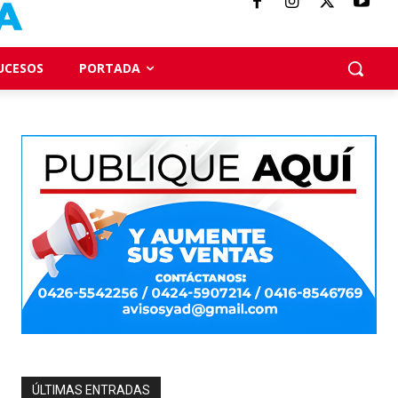
UCESOS
PORTADA
ÚLTIMAS ENTRADAS