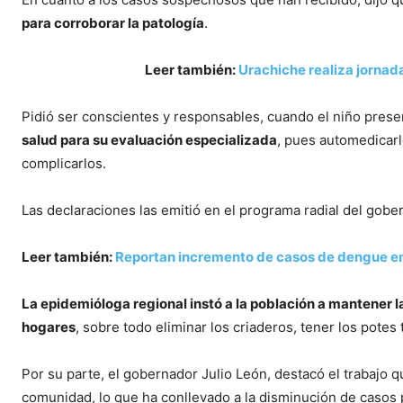
para corroborar la patología
.
Leer también:
Urachiche realiza jornad
Pidió ser conscientes y responsables, cuando el niño prese
salud para su evaluación especializada
, pues automedicarl
complicarlos.
Las declaraciones las emitió en el programa radial del gobe
Leer también:
Reportan incremento de casos de dengue en 
La epidemióloga regional instó a la población a mantener l
hogares
, sobre todo eliminar los criaderos, tener los potes t
Por su parte, el gobernador Julio León, destacó el trabajo q
comunidad, lo que ha conllevado a la disminución de casos 