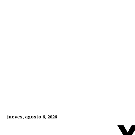
jueves, agosto 6, 2026