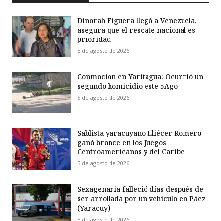
Dinorah Figuera llegó a Venezuela,
asegura que el rescate nacional es
prioridad
5 de agosto de 2026
Conmoción en Yaritagua: Ocurrió un
segundo homicidio este 5Ago
5 de agosto de 2026
Sablista yaracuyano Eliécer Romero
ganó bronce en los Juegos
Centroamericanos y del Caribe
5 de agosto de 2026
Sexagenaria falleció días después de
ser arrollada por un vehículo en Páez
(Yaracuy)
5 de agosto de 2026