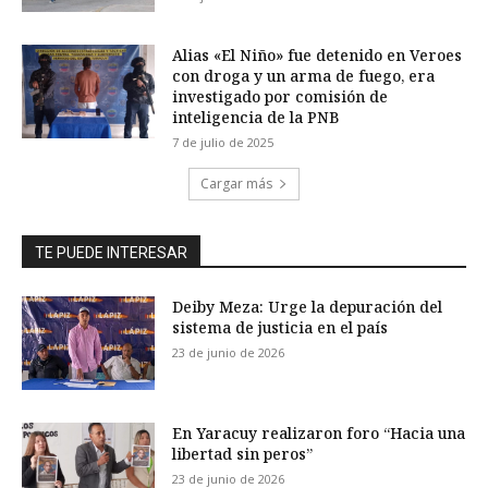
Alias «El Niño» fue detenido en Veroes
con droga y un arma de fuego, era
investigado por comisión de
inteligencia de la PNB
7 de julio de 2025
Cargar más
TE PUEDE INTERESAR
Deiby Meza: Urge la depuración del
sistema de justicia en el país
23 de junio de 2026
En Yaracuy realizaron foro “Hacia una
libertad sin peros”
23 de junio de 2026