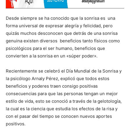
Desde siempre se ha conocido que la sonrisa es una
forma universal de expresar alegría y felicidad, pero
quizás muchos desconocen que detrás de una sonrisa
genuina existen diversos beneficios tanto físicos como
psicológicos para el ser humano, beneficios que
convierten a la sonrisa en un «súper poder».
Recientemente se celebró el Día Mundial de la Sonrisa y
la psicólogo Arnaly Pérez, explicó que todos estos
beneficios y poderes traen consigo positivas
consecuencias para que las personas tengan un mejor
estilo de vida, esto se conoció a través de la gelotología,
la cual es la ciencia que estudia los efectos de la risa y
con el pasar del tiempo se conocen nuevos aportes
positivos.