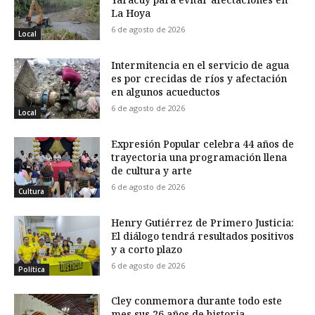
La Hoya
6 de agosto de 2026
Local
Intermitencia en el servicio de agua
es por crecidas de ríos y afectación
en algunos acueductos
6 de agosto de 2026
Local
Expresión Popular celebra 44 años de
trayectoria una programación llena
de cultura y arte
6 de agosto de 2026
Cultura
Henry Gutiérrez de Primero Justicia:
El diálogo tendrá resultados positivos
y a corto plazo
6 de agosto de 2026
Política
Cley conmemora durante todo este
mes sus 26 años de historia