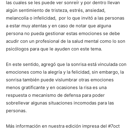
las cuales se les puede ver sonreír y por dentro llevan
algún sentimiento de tristeza, estrés, ansiedad,
melancolía o infelicidad, por lo que invitó a las personas
a estar muy atentas y en caso de notar que alguna
persona no pueda gestionar estas emociones se debe
acudir con un profesional de la salud mental como lo son
psicólogos para que le ayuden con este tema.
En este sentido, agregó que la sonrisa está vinculada con
emociones como la alegría y la felicidad, sin embargo, la
sonrisa también puede vislumbrar otras emociones
menos gratificante y en ocasiones la risa es una
respuesta o mecanismo de defensa para poder
sobrellevar algunas situaciones incomodas para las
personas.
Más información en nuestra edición impresa del #7oct