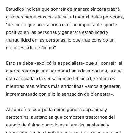
Estudios indican que sonreír de manera sincera traerá
grandes beneficios para la salud mental delas personas,
“de modo que una sonrisa dará un importante aporte
positivo en las personas y generará estabilidad y
tranquilidad en las personas, lo que trae consigo un
mejor estado de ánimo”.
Esto se debe -explicó la especialista- que al sonreír el
cuerpo segrega una hormona llamada endorfina, la cual
está asociada a la sensación de felicidad, «entonces
mientras más reímos más endorfinas vamos a generar,
incrementando con ello la sensación de bienestar».
Al sonreír el cuerpo también genera dopamina y
serotonina, sustancias que combaten trastornos del
estado de ánimo como lo es el estrés, ansiedad y
depresión, “la risa también nos ayuda a reducir el nivel