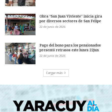
Obra “San Juan Viviente” inicia gira
por diversos sectores de San Felipe
22 de junio de 2026
Pago del bono para los pensionados
presentó retrasos este lunes 22jun
22 de junio de 2026
Cargar más