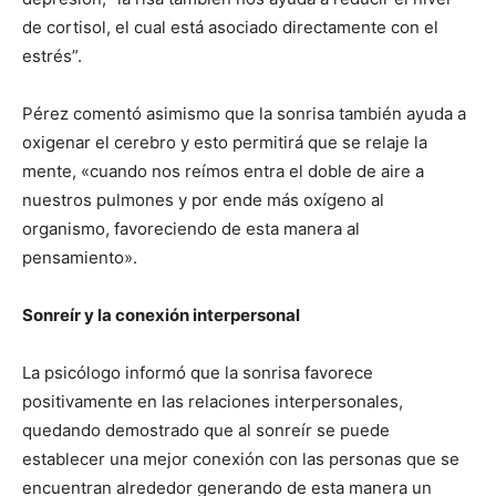
de cortisol, el cual está asociado directamente con el
estrés”.
Pérez comentó asimismo que la sonrisa también ayuda a
oxigenar el cerebro y esto permitirá que se relaje la
mente, «cuando nos reímos entra el doble de aire a
nuestros pulmones y por ende más oxígeno al
organismo, favoreciendo de esta manera al
pensamiento».
Sonreír y la conexión interpersonal
La psicólogo informó que la sonrisa favorece
positivamente en las relaciones interpersonales,
quedando demostrado que al sonreír se puede
establecer una mejor conexión con las personas que se
encuentran alrededor generando de esta manera un