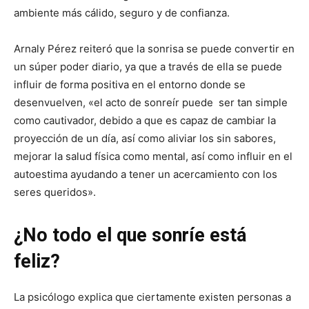
ambiente más cálido, seguro y de confianza.
Arnaly Pérez reiteró que la sonrisa se puede convertir en
un súper poder diario, ya que a través de ella se puede
influir de forma positiva en el entorno donde se
desenvuelven, «el acto de sonreír puede ser tan simple
como cautivador, debido a que es capaz de cambiar la
proyección de un día, así como aliviar los sin sabores,
mejorar la salud física como mental, así como influir en el
autoestima ayudando a tener un acercamiento con los
seres queridos».
¿No todo el que sonríe está
feliz?
La psicólogo explica que ciertamente existen personas a