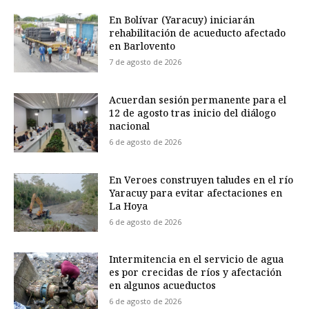
En Bolívar (Yaracuy) iniciarán
rehabilitación de acueducto afectado
en Barlovento
7 de agosto de 2026
Acuerdan sesión permanente para el
12 de agosto tras inicio del diálogo
nacional
6 de agosto de 2026
En Veroes construyen taludes en el río
Yaracuy para evitar afectaciones en
La Hoya
6 de agosto de 2026
Intermitencia en el servicio de agua
es por crecidas de ríos y afectación
en algunos acueductos
6 de agosto de 2026