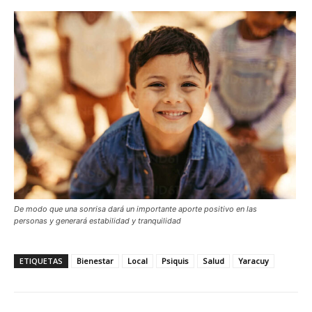
De modo que una sonrisa dará un importante aporte positivo en las
personas y generará estabilidad y tranquilidad
ETIQUETAS
Bienestar
Local
Psiquis
Salud
Yaracuy