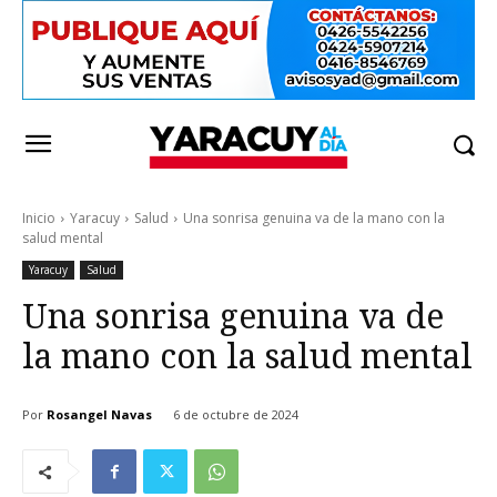
Inicio
Yaracuy
Salud
Una sonrisa genuina va de la mano con la
salud mental
Yaracuy
Salud
Una sonrisa genuina va de
la mano con la salud mental
Por
Rosangel Navas
6 de octubre de 2024