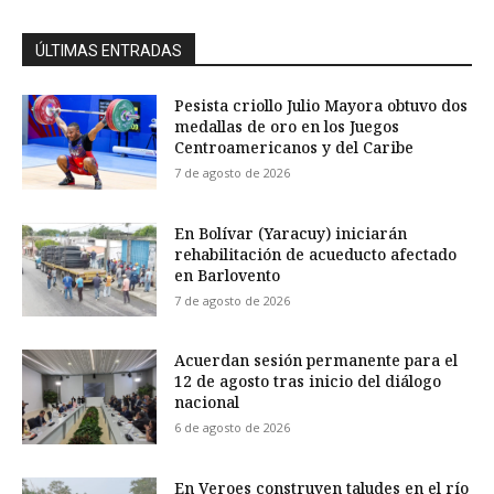
ÚLTIMAS ENTRADAS
Pesista criollo Julio Mayora obtuvo dos
medallas de oro en los Juegos
Centroamericanos y del Caribe
7 de agosto de 2026
En Bolívar (Yaracuy) iniciarán
rehabilitación de acueducto afectado
en Barlovento
7 de agosto de 2026
Acuerdan sesión permanente para el
12 de agosto tras inicio del diálogo
nacional
6 de agosto de 2026
En Veroes construyen taludes en el río