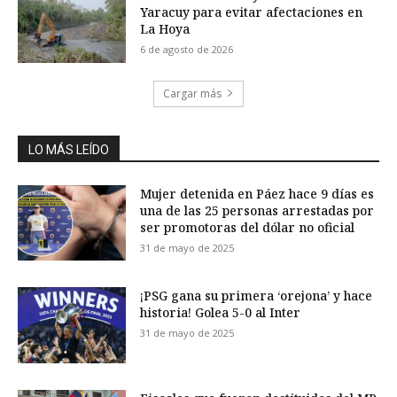
Yaracuy para evitar afectaciones en
La Hoya
6 de agosto de 2026
Cargar más
LO MÁS LEÍDO
Mujer detenida en Páez hace 9 días es
una de las 25 personas arrestadas por
ser promotoras del dólar no oficial
31 de mayo de 2025
¡PSG gana su primera ‘orejona’ y hace
historia! Golea 5-0 al Inter
31 de mayo de 2025