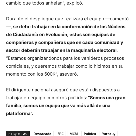
cambio que todos anhelan”, explicó.
Durante el despliegue que realizará el equipo —comentó
—,
se debe trabajar en la conformación de los Núcleos
de Ciudadanía en Evolución; estos son equipos de
compañeros y compañeras que en cada comunidad y
sector deberán trabajar en la maquinaria electoral
.
“Estamos organizándonos para los venideros procesos
comiciales, y queremos trabajar como lo hicimos en su
momento con los 600K”, aseveró.
El dirigente nacional aseguró que están dispuestos a
trabajar en equipo con otros partidos:
“Somos una gran
familia, somos un equipo que va más allá de una
plataforma”.
ETIQUETAS
Destacado
EPC
MCM
Política
Yaracuy