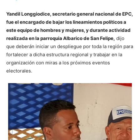
Yandil Longgiodice, secretario general nacional de EPC,
fue el encargado de bajar los lineamientos políticos a
este equipo de hombres y mujeres, y durante actividad
realizada en la parroquia Albarico de San Felipe,
dijo
que deberán iniciar un despliegue por toda la región para
fortalecer a dicha estructura regional y trabajar en la
organización con miras a los próximos eventos
electorales.