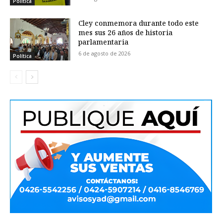
Política
Cley conmemora durante todo este
mes sus 26 años de historia
parlamentaria
6 de agosto de 2026
Política