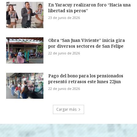
En Yaracuy realizaron foro “Hacia una
libertad sin peros”
23 de junio de 2026
Obra “San Juan Viviente” inicia gira
por diversos sectores de San Felipe
22 de junio de 2026
Pago del bono para los pensionados
presentó retrasos este lunes 22jun
22 de junio de 2026
Cargar más