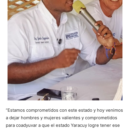
“Estamos comprometidos con este estado y hoy venimos
a dejar hombres y mujeres valientes y comprometidos
para coadyuvar a que el estado Yaracuy logre tener ese