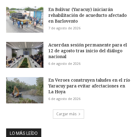
En Bolívar (Yaracuy) iniciarán
rehabilitación de acueducto afectado
en Barlovento
7 de agosto de 2026
Acuerdan sesión permanente para el
12 de agosto tras inicio del diálogo
nacional
6 de agosto de 2026
En Veroes construyen taludes en el río
Yaracuy para evitar afectaciones en
La Hoya
6 de agosto de 2026
Cargar más
LO MÁS LEÍDO