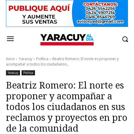
Inicio
Yaracuy
Política
Beatriz Romero: El norte es proponer y
acompañar a todos los ciudadanos...
Yaracuy
Política
Beatriz Romero: El norte es
proponer y acompañar a
todos los ciudadanos en sus
reclamos y proyectos en pro
de la comunidad