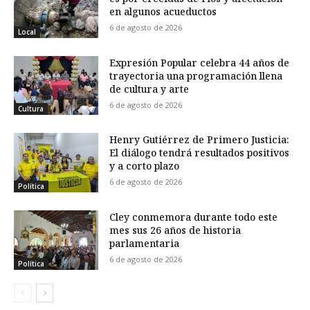
en algunos acueductos
6 de agosto de 2026
Local
Expresión Popular celebra 44 años de
trayectoria una programación llena
de cultura y arte
6 de agosto de 2026
Cultura
Henry Gutiérrez de Primero Justicia:
El diálogo tendrá resultados positivos
y a corto plazo
6 de agosto de 2026
Política
Cley conmemora durante todo este
mes sus 26 años de historia
parlamentaria
6 de agosto de 2026
Política