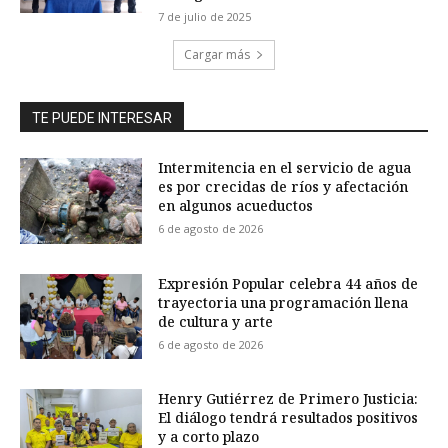
7 de julio de 2025
Cargar más
TE PUEDE INTERESAR
Intermitencia en el servicio de agua
es por crecidas de ríos y afectación
en algunos acueductos
6 de agosto de 2026
Expresión Popular celebra 44 años de
trayectoria una programación llena
de cultura y arte
6 de agosto de 2026
Henry Gutiérrez de Primero Justicia:
El diálogo tendrá resultados positivos
y a corto plazo