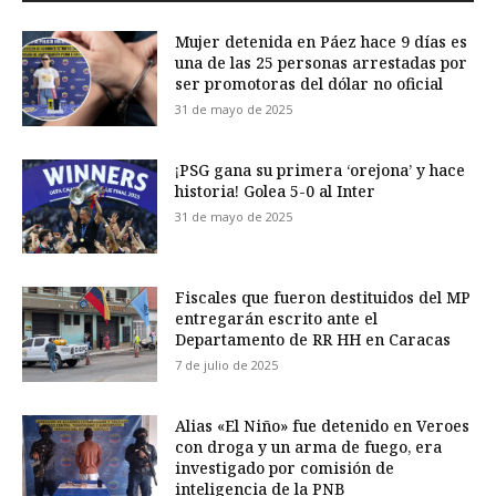
Mujer detenida en Páez hace 9 días es
una de las 25 personas arrestadas por
ser promotoras del dólar no oficial
31 de mayo de 2025
¡PSG gana su primera ‘orejona’ y hace
historia! Golea 5-0 al Inter
31 de mayo de 2025
Fiscales que fueron destituidos del MP
entregarán escrito ante el
Departamento de RR HH en Caracas
7 de julio de 2025
Alias «El Niño» fue detenido en Veroes
con droga y un arma de fuego, era
investigado por comisión de
inteligencia de la PNB