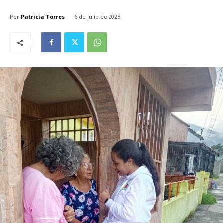
Por
Patricia Torres
6 de julio de 2025