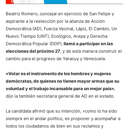
Beatriz Romero, concejal en ejercicio de San Felipe y
aspirante a la reelección por la alianza de Acción
Democrática (AD), Fuerza Vecinal, Lápiz, El Cambio, Un
Nuevo Tiempo (UNT), Ecológico, Arepa y Derecha
Democrática Popular (DDP),
llamó a participar en las
elecciones del próximo 27
, y de esta manera construir el
cambio para el progreso de Yaracuy y Venezuela.
«Votar es el instrumento de los hombres y mujeres
demócratas, de quienes no tienen mayor armas que su
voluntad y el trabajo incansable para un mejor país»
,
dijo la también secretaria general de AD en el estado.
La candidata afirmó que su intención, «como lo ha sido
siempre en el andar político, es proponer y acompañar a
todos los ciudadanos de bien en sus reclamos y