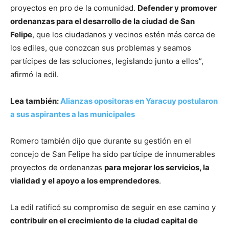
proyectos en pro de la comunidad.
Defender y promover
ordenanzas para el desarrollo de la ciudad de San
Felipe
, que los ciudadanos y vecinos estén más cerca de
los ediles, que conozcan sus problemas y seamos
partícipes de las soluciones, legislando junto a ellos”,
afirmó la edil.
Lea también:
Alianzas opositoras en Yaracuy postularon
a sus aspirantes a las municipales
Romero también dijo que durante su gestión en el
concejo de San Felipe ha sido partícipe de innumerables
proyectos de ordenanzas
para mejorar los servicios, la
vialidad y el apoyo a los emprendedores
.
La edil ratificó su compromiso de seguir en ese camino y
contribuir en el crecimiento de la ciudad capital de