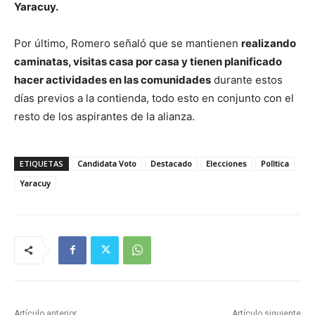
Yaracuy.
Por último, Romero señaló que se mantienen
realizando
caminatas, visitas casa por casa y tienen planificado
hacer actividades en las comunidades
durante estos
días previos a la contienda, todo esto en conjunto con el
resto de los aspirantes de la alianza.
ETIQUETAS
Candidata Voto
Destacado
Elecciones
Polìtica
Yaracuy
Artículo anterior
Artículo siguiente