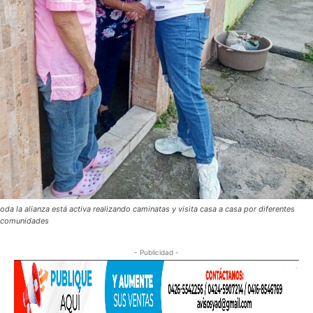
oda la alianza está activa realizando caminatas y visita casa a casa por diferentes
comunidades
- Publicidad -