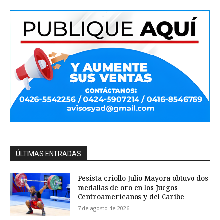
ÚLTIMAS ENTRADAS
Pesista criollo Julio Mayora obtuvo dos
medallas de oro en los Juegos
Centroamericanos y del Caribe
7 de agosto de 2026