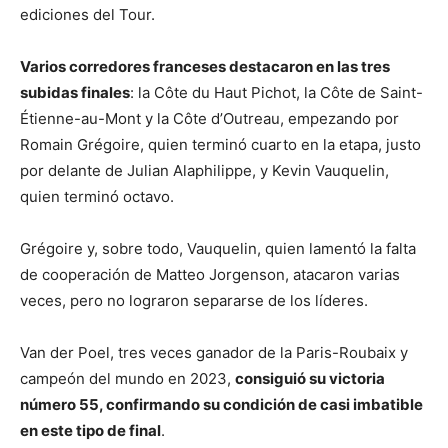
ediciones del Tour.
Varios corredores franceses destacaron en las tres
subidas finales
: la Côte du Haut Pichot, la Côte de Saint-
Étienne-au-Mont y la Côte d’Outreau, empezando por
Romain Grégoire, quien terminó cuarto en la etapa, justo
por delante de Julian Alaphilippe, y Kevin Vauquelin,
quien terminó octavo.
Grégoire y, sobre todo, Vauquelin, quien lamentó la falta
de cooperación de Matteo Jorgenson, atacaron varias
veces, pero no lograron separarse de los líderes.
Van der Poel, tres veces ganador de la Paris-Roubaix y
campeón del mundo en 2023,
consiguió su victoria
número 55, confirmando su condición de casi imbatible
en este tipo de final
.