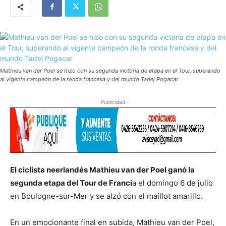
Mathieu van der Poel se hizo con su segunda victoria de etapa en el Tour, superando
al vigente campeón de la ronda francesa y del mundo Tadej Pogacar
- Publicidad -
El ciclista neerlandés Mathieu van der Poel ganó la
segunda etapa del Tour de Franci
a el domingo 6 de julio
en Boulogne-sur-Mer y se alzó con el maillot amarillo.
En un emocionante final en subida, Mathieu van der Poel,