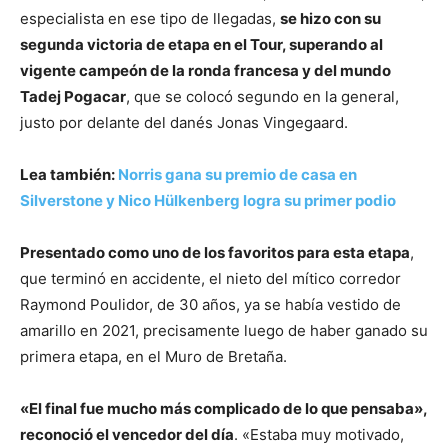
especialista en ese tipo de llegadas,
se hizo con su
segunda victoria de etapa en el Tour, superando al
vigente campeón de la ronda francesa y del mundo
Tadej Pogacar
, que se colocó segundo en la general,
justo por delante del danés Jonas Vingegaard.
Lea también:
Norris gana su premio de casa en
Silverstone y Nico Hülkenberg logra su primer podio
Presentado como uno de los favoritos para esta etapa
,
que terminó en accidente, el nieto del mítico corredor
Raymond Poulidor, de 30 años, ya se había vestido de
amarillo en 2021, precisamente luego de haber ganado su
primera etapa, en el Muro de Bretaña.
«El final fue mucho más complicado de lo que pensaba»,
reconoció el vencedor del día
. «Estaba muy motivado,