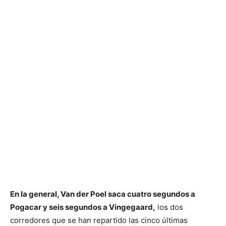
En la general, Van der Poel saca cuatro segundos a
Pogacar y seis segundos a Vingegaard,
los dos
corredores que se han repartido las cinco últimas