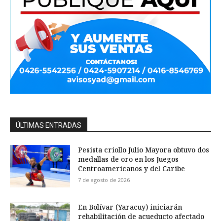
ÚLTIMAS ENTRADAS
Pesista criollo Julio Mayora obtuvo dos
medallas de oro en los Juegos
Centroamericanos y del Caribe
7 de agosto de 2026
En Bolívar (Yaracuy) iniciarán
rehabilitación de acueducto afectado