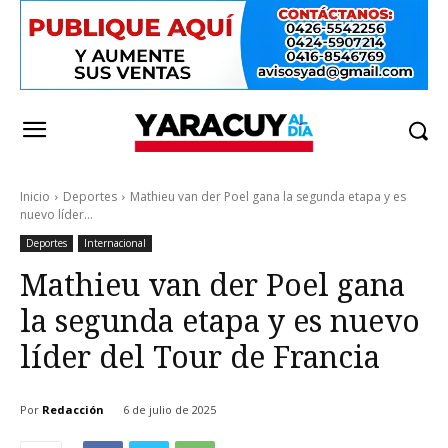
Inicio
Deportes
Mathieu van der Poel gana la segunda etapa y es
nuevo líder...
Deportes
Internacional
Mathieu van der Poel gana
la segunda etapa y es nuevo
líder del Tour de Francia
Por
Redacción
6 de julio de 2025