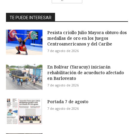
TE PUEDE INTERESAR
Pesista criollo Julio Mayora obtuvo dos
medallas de oro en los Juegos
Centroamericanos y del Caribe
7 de agosto de 2026
En Bolívar (Yaracuy) iniciarán
rehabilitación de acueducto afectado
en Barlovento
7 de agosto de 2026
Portada 7 de agosto
7 de agosto de 2026