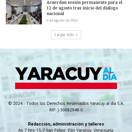
Acuerdan sesión permanente para el
12 de agosto tras inicio del diálogo
nacional
6 de agosto de 2026
Cargar más
© 2024 - Todos los Derechos Reservados Yaracuy al día S.A.
RIF: J-30082948-0
Redacción, administración y talleres
Av 7 Nro 15-7 San Felipe, Edo Yaracuy, Venezuela.