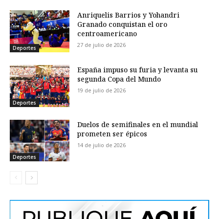
Anriquelis Barrios y Yohandri
Granado conquistan el oro
centroamericano
27 de julio de 2026
Deportes
España impuso su furia y levanta su
segunda Copa del Mundo
19 de julio de 2026
Deportes
Duelos de semifinales en el mundial
prometen ser épicos
14 de julio de 2026
Deportes