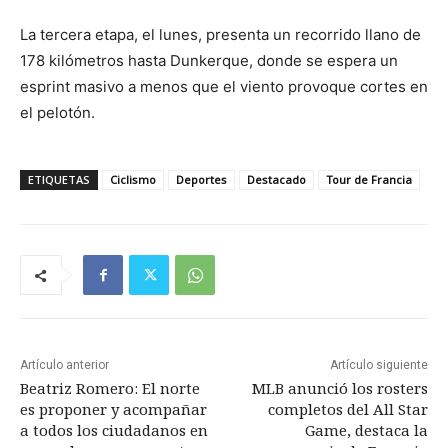
La tercera etapa, el lunes, presenta un recorrido llano de
178 kilómetros hasta Dunkerque, donde se espera un
esprint masivo a menos que el viento provoque cortes en
el pelotón.
ETIQUETAS
Ciclismo
Deportes
Destacado
Tour de Francia
Artículo anterior
Artículo siguiente
Beatriz Romero: El norte
MLB anunció los rosters
es proponer y acompañar
completos del All Star
a todos los ciudadanos en
Game, destaca la