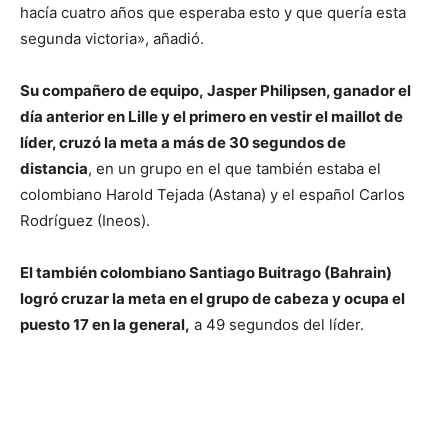
hacía cuatro años que esperaba esto y que quería esta
segunda victoria», añadió.
Su compañero de equipo, Jasper Philipsen, ganador el
día anterior en Lille y el primero en vestir el maillot de
líder, cruzó la meta a más de 30 segundos de
distancia
, en un grupo en el que también estaba el
colombiano Harold Tejada (Astana) y el español Carlos
Rodríguez (Ineos).
El también colombiano Santiago Buitrago (Bahrain)
logró cruzar la meta en el grupo de cabeza y ocupa el
puesto 17 en la general,
a 49 segundos del líder.