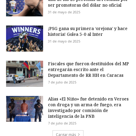
ser promotoras del dólar no oficial
31 de mayo de 2025
¡PSG gana su primera ‘orejona’ y hace
historia! Golea 5-0 al Inter
31 de mayo de 2025
Fiscales que fueron destituidos del MP
entregarán escrito ante el
Departamento de RR HH en Caracas
7 de julio de 2025
Alias «El Niño» fue detenido en Veroes
con droga y un arma de fuego, era
investigado por comisión de
inteligencia de la PNB
7 de julio de 2025
Cargar más