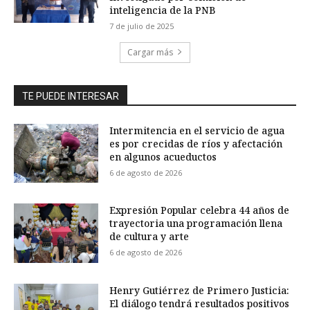
inteligencia de la PNB
7 de julio de 2025
Cargar más
TE PUEDE INTERESAR
Intermitencia en el servicio de agua
es por crecidas de ríos y afectación
en algunos acueductos
6 de agosto de 2026
Expresión Popular celebra 44 años de
trayectoria una programación llena
de cultura y arte
6 de agosto de 2026
Henry Gutiérrez de Primero Justicia:
El diálogo tendrá resultados positivos