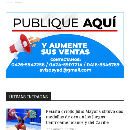
ÚLTIMAS ENTRADAS
Pesista criollo Julio Mayora obtuvo dos
medallas de oro en los Juegos
Centroamericanos y del Caribe
7 de agosto de 2026