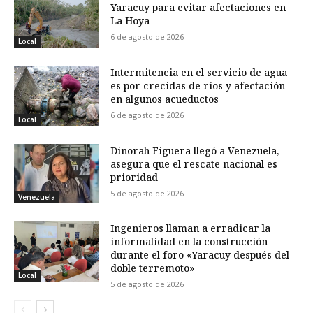
Yaracuy para evitar afectaciones en
La Hoya
6 de agosto de 2026
Local
Intermitencia en el servicio de agua
es por crecidas de ríos y afectación
en algunos acueductos
6 de agosto de 2026
Local
Dinorah Figuera llegó a Venezuela,
asegura que el rescate nacional es
prioridad
5 de agosto de 2026
Venezuela
Ingenieros llaman a erradicar la
informalidad en la construcción
durante el foro «Yaracuy después del
doble terremoto»
Local
5 de agosto de 2026