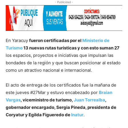
- Publicidad -
En Yaracuy
fueron certificadas por el
Ministerio de
Turismo
13 nuevas rutas turísticas y con esto suman 27
los espacios, proyectos e iniciativas que impulsan las
bondades de la región y que buscan posicionar al estado
como un atractivo nacional e internacional.
El acto de entrega de los certificados fue la mañana de
este jueves #27Mar y estuvo encabezado por
Braian
Vargas
, viceministro de turismo,
Juan Torrealba
,
gobernador encargado, Sergia Pineda, presidenta de
Coryatur y Egilda Figueredo de
Inatur
.