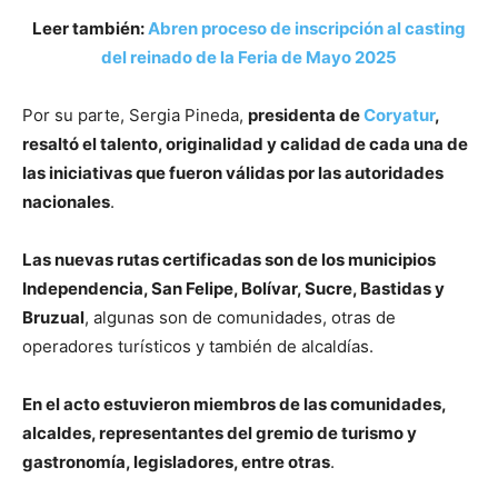
Leer también:
Abren proceso de inscripción al casting
del reinado de la Feria de Mayo 2025
Por su parte, Sergia Pineda,
presidenta de
Coryatur
,
resaltó el talento, originalidad y calidad de cada una de
las iniciativas que fueron válidas por las autoridades
nacionales
.
Las nuevas rutas certificadas son de los municipios
Independencia, San Felipe, Bolívar, Sucre, Bastidas y
Bruzual
, algunas son de comunidades, otras de
operadores turísticos y también de alcaldías.
En el acto estuvieron miembros de las comunidades,
alcaldes, representantes del gremio de turismo y
gastronomía, legisladores, entre otras
.