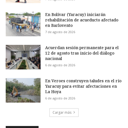
En Bolívar (Yaracuy) iniciarán
rehabilitación de acueducto afectado
en Barlovento
7 de agosto de 2026
Acuerdan sesión permanente para el
12 de agosto tras inicio del diálogo
nacional
6 de agosto de 2026
En Veroes construyen taludes en el río
Yaracuy para evitar afectaciones en
La Hoya
6 de agosto de 2026
Cargar más