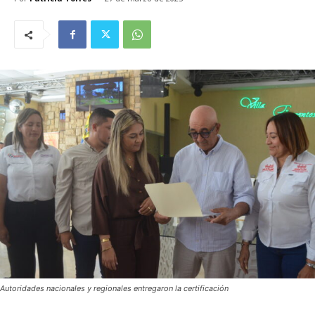
Autoridades nacionales y regionales entregaron la certificación