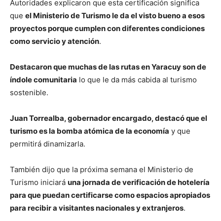
Autoridades explicaron que esta certificación significa
que
el Ministerio de Turismo le da el visto bueno a esos
proyectos porque cumplen con diferentes condiciones
como servicio y atención
.
Destacaron que muchas de las rutas en Yaracuy son de
índole comunitaria
lo que le da más cabida al turismo
sostenible.
Juan Torrealba, gobernador encargado, destacó que el
turismo es la bomba atómica de la economía
y que
permitirá dinamizarla.
También dijo que la próxima semana el Ministerio de
Turismo iniciará
una jornada de verificación de hotelería
para que puedan certificarse como espacios apropiados
para recibir a visitantes nacionales y extranjeros
.