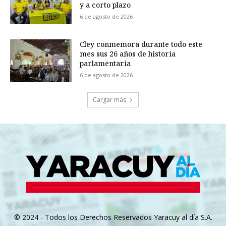
y a corto plazo
6 de agosto de 2026
Cley conmemora durante todo este
mes sus 26 años de historia
parlamentaria
6 de agosto de 2026
Cargar más
© 2024 - Todos los Derechos Reservados Yaracuy al día S.A.