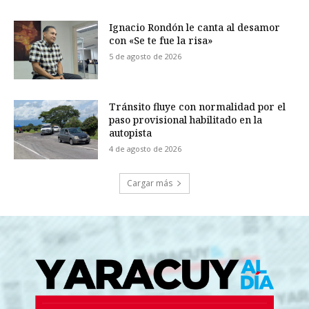
Ignacio Rondón le canta al desamor
con «Se te fue la risa»
5 de agosto de 2026
Tránsito fluye con normalidad por el
paso provisional habilitado en la
autopista
4 de agosto de 2026
Cargar más