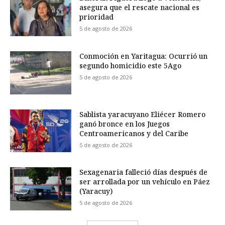
asegura que el rescate nacional es
prioridad
5 de agosto de 2026
Conmoción en Yaritagua: Ocurrió un
segundo homicidio este 5Ago
5 de agosto de 2026
Sablista yaracuyano Eliécer Romero
ganó bronce en los Juegos
Centroamericanos y del Caribe
5 de agosto de 2026
Sexagenaria falleció días después de
ser arrollada por un vehículo en Páez
(Yaracuy)
5 de agosto de 2026