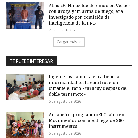
Alias «El Niño» fue detenido en Veroes
con droga y un arma de fuego, era
investigado por comisión de
inteligencia de la PNB
7 de julio de 2025
Cargar más
TE PUEDE INTERESAR
Ingenieros llaman a erradicar la
informalidad en la construcción
durante el foro «Yaracuy después del
doble terremoto»
5 de agosto de 2026
Arrancó el programa «El Cuatro en
Movimiento» con la entrega de 200
instrumentos
5 de agosto de 2026