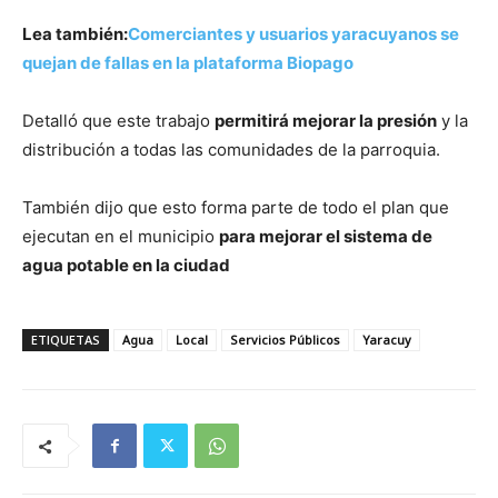
Lea también:
Comerciantes y usuarios yaracuyanos se
quejan de fallas en la plataforma Biopago
Detalló que este trabajo
permitirá mejorar la presión
y la
distribución a todas las comunidades de la parroquia.
También dijo que esto forma parte de todo el plan que
ejecutan en el municipio
para mejorar el sistema de
agua potable en la ciudad
ETIQUETAS
Agua
Local
Servicios Públicos
Yaracuy