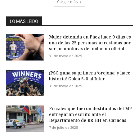
Cargar más
LO MÁS LEÍDO
Mujer detenida en Páez hace 9 días es
una de las 25 personas arrestadas por
ser promotoras del dólar no oficial
31 de mayo de 2025
¡PSG gana su primera ‘orejona’ y hace
historia! Golea 5-0 al Inter
31 de mayo de 2025
Fiscales que fueron destituidos del MP
entregarán escrito ante el
Departamento de RR HH en Caracas
7 de julio de 2025