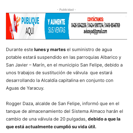
- Publicidad -
Durante este
lunes y martes
el suministro de agua
potable estará suspendido en las parroquias Albarico y
San Javier – Marín, en el municipio San Felipe, debido a
unos trabajos de sustitución de válvula que estará
desarrollando la Alcaldía capitalina en conjunto con
Aguas de Yaracuy.
Rogger Daza, alcalde de San Felipe, informó que en el
tanque de almacenamiento del Sistema Almaco harán el
cambio de una válvula de 20 pulgadas,
debido a que la
que está actualmente cumplió su vida útil.