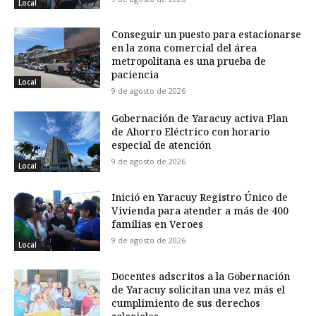
Local
Conseguir un puesto para estacionarse
en la zona comercial del área
metropolitana es una prueba de
paciencia
Local
9 de agosto de 2026
Gobernación de Yaracuy activa Plan
de Ahorro Eléctrico con horario
especial de atención
9 de agosto de 2026
Local
Inició en Yaracuy Registro Único de
Vivienda para atender a más de 400
familias en Veroes
9 de agosto de 2026
Local
Docentes adscritos a la Gobernación
de Yaracuy solicitan una vez más el
cumplimiento de sus derechos