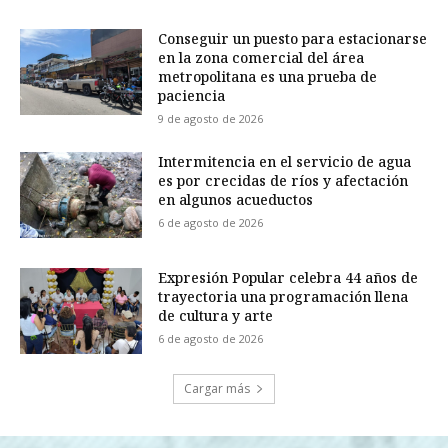
Conseguir un puesto para estacionarse
en la zona comercial del área
metropolitana es una prueba de
paciencia
9 de agosto de 2026
Intermitencia en el servicio de agua
es por crecidas de ríos y afectación
en algunos acueductos
6 de agosto de 2026
Expresión Popular celebra 44 años de
trayectoria una programación llena
de cultura y arte
6 de agosto de 2026
Cargar más