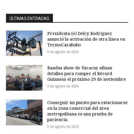
ÚLTIMAS ENTRADAS
Presidenta (e) Delcy Rodríguez
anunció la activación de otra línea en
TermoCarabobo
9 de agosto de 2026
Bandas show de Yaracuy afinan
detalles para romper el Récord
Guinness el próximo 29 de noviembre
9 de agosto de 2026
Conseguir un puesto para estacionarse
en la zona comercial del área
metropolitana es una prueba de
paciencia
9 de agosto de 2026