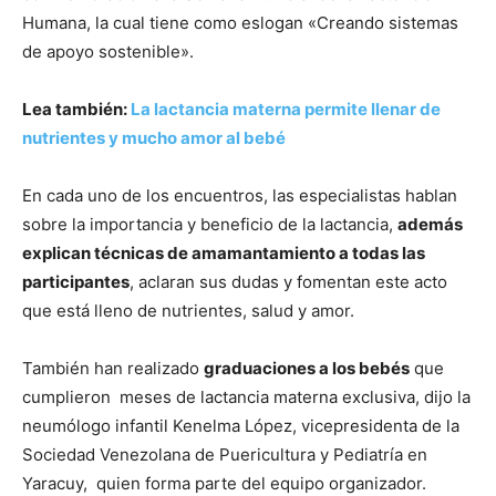
Humana, la cual tiene como eslogan «Creando sistemas
de apoyo sostenible».
Lea también:
La lactancia materna permite llenar de
nutrientes y mucho amor al bebé
En cada uno de los encuentros, las especialistas hablan
sobre la importancia y beneficio de la lactancia,
además
explican técnicas de amamantamiento a todas las
participantes
, aclaran sus dudas y fomentan este acto
que está lleno de nutrientes, salud y amor.
También han realizado
graduaciones a los bebés
que
cumplieron meses de lactancia materna exclusiva, dijo la
neumólogo infantil Kenelma López, vicepresidenta de la
Sociedad Venezolana de Puericultura y Pediatría en
Yaracuy, quien forma parte del equipo organizador.