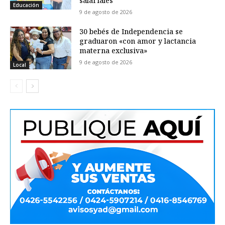
salariales
Educación
9 de agosto de 2026
30 bebés de Independencia se
graduaron «con amor y lactancia
materna exclusiva»
9 de agosto de 2026
Local