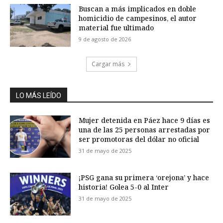
Buscan a más implicados en doble
homicidio de campesinos, el autor
material fue ultimado
9 de agosto de 2026
Cargar más
LO MÁS LEÍDO
Mujer detenida en Páez hace 9 días es
una de las 25 personas arrestadas por
ser promotoras del dólar no oficial
31 de mayo de 2025
¡PSG gana su primera ‘orejona’ y hace
historia! Golea 5-0 al Inter
31 de mayo de 2025