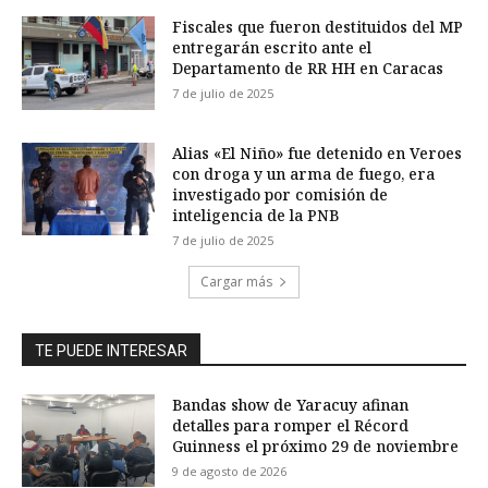
Fiscales que fueron destituidos del MP
entregarán escrito ante el
Departamento de RR HH en Caracas
7 de julio de 2025
Alias «El Niño» fue detenido en Veroes
con droga y un arma de fuego, era
investigado por comisión de
inteligencia de la PNB
7 de julio de 2025
Cargar más
TE PUEDE INTERESAR
Bandas show de Yaracuy afinan
detalles para romper el Récord
Guinness el próximo 29 de noviembre
9 de agosto de 2026