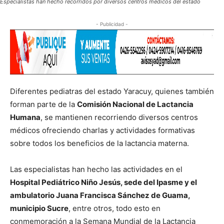
Especialistas han hecho recorridos por diversos centros médicos del estado
- Publicidad -
Diferentes pediatras del estado Yaracuy, quienes también
forman parte de la
Comisión Nacional de Lactancia
Humana
, se mantienen recorriendo diversos centros
médicos ofreciendo charlas y actividades formativas
sobre todos los beneficios de la lactancia materna.
Las especialistas han hecho las actividades en el
Hospital Pediátrico Niño Jesús, sede del Ipasme y el
ambulatorio Juana Francisca Sánchez de Guama,
municipio Sucre
, entre otros, todo esto en
conmemoración a la Semana Mundial de la Lactancia