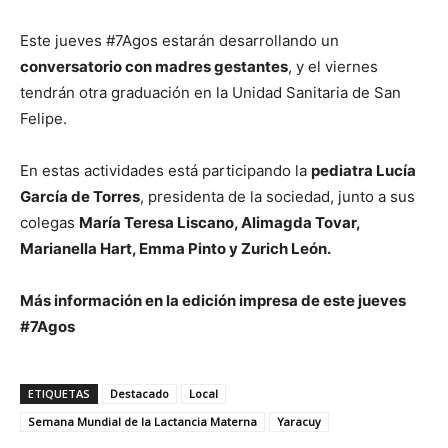
Este jueves #7Agos estarán desarrollando un
conversatorio con madres gestantes
, y el viernes
tendrán otra graduación en la Unidad Sanitaria de San
Felipe.
En estas actividades está participando la
pediatra Lucía
García de Torres
, presidenta de la sociedad, junto a sus
colegas
María Teresa Liscano, Alimagda Tovar,
Marianella Hart, Emma Pinto y Zurich León.
Más información en la edición impresa de este jueves
#7Agos
ETIQUETAS
Destacado
Local
Semana Mundial de la Lactancia Materna
Yaracuy