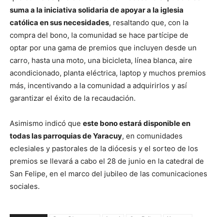
suma a la iniciativa solidaria de apoyar a la iglesia
católica en sus necesidades
, resaltando que, con la
compra del bono, la comunidad se hace partícipe de
optar por una gama de premios que incluyen desde un
carro, hasta una moto, una bicicleta, línea blanca, aire
acondicionado, planta eléctrica, laptop y muchos premios
más, incentivando a la comunidad a adquirirlos y así
garantizar el éxito de la recaudación.
Asimismo indicó que
este bono estará disponible en
todas las parroquias de Yaracuy
, en comunidades
eclesiales y pastorales de la diócesis y el sorteo de los
premios se llevará a cabo el 28 de junio en la catedral de
San Felipe, en el marco del jubileo de las comunicaciones
sociales.