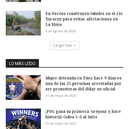
En Veroes construyen taludes en el río
Yaracuy para evitar afectaciones en
La Hoya
6 de agosto de 2026
Cargar más
LO MÁS LEÍDO
Mujer detenida en Páez hace 9 días es
una de las 25 personas arrestadas por
ser promotoras del dólar no oficial
31 de mayo de 2025
¡PSG gana su primera ‘orejona’ y hace
historia! Golea 5-0 al Inter
31 de mayo de 2025