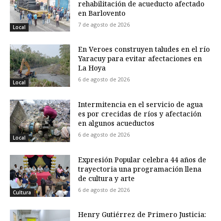
rehabilitación de acueducto afectado
en Barlovento
7 de agosto de 2026
Local
En Veroes construyen taludes en el río
Yaracuy para evitar afectaciones en
La Hoya
6 de agosto de 2026
Local
Intermitencia en el servicio de agua
es por crecidas de ríos y afectación
en algunos acueductos
6 de agosto de 2026
Local
Expresión Popular celebra 44 años de
trayectoria una programación llena
de cultura y arte
6 de agosto de 2026
Cultura
Henry Gutiérrez de Primero Justicia: