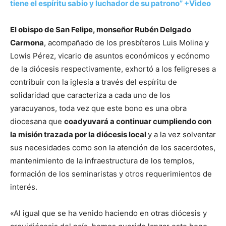
tiene el espíritu sabio y luchador de su patrono” +Video
El obispo de San Felipe, monseñor Rubén Delgado
Carmona
, acompañado de los presbíteros Luis Molina y
Lowis Pérez, vicario de asuntos económicos y ecónomo
de la diócesis respectivamente, exhortó a los feligreses a
contribuir con la iglesia a través del espíritu de
solidaridad que caracteriza a cada uno de los
yaracuyanos, toda vez que este bono es una obra
diocesana que
coadyuvará a continuar cumpliendo con
la misión trazada por la diócesis local
y a la vez solventar
sus necesidades como son la atención de los sacerdotes,
mantenimiento de la infraestructura de los templos,
formación de los seminaristas y otros requerimientos de
interés.
«Al igual que se ha venido haciendo en otras diócesis y