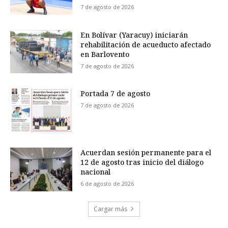
7 de agosto de 2026
En Bolívar (Yaracuy) iniciarán
rehabilitación de acueducto afectado
en Barlovento
7 de agosto de 2026
Portada 7 de agosto
7 de agosto de 2026
Acuerdan sesión permanente para el
12 de agosto tras inicio del diálogo
nacional
6 de agosto de 2026
Cargar más