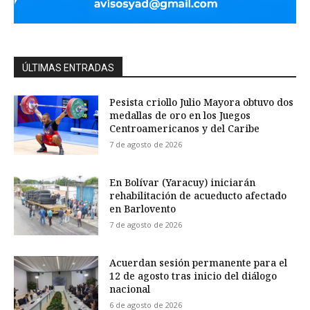
ÚLTIMAS ENTRADAS
Pesista criollo Julio Mayora obtuvo dos
medallas de oro en los Juegos
Centroamericanos y del Caribe
7 de agosto de 2026
En Bolívar (Yaracuy) iniciarán
rehabilitación de acueducto afectado
en Barlovento
7 de agosto de 2026
Acuerdan sesión permanente para el
12 de agosto tras inicio del diálogo
nacional
6 de agosto de 2026