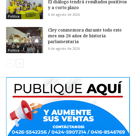
El diálogo tendrá resultados positivos
y a corto plazo
6 de agosto de 2026
Política
Cley conmemora durante todo este
mes sus 26 años de historia
parlamentaria
6 de agosto de 2026
Política