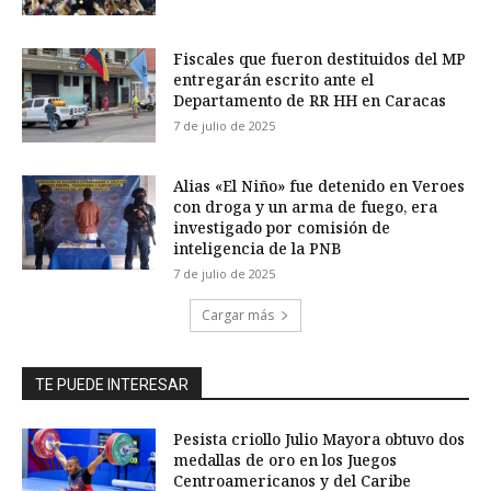
Fiscales que fueron destituidos del MP
entregarán escrito ante el
Departamento de RR HH en Caracas
7 de julio de 2025
Alias «El Niño» fue detenido en Veroes
con droga y un arma de fuego, era
investigado por comisión de
inteligencia de la PNB
7 de julio de 2025
Cargar más
TE PUEDE INTERESAR
Pesista criollo Julio Mayora obtuvo dos
medallas de oro en los Juegos
Centroamericanos y del Caribe