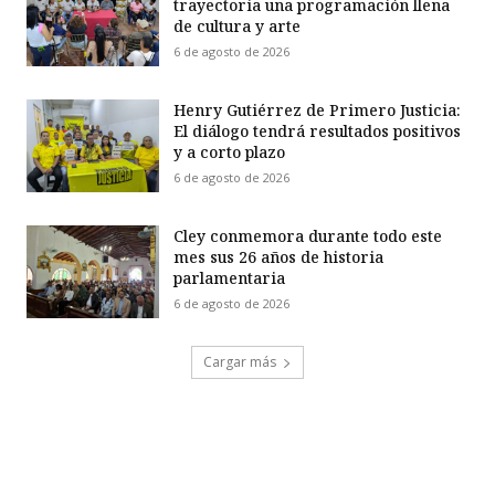
trayectoria una programación llena
de cultura y arte
6 de agosto de 2026
Henry Gutiérrez de Primero Justicia:
El diálogo tendrá resultados positivos
y a corto plazo
6 de agosto de 2026
Cley conmemora durante todo este
mes sus 26 años de historia
parlamentaria
6 de agosto de 2026
Cargar más