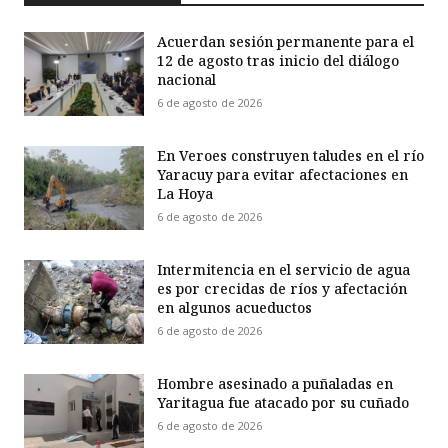
Acuerdan sesión permanente para el
12 de agosto tras inicio del diálogo
nacional
6 de agosto de 2026
En Veroes construyen taludes en el río
Yaracuy para evitar afectaciones en
La Hoya
6 de agosto de 2026
Intermitencia en el servicio de agua
es por crecidas de ríos y afectación
en algunos acueductos
6 de agosto de 2026
Hombre asesinado a puñaladas en
Yaritagua fue atacado por su cuñado
6 de agosto de 2026