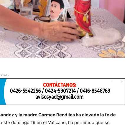
cidad -
nández y la madre Carmen Rendiles ha elevado la fe de
 este domingo 19 en el Vaticano, ha permitido que se