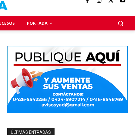
UCESOS
PORTADA
ÚLTIMAS ENTRADAS