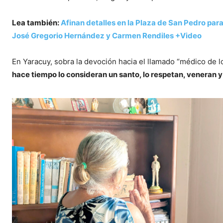
Lea también:
Afinan detalles en la Plaza de San Pedro para
José Gregorio Hernández y Carmen Rendiles +Video
En Yaracuy, sobra la devoción hacia el llamado “médico de l
hace tiempo lo consideran un santo, lo respetan, veneran y 