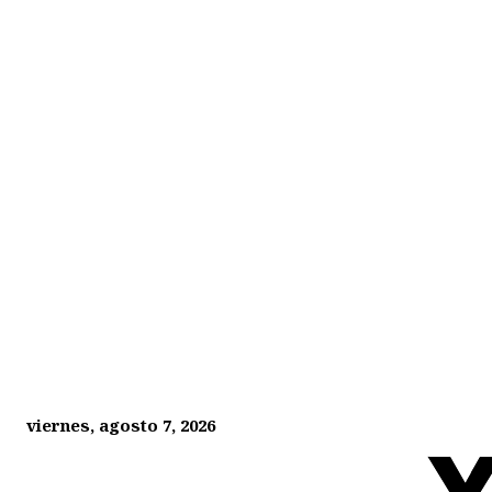
viernes, agosto 7, 2026