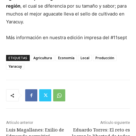
región
, el cual se diferencia por su tamaño y sabor; para
muchos el mejor aguacate lleva el sello de cultivado en
Yaracuy.
Más información en nuestra edición impresa del #11sept
ETIQUETAS
Agricultura
Economía
Local
Producción
Yaracuy
Artículo anterior
Artículo siguiente
Luis Magallanes: Exilio de
Eduardo Torres: El reto es