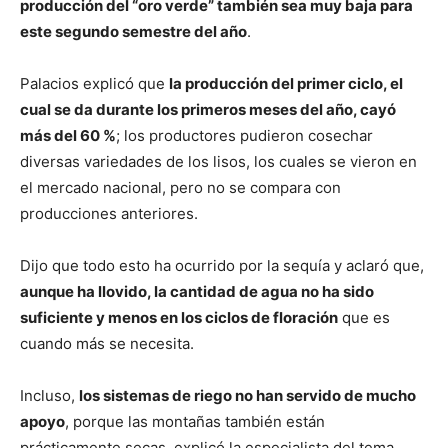
producción del “oro verde” también sea muy baja para
este segundo semestre del año
.
Palacios explicó que
la producción del primer ciclo, el
cual se da durante los primeros meses del año, cayó
más del 60 %
; los productores pudieron cosechar
diversas variedades de los lisos, los cuales se vieron en
el mercado nacional, pero no se compara con
producciones anteriores.
Dijo que todo esto ha ocurrido por la sequía y aclaró que,
aunque ha llovido, la cantidad de agua no ha sido
suficiente y menos en los ciclos de floración
que es
cuando más se necesita.
Incluso,
los sistemas de riego no han servido de mucho
apoyo
, porque las montañas también están
prácticamente secas, explicó la especialista del tema.