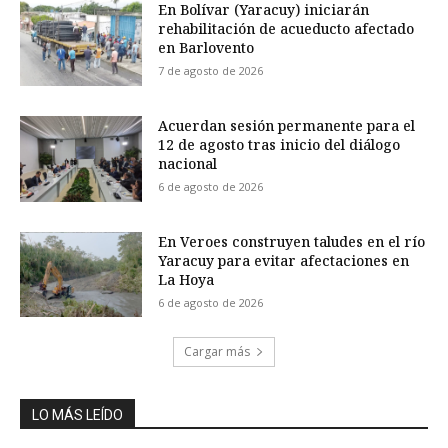
En Bolívar (Yaracuy) iniciarán
rehabilitación de acueducto afectado
en Barlovento
7 de agosto de 2026
Acuerdan sesión permanente para el
12 de agosto tras inicio del diálogo
nacional
6 de agosto de 2026
En Veroes construyen taludes en el río
Yaracuy para evitar afectaciones en
La Hoya
6 de agosto de 2026
Cargar más
LO MÁS LEÍDO