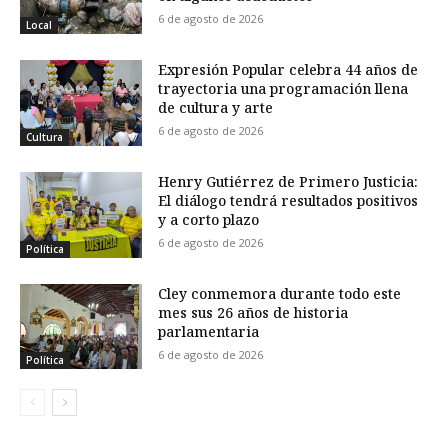
6 de agosto de 2026
Local
Expresión Popular celebra 44 años de
trayectoria una programación llena
de cultura y arte
6 de agosto de 2026
Cultura
Henry Gutiérrez de Primero Justicia:
El diálogo tendrá resultados positivos
y a corto plazo
6 de agosto de 2026
Política
Cley conmemora durante todo este
mes sus 26 años de historia
parlamentaria
6 de agosto de 2026
Política