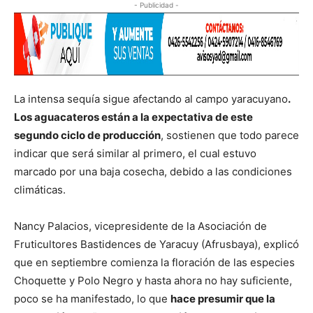
- Publicidad -
La intensa sequía sigue afectando al campo yaracuyano
.
Los aguacateros están a la expectativa de este
segundo ciclo de producción
, sostienen que todo parece
indicar que será similar al primero, el cual estuvo
marcado por una baja cosecha, debido a las condiciones
climáticas.
Nancy Palacios, vicepresidente de la Asociación de
Fruticultores Bastidences de Yaracuy (Afrusbaya), explicó
que en septiembre comienza la floración de las especies
Choquette y Polo Negro y hasta ahora no hay suficiente,
poco se ha manifestado, lo que
hace presumir que la