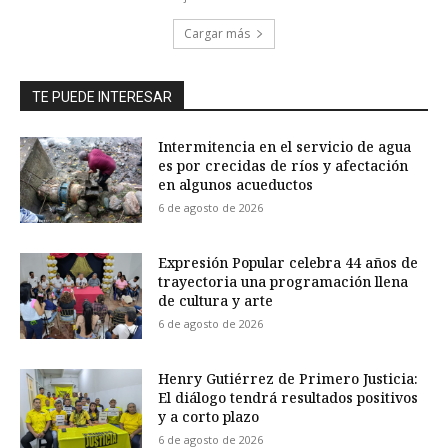
Cargar más
TE PUEDE INTERESAR
Intermitencia en el servicio de agua
es por crecidas de ríos y afectación
en algunos acueductos
6 de agosto de 2026
Expresión Popular celebra 44 años de
trayectoria una programación llena
de cultura y arte
6 de agosto de 2026
Henry Gutiérrez de Primero Justicia:
El diálogo tendrá resultados positivos
y a corto plazo
6 de agosto de 2026