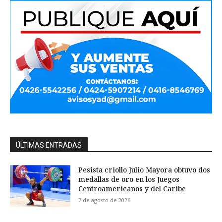
ÚLTIMAS ENTRADAS
Pesista criollo Julio Mayora obtuvo dos
medallas de oro en los Juegos
Centroamericanos y del Caribe
7 de agosto de 2026