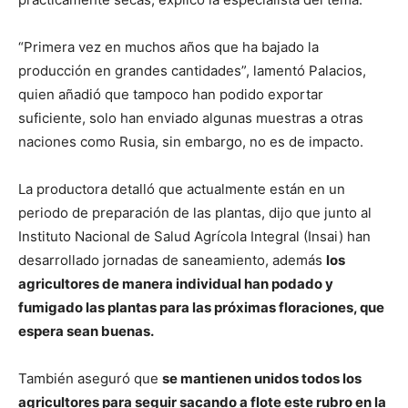
“Primera vez en muchos años que ha bajado la
producción en grandes cantidades”, lamentó Palacios,
quien añadió que tampoco han podido exportar
suficiente, solo han enviado algunas muestras a otras
naciones como Rusia, sin embargo, no es de impacto.
La productora detalló que actualmente están en un
periodo de preparación de las plantas, dijo que junto al
Instituto Nacional de Salud Agrícola Integral (Insai) han
desarrollado jornadas de saneamiento, además
los
agricultores de manera individual han podado y
fumigado las plantas para las próximas floraciones, que
espera sean buenas.
También aseguró que
se mantienen unidos todos los
agricultores para seguir sacando a flote este rubro en la