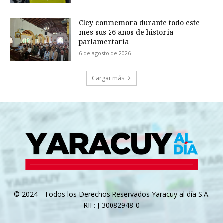
Cley conmemora durante todo este
mes sus 26 años de historia
parlamentaria
6 de agosto de 2026
Cargar más
© 2024 - Todos los Derechos Reservados Yaracuy al día S.A.
RIF: J-30082948-0