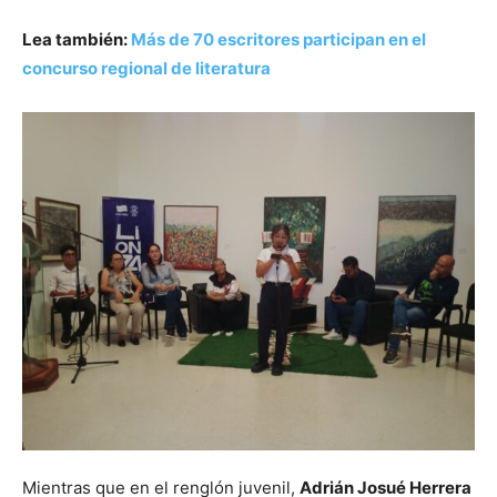
Lea también:
Más de 70 escritores participan en el
concurso regional de literatura
Mientras que en el renglón juvenil,
Adrián Josué Herrera