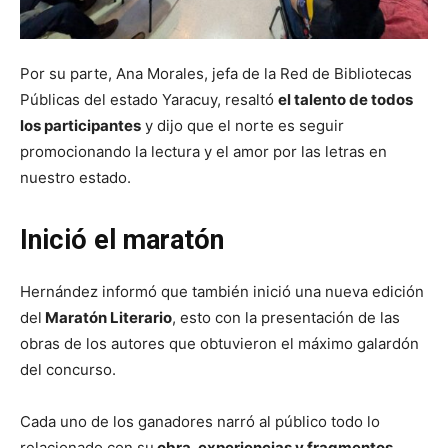
Por su parte, Ana Morales, jefa de la Red de Bibliotecas
Públicas del estado Yaracuy, resaltó
el talento de todos
los participantes
y dijo que el norte es seguir
promocionando la lectura y el amor por las letras en
nuestro estado.
Inició el maratón
Hernández informó que también inició una nueva edición
del
Maratón Literario
, esto con la presentación de las
obras de los autores que obtuvieron el máximo galardón
del concurso.
Cada uno de los ganadores narró al público todo lo
relacionado con su
obra, experiencias y fragmentos.