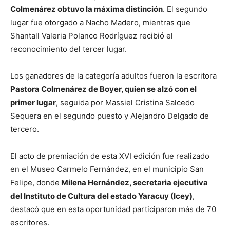
Colmenárez obtuvo la máxima distinción
. El segundo
lugar fue otorgado a Nacho Madero, mientras que
Shantall Valeria Polanco Rodríguez recibió el
reconocimiento del tercer lugar.
Los ganadores de la categoría adultos fueron la escritora
Pastora Colmenárez de Boyer, quien se alzó con el
primer lugar
, seguida por Massiel Cristina Salcedo
Sequera en el segundo puesto y Alejandro Delgado de
tercero.
El acto de premiación de esta XVI edición fue realizado
en el Museo Carmelo Fernández, en el municipio San
Felipe, donde
Milena Hernández, secretaria ejecutiva
del Instituto de Cultura del estado Yaracuy (Icey)
,
destacó que en esta oportunidad participaron más de 70
escritores.