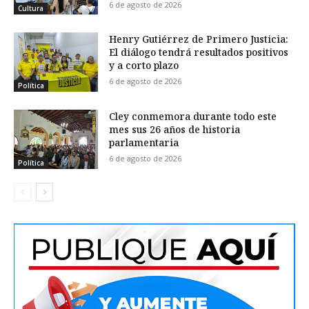
6 de agosto de 2026
Cultura
Henry Gutiérrez de Primero Justicia:
El diálogo tendrá resultados positivos
y a corto plazo
6 de agosto de 2026
Política
Cley conmemora durante todo este
mes sus 26 años de historia
parlamentaria
6 de agosto de 2026
Política