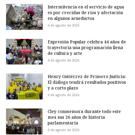
Intermitencia en el servicio de agua
es por crecidas de ríos y afectación
en algunos acueductos
6 de agosto de 2026
Expresión Popular celebra 44 años de
trayectoria una programación llena
de cultura y arte
6 de agosto de 2026
Henry Gutiérrez de Primero Justicia:
El diálogo tendrá resultados positivos
y a corto plazo
6 de agosto de 2026
Cley conmemora durante todo este
mes sus 26 años de historia
parlamentaria
6 de agosto de 2026