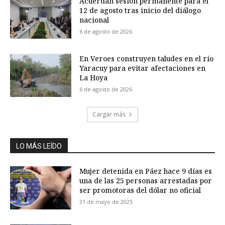
Acuerdan sesión permanente para el
12 de agosto tras inicio del diálogo
nacional
6 de agosto de 2026
En Veroes construyen taludes en el río
Yaracuy para evitar afectaciones en
La Hoya
6 de agosto de 2026
Cargar más
LO MÁS LEÍDO
Mujer detenida en Páez hace 9 días es
una de las 25 personas arrestadas por
ser promotoras del dólar no oficial
31 de mayo de 2025