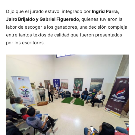
Dijo que el jurado estuvo integrado por
Ingrid Parra,
Jairo Brijaldo y Gabriel Figueredo
, quienes tuvieron la
labor de escoger a los ganadores, una decisión compleja
entre tantos textos de calidad que fueron presentados
por los escritores.