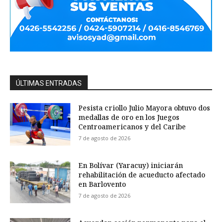
ÚLTIMAS ENTRADAS
Pesista criollo Julio Mayora obtuvo dos
medallas de oro en los Juegos
Centroamericanos y del Caribe
7 de agosto de 2026
En Bolívar (Yaracuy) iniciarán
rehabilitación de acueducto afectado
en Barlovento
7 de agosto de 2026