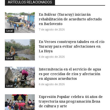
ARTÍCULOS RELACIONADOS
En Bolívar (Yaracuy) iniciarán
rehabilitación de acueducto afectado
en Barlovento
7 de agosto de 2026
Local
En Veroes construyen taludes en el río
Yaracuy para evitar afectaciones en
La Hoya
6 de agosto de 2026
Local
Intermitencia en el servicio de agua
es por crecidas de ríos y afectación
en algunos acueductos
6 de agosto de 2026
Local
Expresión Popular celebra 44 años de
trayectoria una programación llena
de cultura y arte