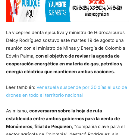
La vicepresidenta ejecutiva y ministra de Hidrocarburos
Delcy Rodríguez sostuvo este martes 19 de agosto una
reunión con el ministro de Minas y Energía de Colombia
Edwin Palma,
con el objetivo de revisar la agenda de
cooperación energética en materia de gas, petróleo y
energía eléctrica que mantienen ambas naciones.
Leer también:
Venezuela suspende por 30 días el uso de
drones en todo el territorio nacional
Asimismo,
conversaron sobre la hoja de ruta
establecida entre ambos gobiernos para la venta de
Monómeros, filial de Pequiven,
“compañía clave para el
sector agrícola de Colombia”, destacó Rodríguez, sin