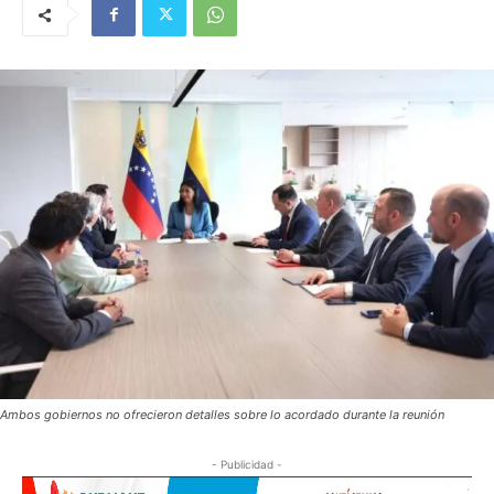
Ambos gobiernos no ofrecieron detalles sobre lo acordado durante la reunión
- Publicidad -