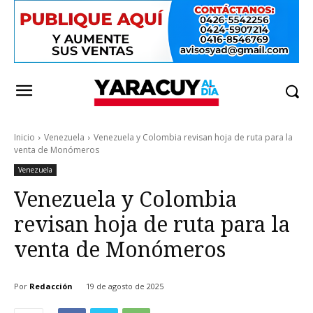
Inicio
Venezuela
Venezuela y Colombia revisan hoja de ruta para la
venta de Monómeros
Venezuela
Venezuela y Colombia
revisan hoja de ruta para la
venta de Monómeros
Por
Redacción
19 de agosto de 2025