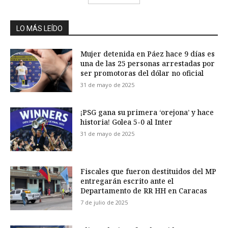
LO MÁS LEÍDO
Mujer detenida en Páez hace 9 días es
una de las 25 personas arrestadas por
ser promotoras del dólar no oficial
31 de mayo de 2025
¡PSG gana su primera ‘orejona’ y hace
historia! Golea 5-0 al Inter
31 de mayo de 2025
Fiscales que fueron destituidos del MP
entregarán escrito ante el
Departamento de RR HH en Caracas
7 de julio de 2025