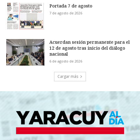
Portada 7 de agosto
7 de agosto de 2026
Acuerdan sesión permanente para el
12 de agosto tras inicio del diálogo
nacional
6 de agosto de 2026
Cargar más