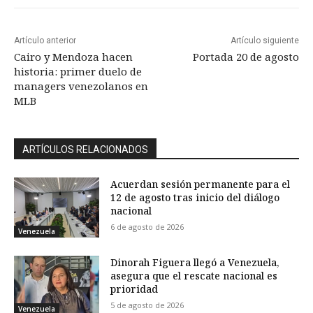
Artículo anterior
Artículo siguiente
Cairo y Mendoza hacen
Portada 20 de agosto
historia: primer duelo de
managers venezolanos en
MLB
ARTÍCULOS RELACIONADOS
Acuerdan sesión permanente para el
12 de agosto tras inicio del diálogo
nacional
6 de agosto de 2026
Venezuela
Dinorah Figuera llegó a Venezuela,
asegura que el rescate nacional es
prioridad
5 de agosto de 2026
Venezuela