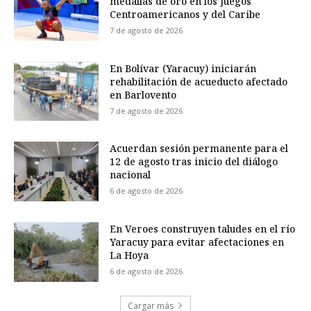
medallas de oro en los Juegos
Centroamericanos y del Caribe
7 de agosto de 2026
En Bolívar (Yaracuy) iniciarán
rehabilitación de acueducto afectado
en Barlovento
7 de agosto de 2026
Acuerdan sesión permanente para el
12 de agosto tras inicio del diálogo
nacional
6 de agosto de 2026
En Veroes construyen taludes en el río
Yaracuy para evitar afectaciones en
La Hoya
6 de agosto de 2026
Cargar más