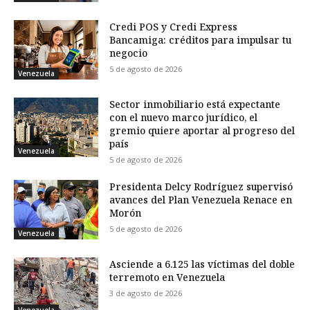
Credi POS y Credi Express
Bancamiga: créditos para impulsar tu
negocio
5 de agosto de 2026
Venezuela
Sector inmobiliario está expectante
con el nuevo marco jurídico, el
gremio quiere aportar al progreso del
país
Venezuela
5 de agosto de 2026
Presidenta Delcy Rodríguez supervisó
avances del Plan Venezuela Renace en
Morón
5 de agosto de 2026
Venezuela
Asciende a 6.125 las víctimas del doble
terremoto en Venezuela
3 de agosto de 2026