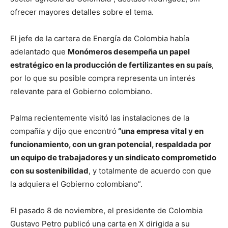
ofrecer mayores detalles sobre el tema.
El jefe de la cartera de Energía de Colombia había
adelantado que
Monómeros desempeña un papel
estratégico en la producción de fertilizantes en su país
,
por lo que su posible compra representa un interés
relevante para el Gobierno colombiano.
Palma recientemente visitó las instalaciones de la
compañía y dijo que encontró
“una empresa vital y en
funcionamiento, con un gran potencial, respaldada por
un equipo de trabajadores y un sindicato comprometido
con su sostenibilidad
, y totalmente de acuerdo con que
la adquiera el Gobierno colombiano”.
El pasado 8 de noviembre, el presidente de Colombia
Gustavo Petro publicó una carta en X dirigida a su