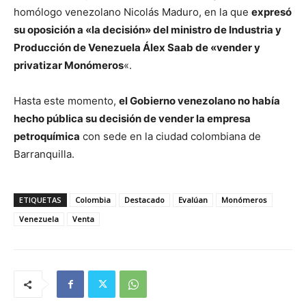
homólogo venezolano Nicolás Maduro, en la que
expresó
su oposición a «la decisión» del ministro de Industria y
Producción de Venezuela Álex Saab de «vender y
privatizar Monómeros
«.
Hasta este momento,
el Gobierno venezolano no había
hecho pública su decisión de vender la empresa
petroquímica
con sede en la ciudad colombiana de
Barranquilla.
ETIQUETAS
Colombia
Destacado
Evalúan
Monómeros
Venezuela
Venta