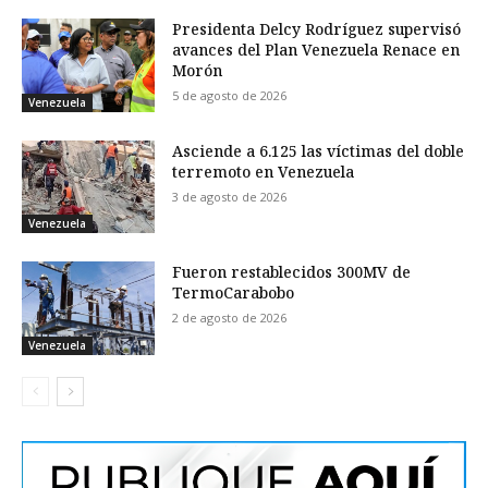
Presidenta Delcy Rodríguez supervisó
avances del Plan Venezuela Renace en
Morón
5 de agosto de 2026
Venezuela
Asciende a 6.125 las víctimas del doble
terremoto en Venezuela
3 de agosto de 2026
Venezuela
Fueron restablecidos 300MV de
TermoCarabobo
2 de agosto de 2026
Venezuela