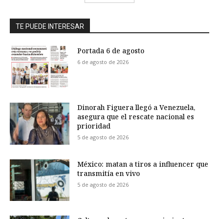
TE PUEDE INTERESAR
Portada 6 de agosto
6 de agosto de 2026
Dinorah Figuera llegó a Venezuela,
asegura que el rescate nacional es
prioridad
5 de agosto de 2026
México: matan a tiros a influencer que
transmitía en vivo
5 de agosto de 2026