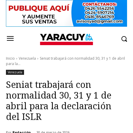
Inicio
Venezuela
Seniat trabajará con normalidad 30, 31 y 1 de abril
para la...
Venezuela
Seniat trabajará con
normalidad 30, 31 y 1 de
abril para la declaración
del ISLR
Por
Redacción
30 de marzo de 2026