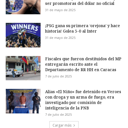
ser promotoras del dólar no oficial
31 de mayo de 2025
¡PSG gana su primera ‘orejona’ y hace
historia! Golea 5-0 al Inter
31 de mayo de 2025
Fiscales que fueron destituidos del MP
entregarán escrito ante el
Departamento de RR HH en Caracas
7 de julio de 2025
Alias «El Niño» fue detenido en Veroes
con droga y un arma de fuego, era
investigado por comisión de
inteligencia de la PNB
7 de julio de 2025
Cargar más