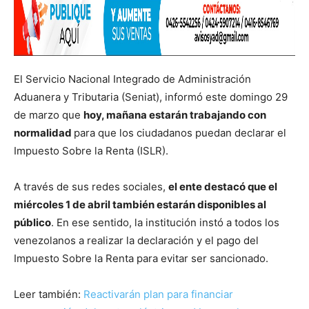
El Servicio Nacional Integrado de Administración
Aduanera y Tributaria (Seniat), informó este domingo 29
de marzo que
hoy, mañana estarán trabajando con
normalidad
para que los ciudadanos puedan declarar el
Impuesto Sobre la Renta (ISLR).
A través de sus redes sociales,
el ente destacó que el
miércoles 1 de abril también estarán disponibles al
público
. En ese sentido, la institución instó a todos los
venezolanos a realizar la declaración y el pago del
Impuesto Sobre la Renta para evitar ser sancionado.
Leer también:
Reactivarán plan para financiar