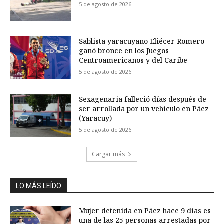
5 de agosto de 2026
Sablista yaracuyano Eliécer Romero
ganó bronce en los Juegos
Centroamericanos y del Caribe
5 de agosto de 2026
Sexagenaria falleció días después de
ser arrollada por un vehículo en Páez
(Yaracuy)
5 de agosto de 2026
Cargar más
LO MÁS LEÍDO
Mujer detenida en Páez hace 9 días es
una de las 25 personas arrestadas por