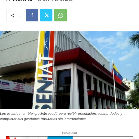
Los usuarios también podrán acudir para recibir orientación, aclarar dudas y
completar sus gestiones tributarias sin interrupciones
- Publicidad -