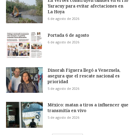
En Veroes construyen taludes en el río
Yaracuy para evitar afectaciones en
La Hoya
6 de agosto de 2026
Portada 6 de agosto
6 de agosto de 2026
Dinorah Figuera llegó a Venezuela,
asegura que el rescate nacional es
prioridad
5 de agosto de 2026
México: matan a tiros a influencer que
transmitía en vivo
5 de agosto de 2026