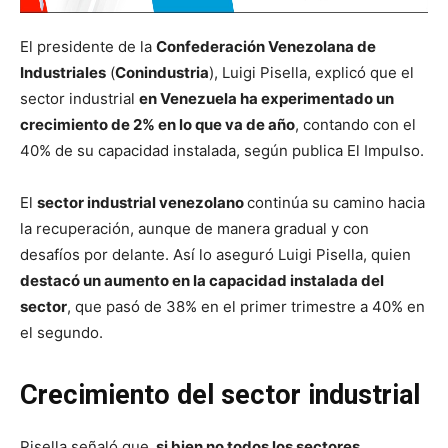
El presidente de la
Confederación Venezolana de
Industriales
(
Conindustria
), Luigi Pisella, explicó que el
sector industrial
en Venezuela ha experimentado un
crecimiento de 2% en lo que va de año
, contando con el
40% de su capacidad instalada, según publica El Impulso.
El
sector industrial venezolano
continúa su camino hacia
la recuperación, aunque de manera gradual y con
desafíos por delante. Así lo aseguró Luigi Pisella, quien
destacó un aumento en la capacidad instalada del
sector
, que pasó de 38% en el primer trimestre a 40% en
el segundo.
Crecimiento del sector industrial
Pisella señaló que,
si bien no todos los sectores