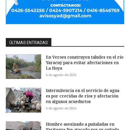
ÚLTIMAS ENTRADAS
En Veroes construyen taludes en el río
Yaracuy para evitar afectaciones en
La Hoya
6 de agosto de 2026
Intermitencia en el servicio de agua
es por crecidas de ríos y afectación
en algunos acueductos
6 de agosto de 2026
Hombre asesinado a puñaladas en
Yaritagua fue atacado por su cuñado