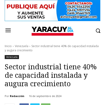
Inicio
Venezuela
Sector industrial tiene 40% de capacidad instalada
y augura crecimiento
Venezuela
Sector industrial tiene 40%
de capacidad instalada y
augura crecimiento
Por
Redacción
16 de septiembre de 2024