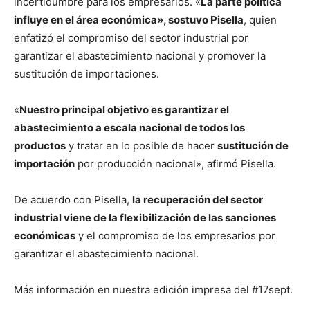
incertidumbre para los empresarios. «
La parte política
influye en el área económica», sostuvo Pisella
, quien
enfatizó el compromiso del sector industrial por
garantizar el abastecimiento nacional y promover la
sustitución de importaciones.
«
Nuestro principal objetivo es garantizar el
abastecimiento a escala nacional de todos los
productos
y tratar en lo posible de hacer
sustitución de
importación
por producción nacional», afirmó Pisella.
De acuerdo con Pisella,
la recuperación del sector
industrial viene de la flexibilización de las sanciones
económicas
y el compromiso de los empresarios por
garantizar el abastecimiento nacional.
Más información en nuestra edición impresa del #17sept.