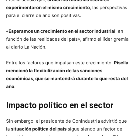
experimentaron el mismo crecimiento
, las perspectivas
para el cierre de año son positivas.
«
Esperamos un crecimiento en el sector industrial
, en
función de las realidades del país», afirmó el líder gremial
al diario La Nación.
Entre los factores que impulsan este crecimiento,
Pisella
mencionó la
flexibilización de las sanciones
económicas
, que se mantendrá durante lo que resta del
año
.
Impacto político en el sector
Sin embargo, el presidente de Conindustria advirtió que
la
situación política del país
sigue siendo un factor de