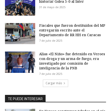
historia! Golea 5-0 al Inter
31 de mayo de 2025
Fiscales que fueron destituidos del MP
entregarán escrito ante el
Departamento de RR HH en Caracas
7 de julio de 2025
Alias «El Niño» fue detenido en Veroes
con droga y un arma de fuego, era
investigado por comisión de
inteligencia de la PNB
7 de julio de 2025
Cargar más
TE PUEDE INTERESAR