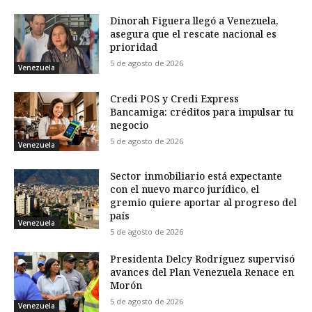
Dinorah Figuera llegó a Venezuela,
asegura que el rescate nacional es
prioridad
5 de agosto de 2026
Venezuela
Credi POS y Credi Express
Bancamiga: créditos para impulsar tu
negocio
5 de agosto de 2026
Venezuela
Sector inmobiliario está expectante
con el nuevo marco jurídico, el
gremio quiere aportar al progreso del
país
Venezuela
5 de agosto de 2026
Presidenta Delcy Rodríguez supervisó
avances del Plan Venezuela Renace en
Morón
5 de agosto de 2026
Venezuela