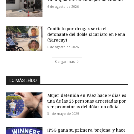
6 de agosto de 2026
Conflicto por drogas sería el
detonante del doble sicariato en Peña
(Yaracuy)
6 de agosto de 2026
Cargar más
LO MÁS LEÍDO
Mujer detenida en Páez hace 9 días es
una de las 25 personas arrestadas por
ser promotoras del dólar no oficial
31 de mayo de 2025
¡PSG gana su primera ‘orejona’ y hace