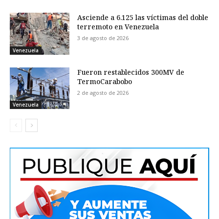
Asciende a 6.125 las víctimas del doble
terremoto en Venezuela
3 de agosto de 2026
Venezuela
Fueron restablecidos 300MV de
TermoCarabobo
2 de agosto de 2026
Venezuela