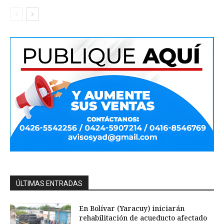
ÚLTIMAS ENTRADAS
En Bolívar (Yaracuy) iniciarán
rehabilitación de acueducto afectado