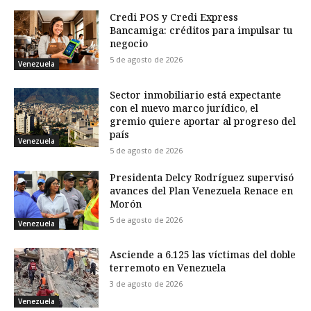
Credi POS y Credi Express
Bancamiga: créditos para impulsar tu
negocio
5 de agosto de 2026
Venezuela
Sector inmobiliario está expectante
con el nuevo marco jurídico, el
gremio quiere aportar al progreso del
país
Venezuela
5 de agosto de 2026
Presidenta Delcy Rodríguez supervisó
avances del Plan Venezuela Renace en
Morón
5 de agosto de 2026
Venezuela
Asciende a 6.125 las víctimas del doble
terremoto en Venezuela
3 de agosto de 2026
Venezuela