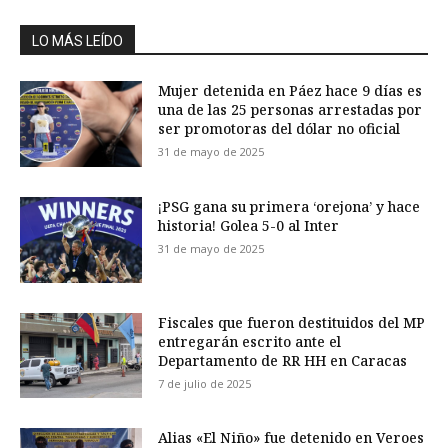
LO MÁS LEÍDO
Mujer detenida en Páez hace 9 días es
una de las 25 personas arrestadas por
ser promotoras del dólar no oficial
31 de mayo de 2025
¡PSG gana su primera ‘orejona’ y hace
historia! Golea 5-0 al Inter
31 de mayo de 2025
Fiscales que fueron destituidos del MP
entregarán escrito ante el
Departamento de RR HH en Caracas
7 de julio de 2025
Alias «El Niño» fue detenido en Veroes