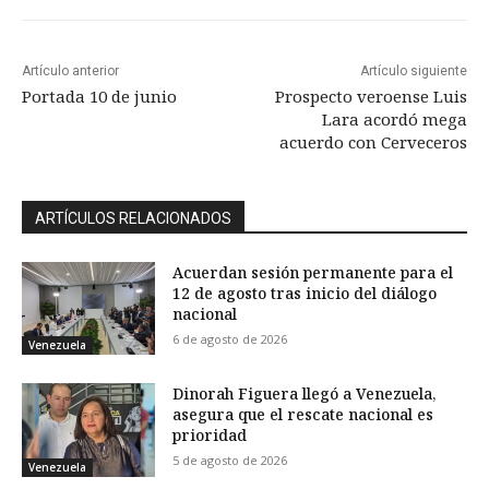
Artículo anterior
Artículo siguiente
Portada 10 de junio
Prospecto veroense Luis
Lara acordó mega
acuerdo con Cerveceros
ARTÍCULOS RELACIONADOS
Acuerdan sesión permanente para el
12 de agosto tras inicio del diálogo
nacional
6 de agosto de 2026
Venezuela
Dinorah Figuera llegó a Venezuela,
asegura que el rescate nacional es
prioridad
5 de agosto de 2026
Venezuela