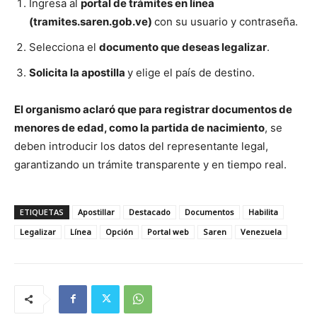
Ingresa al
portal de trámites en línea
(tramites.saren.gob.ve)
con su usuario y contraseña.
Selecciona el
documento que deseas legalizar
.
Solicita la apostilla
y elige el país de destino.
El organismo aclaró que para registrar documentos de
menores de edad, como la partida de nacimiento
, se
deben introducir los datos del representante legal,
garantizando un trámite transparente y en tiempo real.
ETIQUETAS
Apostillar
Destacado
Documentos
Habilita
Legalizar
Línea
Opción
Portal web
Saren
Venezuela