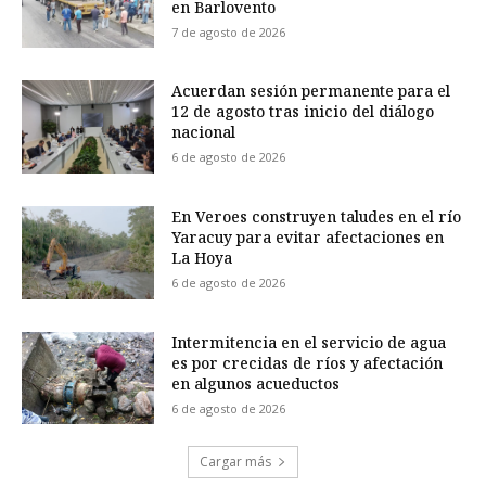
en Barlovento
7 de agosto de 2026
Acuerdan sesión permanente para el
12 de agosto tras inicio del diálogo
nacional
6 de agosto de 2026
En Veroes construyen taludes en el río
Yaracuy para evitar afectaciones en
La Hoya
6 de agosto de 2026
Intermitencia en el servicio de agua
es por crecidas de ríos y afectación
en algunos acueductos
6 de agosto de 2026
Cargar más