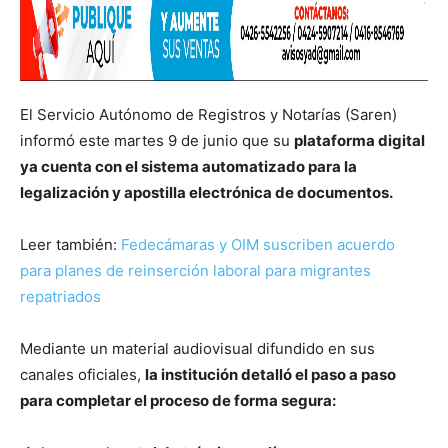
El Servicio Autónomo de Registros y Notarías (Saren)
informó este martes 9 de junio que su
plataforma digital
ya cuenta con el sistema automatizado para la
legalización y apostilla electrónica de documentos.
Leer también:
Fedecámaras y OIM suscriben acuerdo
para planes de reinserción laboral para migrantes
repatriados
Mediante un material audiovisual difundido en sus
canales oficiales,
la institución detalló el paso a paso
para completar el proceso de forma segura: