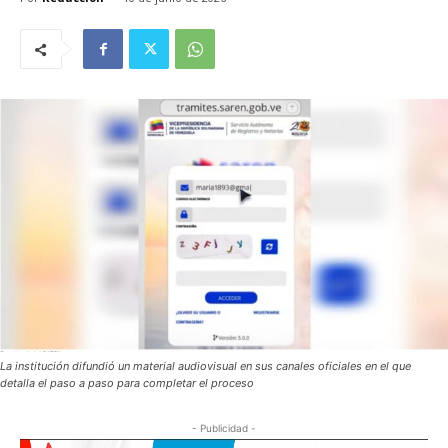
La institución difundió un material audiovisual en sus canales oficiales en el que
detalla el paso a paso para completar el proceso
- Publicidad -