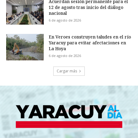
Acuerdan sesión permanente para el
12 de agosto tras inicio del diálogo
nacional
6 de agosto de 2026
En Veroes construyen taludes en el río
Yaracuy para evitar afectaciones en
La Hoya
6 de agosto de 2026
Cargar más