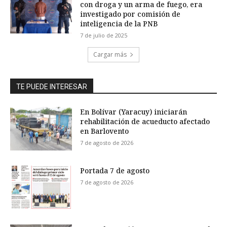
con droga y un arma de fuego, era
investigado por comisión de
inteligencia de la PNB
7 de julio de 2025
Cargar más
TE PUEDE INTERESAR
En Bolívar (Yaracuy) iniciarán
rehabilitación de acueducto afectado
en Barlovento
7 de agosto de 2026
Portada 7 de agosto
7 de agosto de 2026