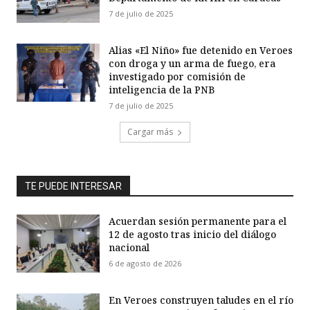
7 de julio de 2025
Alias «El Niño» fue detenido en Veroes
con droga y un arma de fuego, era
investigado por comisión de
inteligencia de la PNB
7 de julio de 2025
Cargar más
TE PUEDE INTERESAR
Acuerdan sesión permanente para el
12 de agosto tras inicio del diálogo
nacional
6 de agosto de 2026
En Veroes construyen taludes en el río