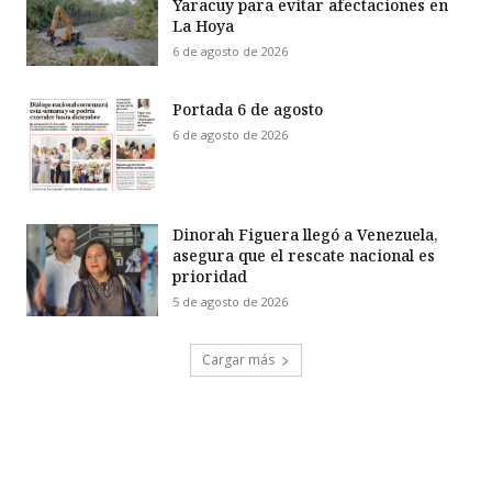
Yaracuy para evitar afectaciones en
La Hoya
6 de agosto de 2026
Portada 6 de agosto
6 de agosto de 2026
Dinorah Figuera llegó a Venezuela,
asegura que el rescate nacional es
prioridad
5 de agosto de 2026
Cargar más