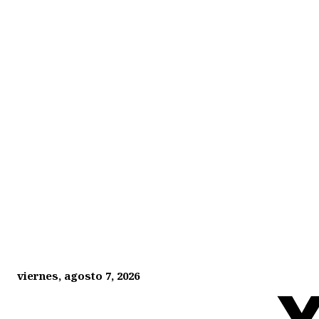
viernes, agosto 7, 2026