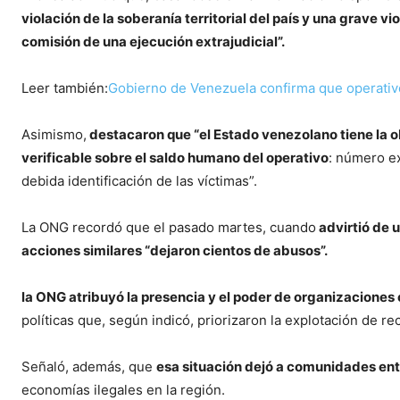
violación de la soberanía territorial del país y una grave 
comisión de una ejecución extrajudicial”.
Leer también:
Gobierno de Venezuela confirma que operativo 
Asimismo,
destacaron que “el Estado venezolano tiene la o
verificable sobre el saldo humano del operativo
: número ex
debida identificación de las víctimas”.
La ONG recordó que el pasado martes, cuando
advirtió de 
acciones similares “dejaron cientos de abusos”.
la ONG atribuyó la presencia y el poder de organizaciones 
políticas que, según indicó, priorizaron la explotación de re
Señaló, además, que
esa situación dejó a comunidades ent
economías ilegales en la región.