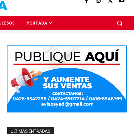
UCESOS
PORTADA
ÚLTIMAS ENTRADAS