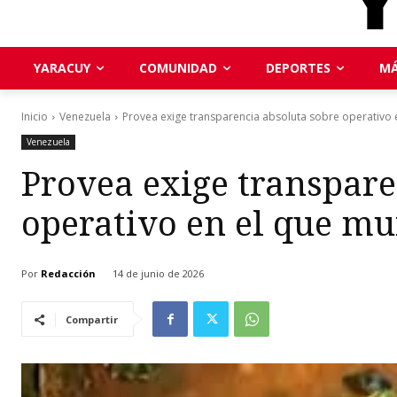
YARACUY
COMUNIDAD
DEPORTES
MÁ
Inicio
Venezuela
Provea exige transparencia absoluta sobre operativo 
Venezuela
Provea exige transpare
operativo en el que mu
Por
Redacción
14 de junio de 2026
Compartir