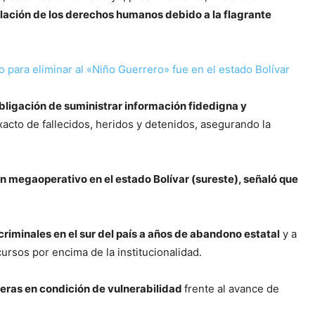
violación de los derechos humanos debido a la flagrante
para eliminar al «Niño Guerrero» fue en el estado Bolívar
bligación de suministrar información fidedigna y
acto de fallecidos, heridos y detenidos, asegurando la
un megaoperativo en el estado Bolívar (sureste), señaló que
criminales en el sur del país a años de abandono estatal
y a
cursos por encima de la institucionalidad.
eras en condición de vulnerabilidad
frente al avance de