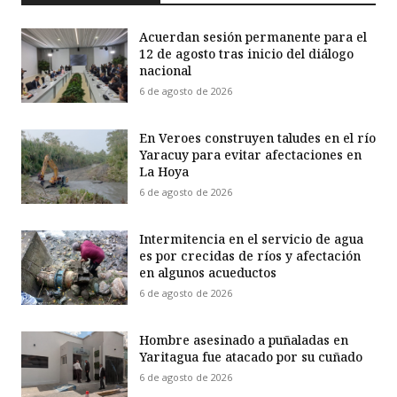
Acuerdan sesión permanente para el
12 de agosto tras inicio del diálogo
nacional
6 de agosto de 2026
En Veroes construyen taludes en el río
Yaracuy para evitar afectaciones en
La Hoya
6 de agosto de 2026
Intermitencia en el servicio de agua
es por crecidas de ríos y afectación
en algunos acueductos
6 de agosto de 2026
Hombre asesinado a puñaladas en
Yaritagua fue atacado por su cuñado
6 de agosto de 2026