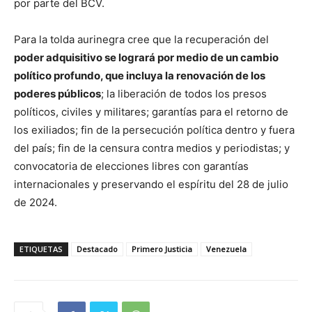
por parte del BCV.
Para la tolda aurinegra cree que la recuperación del
poder adquisitivo se logrará por medio de un cambio
político profundo, que incluya la renovación de los
poderes públicos
; la liberación de todos los presos
políticos, civiles y militares; garantías para el retorno de
los exiliados; fin de la persecución política dentro y fuera
del país; fin de la censura contra medios y periodistas; y
convocatoria de elecciones libres con garantías
internacionales y preservando el espíritu del 28 de julio
de 2024.
ETIQUETAS
Destacado
Primero Justicia
Venezuela