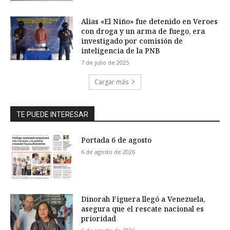
Alias «El Niño» fue detenido en Veroes
con droga y un arma de fuego, era
investigado por comisión de
inteligencia de la PNB
7 de julio de 2025
Cargar más
TE PUEDE INTERESAR
Portada 6 de agosto
6 de agosto de 2026
Dinorah Figuera llegó a Venezuela,
asegura que el rescate nacional es
prioridad