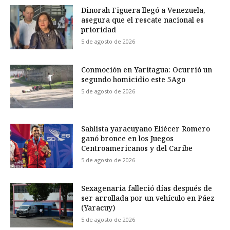
Dinorah Figuera llegó a Venezuela,
asegura que el rescate nacional es
prioridad
5 de agosto de 2026
Conmoción en Yaritagua: Ocurrió un
segundo homicidio este 5Ago
5 de agosto de 2026
Sablista yaracuyano Eliécer Romero
ganó bronce en los Juegos
Centroamericanos y del Caribe
5 de agosto de 2026
Sexagenaria falleció días después de
ser arrollada por un vehículo en Páez
(Yaracuy)
5 de agosto de 2026