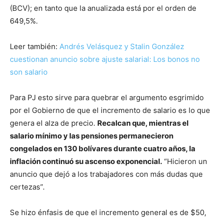
(BCV); en tanto que la anualizada está por el orden de
649,5%.
Leer también:
Andrés Velásquez y Stalin González
cuestionan anuncio sobre ajuste salarial: Los bonos no
son salario
Para PJ esto sirve para quebrar el argumento esgrimido
por el Gobierno de que el incremento de salario es lo que
genera el alza de precio.
Recalcan que, mientras el
salario mínimo y las pensiones permanecieron
congelados en 130 bolívares durante cuatro años, la
inflación continuó su ascenso exponencial.
“Hicieron un
anuncio que dejó a los trabajadores con más dudas que
certezas”.
Se hizo énfasis de que el incremento general es de $50,