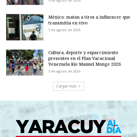
5 de agosto de 2026
México: matan a tiros a influencer que
transmitía en vivo
5 de agosto de 2026
Cultura, deporte y esparcimiento
presentes en el Plan Vacacional
Venezuela Ríe Manuel Monge 2026
5 de agosto de 2026
Cargar más