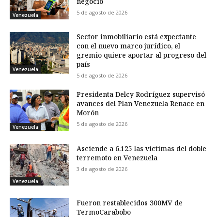
negocio
5 de agosto de 2026
Venezuela
Sector inmobiliario está expectante
con el nuevo marco jurídico, el
gremio quiere aportar al progreso del
país
Venezuela
5 de agosto de 2026
Presidenta Delcy Rodríguez supervisó
avances del Plan Venezuela Renace en
Morón
5 de agosto de 2026
Venezuela
Asciende a 6.125 las víctimas del doble
terremoto en Venezuela
3 de agosto de 2026
Venezuela
Fueron restablecidos 300MV de
TermoCarabobo