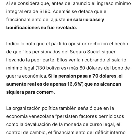
si se considera que, antes del anuncio el ingreso mínimo
integral era de $190. Además se detaca que el
fraccionamiento del ajjuste
en salario base y
bonificaciones no fue revelado.
Indica la nota que el partido opositor rechazan el hecho
de que “los pensionados del Seguro Social siguen
llevando la peor parte. Ellos venían cobrando el salario
mínimo legal (130 bolívares) más 60 dólares del bono de
guerra económica.
Si la pensión pasa a 70 dólares, el
aumento real es de apenas 16,6%”, que no alcanzan
siquiera para comer»
.
La organización política también señaló que en la
economía venezolana “persisten factores perniciosos
como la devaluación de la moneda de curso legal, el
control de cambio, el financiamiento del déficit interno