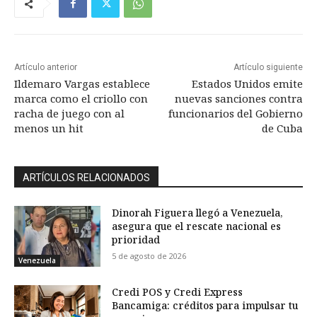
Artículo anterior
Artículo siguiente
Ildemaro Vargas establece
Estados Unidos emite
marca como el criollo con
nuevas sanciones contra
racha de juego con al
funcionarios del Gobierno
menos un hit
de Cuba
ARTÍCULOS RELACIONADOS
Dinorah Figuera llegó a Venezuela,
asegura que el rescate nacional es
prioridad
5 de agosto de 2026
Venezuela
Credi POS y Credi Express
Bancamiga: créditos para impulsar tu