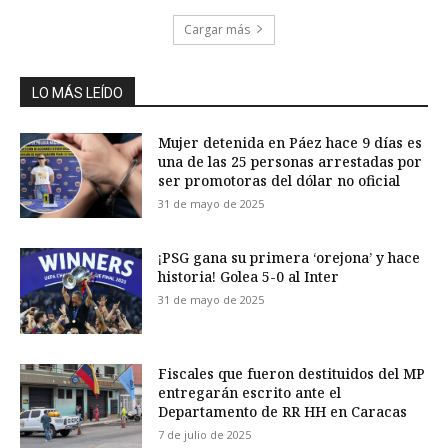
Cargar más
LO MÁS LEÍDO
Mujer detenida en Páez hace 9 días es
una de las 25 personas arrestadas por
ser promotoras del dólar no oficial
31 de mayo de 2025
¡PSG gana su primera ‘orejona’ y hace
historia! Golea 5-0 al Inter
31 de mayo de 2025
Fiscales que fueron destituidos del MP
entregarán escrito ante el
Departamento de RR HH en Caracas
7 de julio de 2025