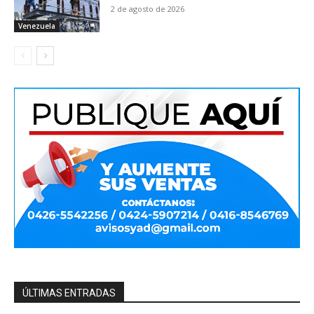
2 de agosto de 2026
Venezuela
ÚLTIMAS ENTRADAS