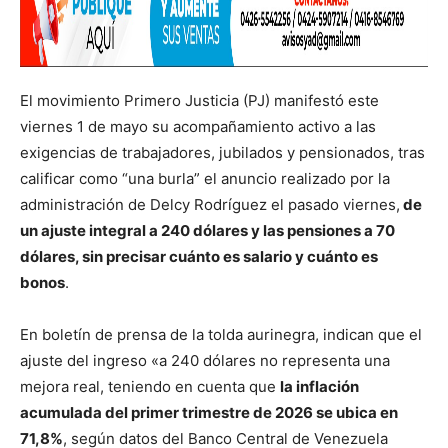
El movimiento Primero Justicia (PJ) manifestó este
viernes 1 de mayo su acompañamiento activo a las
exigencias de trabajadores, jubilados y pensionados, tras
calificar como “una burla” el anuncio realizado por la
administración de Delcy Rodríguez el pasado viernes,
de
un ajuste integral a 240 dólares y las pensiones a 70
dólares, sin precisar cuánto es salario y cuánto es
bonos
.
En boletín de prensa de la tolda aurinegra, indican que el
ajuste del ingreso «a 240 dólares no representa una
mejora real, teniendo en cuenta que
la inflación
acumulada del primer trimestre de 2026 se ubica en
71,8%
, según datos del Banco Central de Venezuela