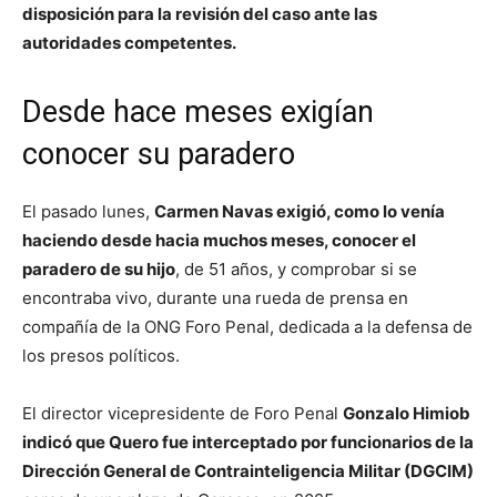
disposición para la revisión del caso ante las
autoridades competentes.
Desde hace meses exigían
conocer su paradero
El pasado lunes,
Carmen Navas exigió, como lo venía
haciendo desde hacia muchos meses, conocer el
paradero de su hijo
, de 51 años, y comprobar si se
encontraba vivo, durante una rueda de prensa en
compañía de la ONG Foro Penal, dedicada a la defensa de
los presos políticos.
El director vicepresidente de Foro Penal
Gonzalo Himiob
indicó que Quero fue interceptado por funcionarios de la
Dirección General de Contrainteligencia Militar (DGCIM)