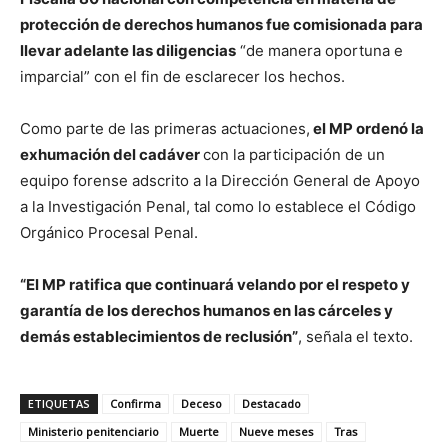
protección de derechos humanos fue comisionada para
llevar adelante las diligencias
“de manera oportuna e
imparcial” con el fin de esclarecer los hechos.
Como parte de las primeras actuaciones,
el MP ordenó la
exhumación del cadáver
con la participación de un
equipo forense adscrito a la Dirección General de Apoyo
a la Investigación Penal, tal como lo establece el Código
Orgánico Procesal Penal.
“El MP ratifica que continuará velando por el respeto y
garantía de los derechos humanos en las cárceles y
demás establecimientos de reclusión”
, señala el texto.
ETIQUETAS
Confirma
Deceso
Destacado
Ministerio penitenciario
Muerte
Nueve meses
Tras