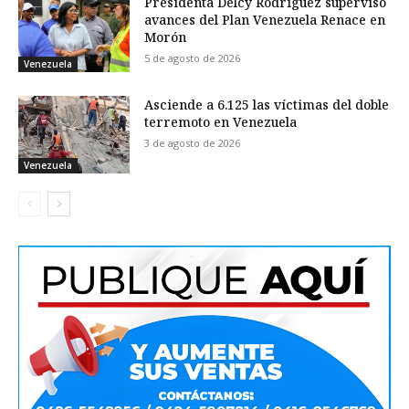
Presidenta Delcy Rodríguez supervisó
avances del Plan Venezuela Renace en
Morón
5 de agosto de 2026
Venezuela
Asciende a 6.125 las víctimas del doble
terremoto en Venezuela
3 de agosto de 2026
Venezuela