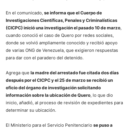
En el comunicado,
se informa que el Cuerpo de
Investigaciones Científicas, Penales y Criminalísticas
(CICPC) inició una investigación el pasado 10 de marzo
,
cuando conoció el caso de Quero por redes sociales,
donde se volvió ampliamente conocido y recibió apoyo
de varias ONG de Venezuela, que exigieron respuestas
para dar con el paradero del detenido.
Agrega que
la madre del arrestado fue citada dos días
después por el CICPC y el 25 de marzo se recibió un
oficio del órgano de investigación solicitando
información sobre la ubicación de Quero
, lo que dio
inicio, añadió, al proceso de revisión de expedientes para
determinar su ubicación.
El Ministerio para el Servicio Penitenciario
se puso a