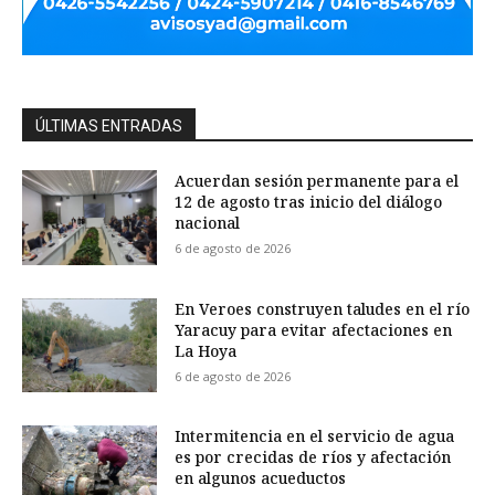
ÚLTIMAS ENTRADAS
Acuerdan sesión permanente para el
12 de agosto tras inicio del diálogo
nacional
6 de agosto de 2026
En Veroes construyen taludes en el río
Yaracuy para evitar afectaciones en
La Hoya
6 de agosto de 2026
Intermitencia en el servicio de agua
es por crecidas de ríos y afectación
en algunos acueductos