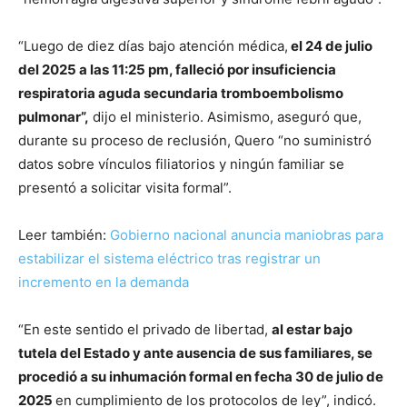
“Luego de diez días bajo atención médica,
el 24 de julio
del 2025 a las 11:25 pm, falleció por insuficiencia
respiratoria aguda secundaria tromboembolismo
pulmonar”,
dijo el ministerio. Asimismo, aseguró que,
durante su proceso de reclusión, Quero “no suministró
datos sobre vínculos filiatorios y ningún familiar se
presentó a solicitar visita formal”.
Leer también:
Gobierno nacional anuncia maniobras para
estabilizar el sistema eléctrico tras registrar un
incremento en la demanda
“En este sentido el privado de libertad,
al estar bajo
tutela del Estado y ante ausencia de sus familiares, se
procedió a su inhumación formal en fecha 30 de julio de
2025
en cumplimiento de los protocolos de ley”, indicó.