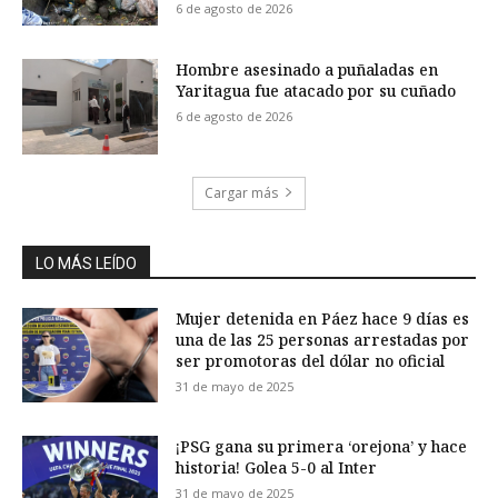
6 de agosto de 2026
Hombre asesinado a puñaladas en
Yaritagua fue atacado por su cuñado
6 de agosto de 2026
Cargar más
LO MÁS LEÍDO
Mujer detenida en Páez hace 9 días es
una de las 25 personas arrestadas por
ser promotoras del dólar no oficial
31 de mayo de 2025
¡PSG gana su primera ‘orejona’ y hace
historia! Golea 5-0 al Inter
31 de mayo de 2025