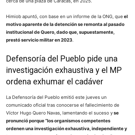
cerca de una plaza de Caracas, en 2025.
Himiob apuntó, con base en un informe de la ONG, que
el
motivo aparente de la detención se remonta al pasado
institucional de Quero, dado que, supuestamente,
prestó servicio militar en 2023
.
Defensoría del Pueblo pide una
investigación exhaustiva y el MP
ordena exhumar el cadáver
La Defensoría del Pueblo emitió este jueves un
comunicado oficial tras conocerse el fallecimiento de
Víctor Hugo Quero Navas, lamentando el suceso y
se
pronunció porque “los organismos competentes
ordenen una investigación exhaustiva, independiente y