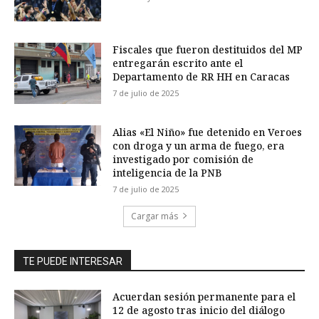
Fiscales que fueron destituidos del MP
entregarán escrito ante el
Departamento de RR HH en Caracas
7 de julio de 2025
Alias «El Niño» fue detenido en Veroes
con droga y un arma de fuego, era
investigado por comisión de
inteligencia de la PNB
7 de julio de 2025
Cargar más
TE PUEDE INTERESAR
Acuerdan sesión permanente para el
12 de agosto tras inicio del diálogo