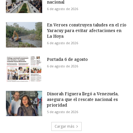
nacional
6 de agosto de 2026
En Veroes construyen taludes en el río
Yaracuy para evitar afectaciones en
La Hoya
6 de agosto de 2026
Portada 6 de agosto
6 de agosto de 2026
Dinorah Figuera llegó a Venezuela,
asegura que el rescate nacional es
prioridad
5 de agosto de 2026
Cargar más