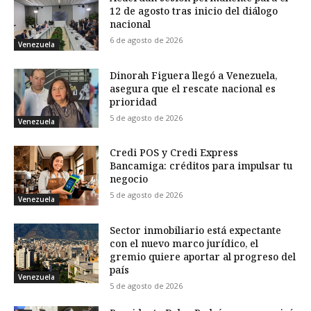
12 de agosto tras inicio del diálogo
nacional
6 de agosto de 2026
Venezuela
Dinorah Figuera llegó a Venezuela,
asegura que el rescate nacional es
prioridad
5 de agosto de 2026
Venezuela
Credi POS y Credi Express
Bancamiga: créditos para impulsar tu
negocio
5 de agosto de 2026
Venezuela
Sector inmobiliario está expectante
con el nuevo marco jurídico, el
gremio quiere aportar al progreso del
país
Venezuela
5 de agosto de 2026