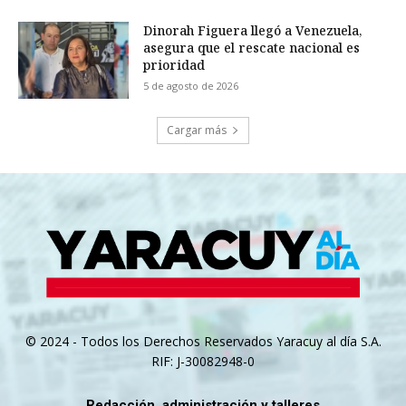
Dinorah Figuera llegó a Venezuela,
asegura que el rescate nacional es
prioridad
5 de agosto de 2026
Cargar más
© 2024 - Todos los Derechos Reservados Yaracuy al día S.A.
RIF: J-30082948-0
Redacción, administración y talleres