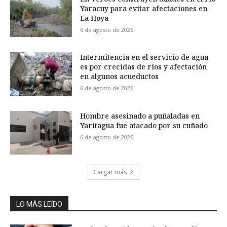
Yaracuy para evitar afectaciones en
La Hoya
6 de agosto de 2026
Intermitencia en el servicio de agua
es por crecidas de ríos y afectación
en algunos acueductos
6 de agosto de 2026
Hombre asesinado a puñaladas en
Yaritagua fue atacado por su cuñado
6 de agosto de 2026
Cargar más
LO MÁS LEÍDO