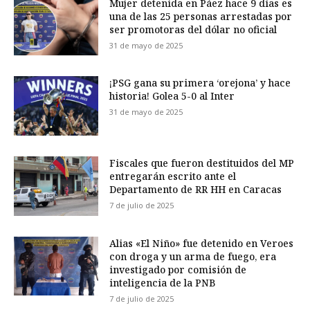
Mujer detenida en Páez hace 9 días es
una de las 25 personas arrestadas por
ser promotoras del dólar no oficial
31 de mayo de 2025
¡PSG gana su primera ‘orejona’ y hace
historia! Golea 5-0 al Inter
31 de mayo de 2025
Fiscales que fueron destituidos del MP
entregarán escrito ante el
Departamento de RR HH en Caracas
7 de julio de 2025
Alias «El Niño» fue detenido en Veroes
con droga y un arma de fuego, era
investigado por comisión de
inteligencia de la PNB
7 de julio de 2025