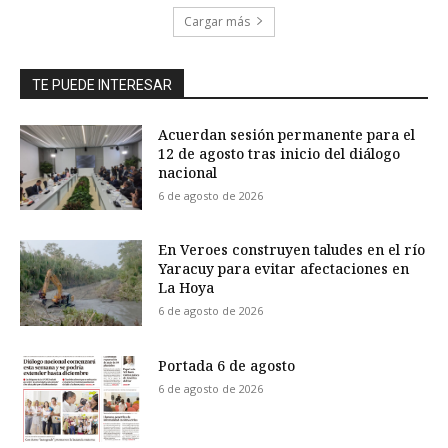
Cargar más
TE PUEDE INTERESAR
Acuerdan sesión permanente para el
12 de agosto tras inicio del diálogo
nacional
6 de agosto de 2026
En Veroes construyen taludes en el río
Yaracuy para evitar afectaciones en
La Hoya
6 de agosto de 2026
Portada 6 de agosto
6 de agosto de 2026