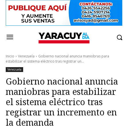
Inicio
Venezuela
Gobierno nacional anuncia maniobras para
estabilizar el sistema eléctrico tras registrar un...
Venezuela
Gobierno nacional anuncia
maniobras para estabilizar
el sistema eléctrico tras
registrar un incremento en
la demanda