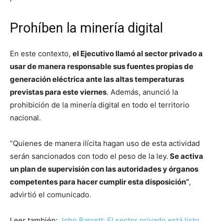
Prohíben la minería digital
En este contexto,
el Ejecutivo llamó al sector privado a
usar de manera responsable sus fuentes propias de
generación eléctrica ante las altas temperaturas
previstas para este viernes
. Además, anunció la
prohibición de la minería digital en todo el territorio
nacional.
“Quienes de manera ilícita hagan uso de esta actividad
serán sancionados con todo el peso de la ley.
Se activa
un plan de supervisión con las autoridades y órganos
competentes para hacer cumplir esta disposición”
,
advirtió el comunicado.
Leer también:
John Barrett: El sector privado está listo