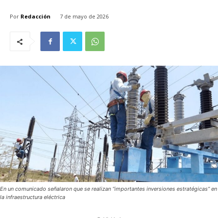
Por
Redacción
7 de mayo de 2026
En un comunicado señalaron que se realizan “importantes inversiones estratégicas” en
la infraestructura eléctrica