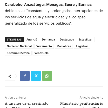
Carabobo, Anzoátegui, Monagas, Sucre y Barinas
debido a las “constantes y prolongadas interrupciones de
los servicios de agua y electricidad y al colapso
generalizado de los servicios públicos”.
ETIQUETAS
Anunció
Demanda
Destacado
Estabilizar
Gobierno Nacional
Incremento
Maniobras
Registrar
Sistema Eléctrico
Venezuela
Artículo anterior
Artículo siguiente
A un mes de el asesinato
Ministerio penitenciario