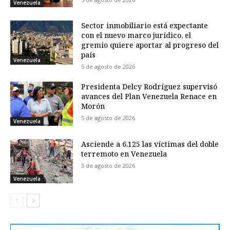
Venezuela
Sector inmobiliario está expectante
con el nuevo marco jurídico, el
gremio quiere aportar al progreso del
país
Venezuela
5 de agosto de 2026
Presidenta Delcy Rodríguez supervisó
avances del Plan Venezuela Renace en
Morón
5 de agosto de 2026
Venezuela
Asciende a 6.125 las víctimas del doble
terremoto en Venezuela
3 de agosto de 2026
Venezuela