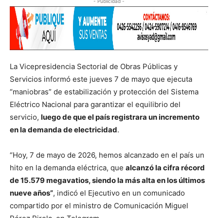
- Publicidad -
La Vicepresidencia Sectorial de Obras Públicas y
Servicios informó este jueves 7 de mayo que ejecuta
“maniobras” de estabilización y protección del Sistema
Eléctrico Nacional para garantizar el equilibrio del
servicio,
luego de que el país registrara un incremento
en la demanda de electricidad
.
“Hoy, 7 de mayo de 2026, hemos alcanzado en el país un
hito en la demanda eléctrica, que
alcanzó la cifra récord
de 15.579 megavatios, siendo la más alta en los últimos
nueve años”
, indicó el Ejecutivo en un comunicado
compartido por el ministro de Comunicación Miguel