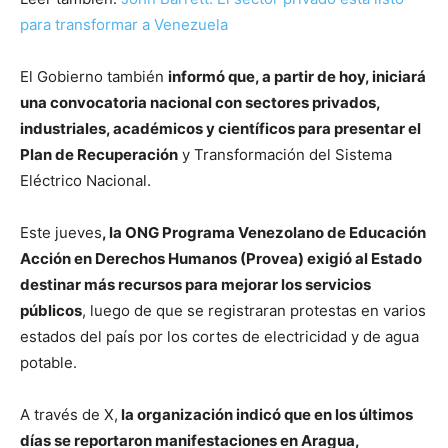
para transformar a Venezuela
El Gobierno también
informó que, a partir de hoy, iniciará
una convocatoria nacional con sectores privados,
industriales, académicos y científicos para presentar el
Plan de Recuperación
y Transformación del Sistema
Eléctrico Nacional.
Este jueves
, la ONG Programa Venezolano de Educación
Acción en Derechos Humanos (Provea) exigió al Estado
destinar más recursos para mejorar los servicios
públicos
, luego de que se registraran protestas en varios
estados del país por los cortes de electricidad y de agua
potable.
A través de X,
la organización indicó que en los últimos
días se reportaron manifestaciones en Aragua,