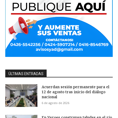
ÚLTIMAS ENTRADAS
Acuerdan sesión permanente para el
12 de agosto tras inicio del diálogo
nacional
6 de agosto de 2026
En Veroes construyen taludes en el río