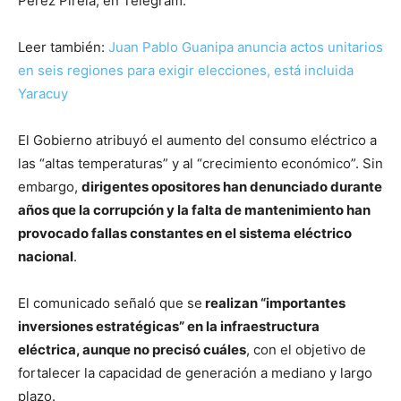
Pérez Pirela, en Telegram.
Leer también:
Juan Pablo Guanipa anuncia actos unitarios
en seis regiones para exigir elecciones, está incluida
Yaracuy
El Gobierno atribuyó el aumento del consumo eléctrico a
las “altas temperaturas” y al “crecimiento económico”. Sin
embargo,
dirigentes opositores han denunciado durante
años que la corrupción y la falta de mantenimiento han
provocado fallas constantes en el sistema eléctrico
nacional
.
El comunicado señaló que se
realizan “importantes
inversiones estratégicas” en la infraestructura
eléctrica, aunque no precisó cuáles
, con el objetivo de
fortalecer la capacidad de generación a mediano y largo
plazo.