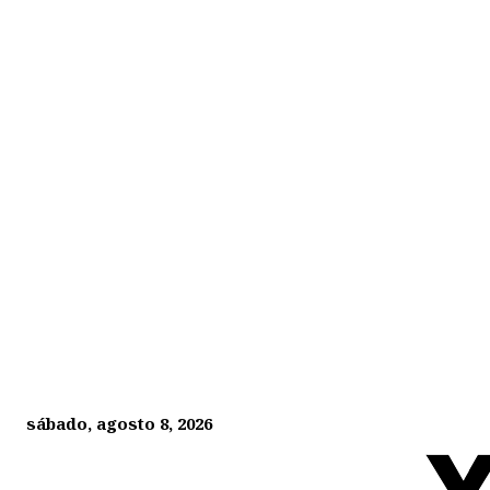
sábado, agosto 8, 2026