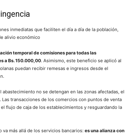
tingencia
s inmediatas que faciliten el día a día de la población,
de alivio económico
ación temporal de comisiones para todas las
es a Bs. 150.000,00
. Asimismo, este beneficio se aplicó al
zolanas puedan recibir remesas e ingresos desde el
n.
 el abastecimiento no se detengan en las zonas afectadas, el
. Las transacciones de los comercios con puntos de venta
l flujo de caja de los establecimientos y resguardando la
va más allá de los servicios bancarios:
es una alianza con