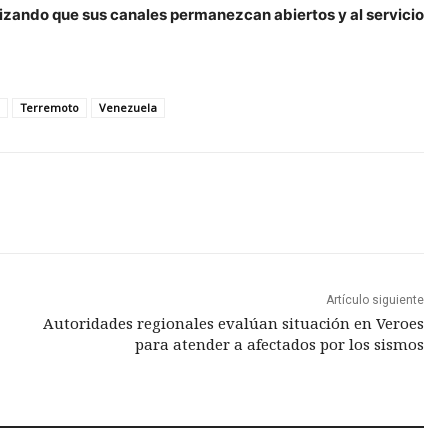
ntizando que sus canales permanezcan abiertos y al servicio
Terremoto
Venezuela
Artículo siguiente
Autoridades regionales evalúan situación en Veroes
para atender a afectados por los sismos