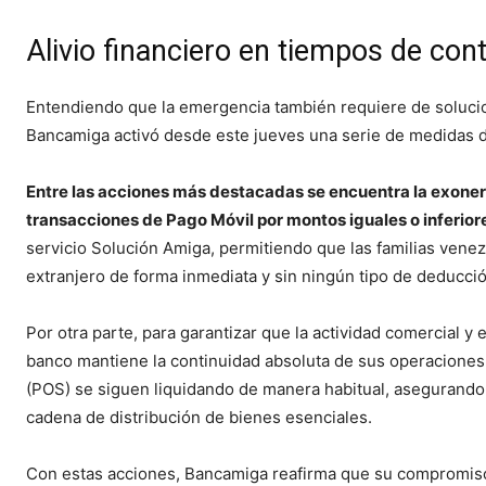
Alivio financiero en tiempos de con
Entendiendo que la emergencia también requiere de solucione
Bancamiga activó desde este jueves una serie de medidas 
Entre las acciones más destacadas se encuentra la exoner
transacciones de Pago Móvil por montos iguales o inferior
servicio Solución Amiga, permitiendo que las familias vene
extranjero de forma inmediata y sin ningún tipo de deducció
Por otra parte, para garantizar que la actividad comercial y
banco mantiene la continuidad absoluta de sus operaciones
(POS) se siguen liquidando de manera habitual, asegurando e
cadena de distribución de bienes esenciales.
Con estas acciones, Bancamiga reafirma que su compromiso 