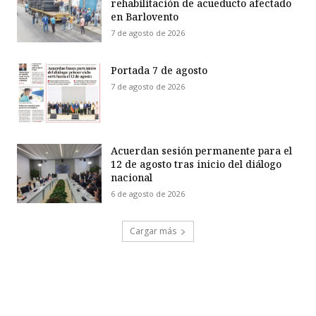
rehabilitación de acueducto afectado
en Barlovento
7 de agosto de 2026
Portada 7 de agosto
7 de agosto de 2026
Acuerdan sesión permanente para el
12 de agosto tras inicio del diálogo
nacional
6 de agosto de 2026
Cargar más