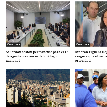
Venezuela
Venezuela
Acuerdan sesión permanente para el 12
Dinorah Figuera lle
de agosto tras inicio del diálogo
asegura que el resca
nacional
prioridad