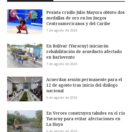
Pesista criollo Julio Mayora obtuvo dos
medallas de oro en los Juegos
Centroamericanos y del Caribe
7 de agosto de 2026
En Bolívar (Yaracuy) iniciarán
rehabilitación de acueducto afectado
en Barlovento
7 de agosto de 2026
Acuerdan sesión permanente para el
12 de agosto tras inicio del diálogo
nacional
6 de agosto de 2026
En Veroes construyen taludes en el río
Yaracuy para evitar afectaciones en
La Hoya
6 de agosto de 2026