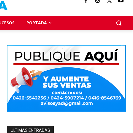
UCESOS
PORTADA
ÚLTIMAS ENTRADAS