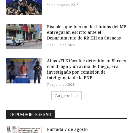
31 de mayo de 2025
Fiscales que fueron destituidos del MP
entregarán escrito ante el
Departamento de RR HH en Caracas
7 de julio de 2025
Alias «El Niño» fue detenido en Veroes
con droga y un arma de fuego, era
investigado por comisión de
inteligencia de la PNB
7 de julio de 2025
Cargar más
TE PUEDE INTERESAR
Portada 7 de agosto