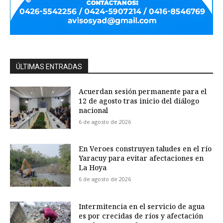
ÚLTIMAS ENTRADAS
Acuerdan sesión permanente para el
12 de agosto tras inicio del diálogo
nacional
6 de agosto de 2026
En Veroes construyen taludes en el río
Yaracuy para evitar afectaciones en
La Hoya
6 de agosto de 2026
Intermitencia en el servicio de agua
es por crecidas de ríos y afectación