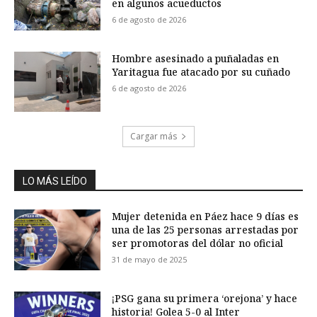
en algunos acueductos
6 de agosto de 2026
Hombre asesinado a puñaladas en
Yaritagua fue atacado por su cuñado
6 de agosto de 2026
Cargar más
LO MÁS LEÍDO
Mujer detenida en Páez hace 9 días es
una de las 25 personas arrestadas por
ser promotoras del dólar no oficial
31 de mayo de 2025
¡PSG gana su primera ‘orejona’ y hace
historia! Golea 5-0 al Inter