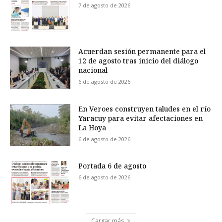
7 de agosto de 2026
Acuerdan sesión permanente para el
12 de agosto tras inicio del diálogo
nacional
6 de agosto de 2026
En Veroes construyen taludes en el río
Yaracuy para evitar afectaciones en
La Hoya
6 de agosto de 2026
Portada 6 de agosto
6 de agosto de 2026
Cargar más