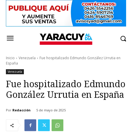
Inicio
Venezuela
Fue hospitalizado Edmundo González Urrutia en
España
Venezuela
Fue hospitalizado Edmundo
González Urrutia en España
Por
Redacción
5 de mayo de 2025