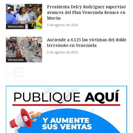
Presidenta Delcy Rodríguez supervisó
avances del Plan Venezuela Renace en
Morón
5 de agosto de 2026
Venezuela
Asciende a 6.125 las víctimas del doble
terremoto en Venezuela
3 de agosto de 2026
Venezuela