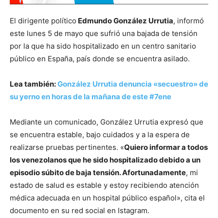
El dirigente político
Edmundo González Urrutia
, informó
este lunes 5 de mayo que sufrió una bajada de tensión
por la que ha sido hospitalizado en un centro sanitario
público en España, país donde se encuentra asilado.
Lea también:
González Urrutia denuncia «secuestro» de
su yerno en horas de la mañana de este #7ene
Mediante un comunicado, González Urrutia expresó que
se encuentra estable, bajo cuidados y a la espera de
realizarse pruebas pertinentes. «
Quiero informar a todos
los venezolanos que he sido hospitalizado debido a un
episodio súbito de baja tensión. Afortunadamente
, mi
estado de salud es estable y estoy recibiendo atención
médica adecuada en un hospital público español», cita el
documento en su red social en Istagram.