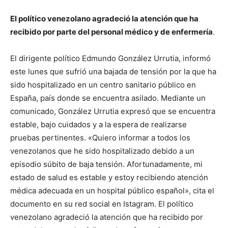
El político venezolano agradeció la atención que ha
recibido por parte del personal médico y de enfermería
.
El dirigente político Edmundo González Urrutia, informó
este lunes que sufrió una bajada de tensión por la que ha
sido hospitalizado en un centro sanitario público en
España, país donde se encuentra asilado. Mediante un
comunicado, González Urrutia expresó que se encuentra
estable, bajo cuidados y a la espera de realizarse
pruebas pertinentes. «Quiero informar a todos los
venezolanos que he sido hospitalizado debido a un
episodio súbito de baja tensión. Afortunadamente, mi
estado de salud es estable y estoy recibiendo atención
médica adecuada en un hospital público español», cita el
documento en su red social en Istagram. El político
venezolano agradeció la atención que ha recibido por