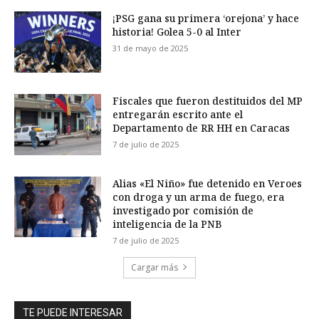
¡PSG gana su primera ‘orejona’ y hace
historia! Golea 5-0 al Inter
31 de mayo de 2025
Fiscales que fueron destituidos del MP
entregarán escrito ante el
Departamento de RR HH en Caracas
7 de julio de 2025
Alias «El Niño» fue detenido en Veroes
con droga y un arma de fuego, era
investigado por comisión de
inteligencia de la PNB
7 de julio de 2025
Cargar más
TE PUEDE INTERESAR