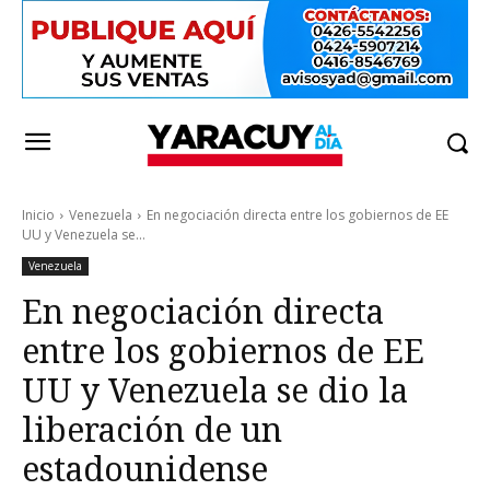
Inicio
Venezuela
En negociación directa entre los gobiernos de EE
UU y Venezuela se...
Venezuela
En negociación directa
entre los gobiernos de EE
UU y Venezuela se dio la
liberación de un
estadounidense