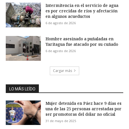
Intermitencia en el servicio de agua
es por crecidas de ríos y afectación
en algunos acueductos
6 de agosto de 2026
Hombre asesinado a puñaladas en
Yaritagua fue atacado por su cuñado
6 de agosto de 2026
Cargar más
LO MÁS LEÍDO
Mujer detenida en Páez hace 9 días es
una de las 25 personas arrestadas por
ser promotoras del dólar no oficial
31 de mayo de 2025