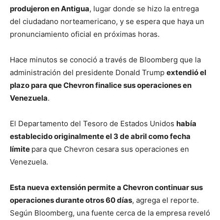
produjeron en Antigua
, lugar donde se hizo la entrega
del ciudadano norteamericano, y se espera que haya un
pronunciamiento oficial en próximas horas.
Hace minutos se conoció a través de Bloomberg que la
administración del presidente Donald Trump
extendió el
plazo para que Chevron finalice sus operaciones en
Venezuela
.
El Departamento del Tesoro de Estados Unidos
había
establecido originalmente el 3 de abril como fecha
límite
para que Chevron cesara sus operaciones en
Venezuela.
Esta nueva extensión permite a Chevron continuar sus
operaciones durante otros 60 días
, agrega el reporte.
Según Bloomberg, una fuente cerca de la empresa reveló