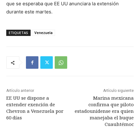
que se esperaba que EE UU anunciara la extensión
durante este martes.
ETIQUETAS
Venezuela
Artículo anterior
Artículo siguiente
EE UU se dispone a
Marina mexicana
extender exención de
confirma que piloto
Chevron a Venezuela por
estadounidense era quien
60 días
manejaba el buque
Cuauhtémoc