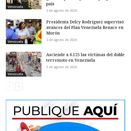
país
Venezuela
5 de agosto de 2026
Presidenta Delcy Rodríguez supervisó
avances del Plan Venezuela Renace en
Morón
5 de agosto de 2026
Venezuela
Asciende a 6.125 las víctimas del doble
terremoto en Venezuela
3 de agosto de 2026
Venezuela