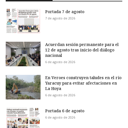
Portada 7 de agosto
7 de agosto de 2026
Acuerdan sesión permanente para el
12 de agosto tras inicio del diálogo
nacional
6 de agosto de 2026
En Veroes construyen taludes en el río
Yaracuy para evitar afectaciones en
La Hoya
6 de agosto de 2026
Portada 6 de agosto
6 de agosto de 2026