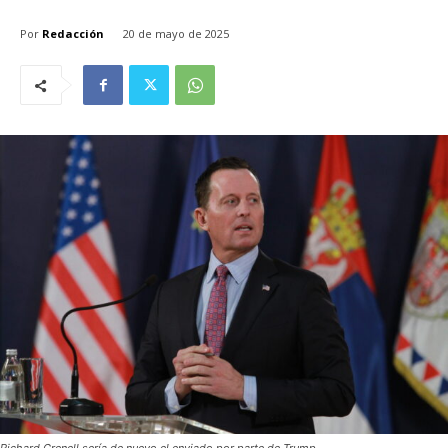
Por
Redacción
20 de mayo de 2025