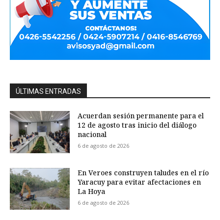
ÚLTIMAS ENTRADAS
Acuerdan sesión permanente para el
12 de agosto tras inicio del diálogo
nacional
6 de agosto de 2026
En Veroes construyen taludes en el río
Yaracuy para evitar afectaciones en
La Hoya
6 de agosto de 2026