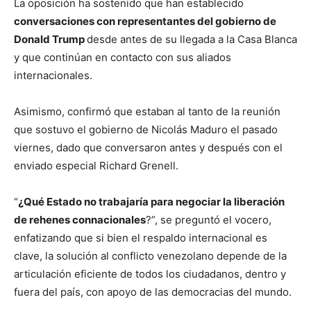
La oposición ha sostenido que han establecido
conversaciones con representantes del gobierno de
Donald Trump
desde antes de su llegada a la Casa Blanca
y que continúan en contacto con sus aliados
internacionales.
Asimismo, confirmó que estaban al tanto de la reunión
que sostuvo el gobierno de Nicolás Maduro el pasado
viernes, dado que conversaron antes y después con el
enviado especial Richard Grenell.
“
¿Qué Estado no trabajaría para negociar la liberación
de rehenes connacionales
?”, se preguntó el vocero,
enfatizando que si bien el respaldo internacional es
clave, la solución al conflicto venezolano depende de la
articulación eficiente de todos los ciudadanos, dentro y
fuera del país, con apoyo de las democracias del mundo.