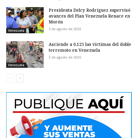
Presidenta Delcy Rodríguez supervisó
avances del Plan Venezuela Renace en
Morón
5 de agosto de 2026
Venezuela
Asciende a 6.125 las víctimas del doble
terremoto en Venezuela
3 de agosto de 2026
Venezuela