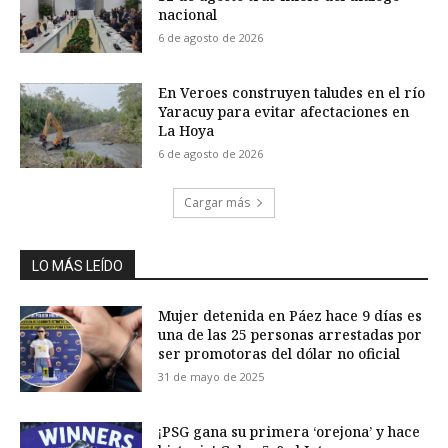
nacional
6 de agosto de 2026
En Veroes construyen taludes en el río
Yaracuy para evitar afectaciones en
La Hoya
6 de agosto de 2026
Cargar más
LO MÁS LEÍDO
Mujer detenida en Páez hace 9 días es
una de las 25 personas arrestadas por
ser promotoras del dólar no oficial
31 de mayo de 2025
¡PSG gana su primera ‘orejona’ y hace