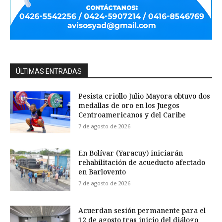
ÚLTIMAS ENTRADAS
Pesista criollo Julio Mayora obtuvo dos
medallas de oro en los Juegos
Centroamericanos y del Caribe
7 de agosto de 2026
En Bolívar (Yaracuy) iniciarán
rehabilitación de acueducto afectado
en Barlovento
7 de agosto de 2026
Acuerdan sesión permanente para el
12 de agosto tras inicio del diálogo