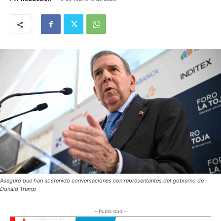
Aseguró que han sostenido conversaciones con representantes del gobierno de
Donald Trump
- Publicidad -