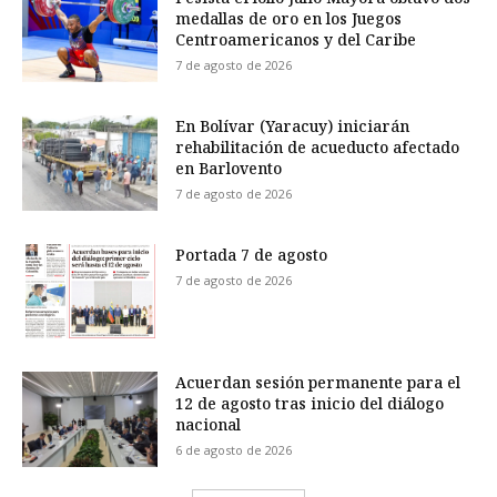
medallas de oro en los Juegos
Centroamericanos y del Caribe
7 de agosto de 2026
En Bolívar (Yaracuy) iniciarán
rehabilitación de acueducto afectado
en Barlovento
7 de agosto de 2026
Portada 7 de agosto
7 de agosto de 2026
Acuerdan sesión permanente para el
12 de agosto tras inicio del diálogo
nacional
6 de agosto de 2026