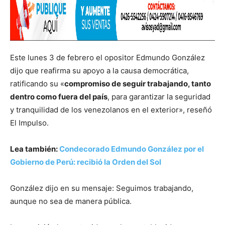
Este lunes 3 de febrero el opositor Edmundo González
dijo que reafirma su apoyo a la causa democrática,
ratificando su «
compromiso de seguir trabajando, tanto
dentro como fuera del país
, para garantizar la seguridad
y tranquilidad de los venezolanos en el exterior», reseñó
El Impulso.
Lea también:
Condecorado Edmundo González por el
Gobierno de Perú: recibió la Orden del Sol
González dijo en su mensaje: Seguimos trabajando,
aunque no sea de manera pública.