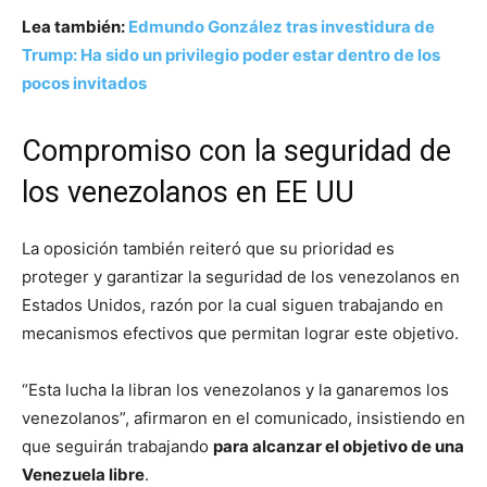
Lea también:
Edmundo González tras investidura de
Trump: Ha sido un privilegio poder estar dentro de los
pocos invitados
Compromiso con la seguridad de
los venezolanos en EE UU
La oposición también reiteró que su prioridad es
proteger y garantizar la seguridad de los venezolanos en
Estados Unidos, razón por la cual siguen trabajando en
mecanismos efectivos que permitan lograr este objetivo.
“Esta lucha la libran los venezolanos y la ganaremos los
venezolanos”, afirmaron en el comunicado, insistiendo en
que seguirán trabajando
para alcanzar el objetivo de una
Venezuela libre
.