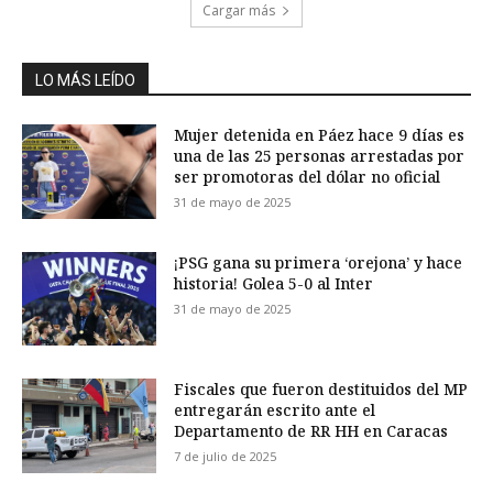
Cargar más
LO MÁS LEÍDO
Mujer detenida en Páez hace 9 días es
una de las 25 personas arrestadas por
ser promotoras del dólar no oficial
31 de mayo de 2025
¡PSG gana su primera ‘orejona’ y hace
historia! Golea 5-0 al Inter
31 de mayo de 2025
Fiscales que fueron destituidos del MP
entregarán escrito ante el
Departamento de RR HH en Caracas
7 de julio de 2025