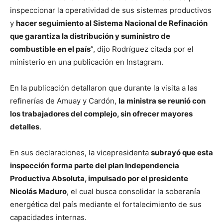
inspeccionar la operatividad de sus sistemas productivos
y
hacer seguimiento al Sistema Nacional de Refinación
que garantiza la distribución y suministro de
combustible en el país
”, dijo Rodríguez citada por el
ministerio en una publicación en Instagram.
En la publicación detallaron que durante la visita a las
refinerías de Amuay y Cardón,
la ministra se reunió con
los trabajadores del complejo, sin ofrecer mayores
detalles
.
En sus declaraciones, la vicepresidenta
subrayó que esta
inspección forma parte del plan Independencia
Productiva Absoluta, impulsado por el presidente
Nicolás Maduro
, el cual busca consolidar la soberanía
energética del país mediante el fortalecimiento de sus
capacidades internas.