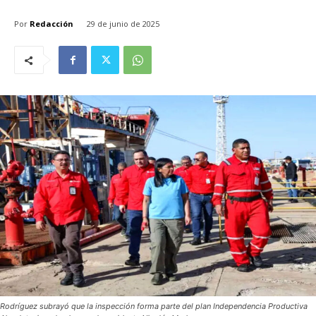
Por
Redacción
29 de junio de 2025
Rodríguez subrayó que la inspección forma parte del plan Independencia Productiva