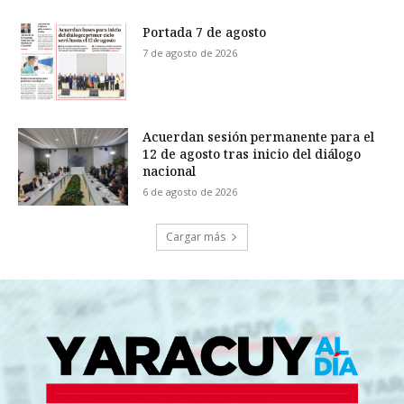
Portada 7 de agosto
7 de agosto de 2026
Acuerdan sesión permanente para el
12 de agosto tras inicio del diálogo
nacional
6 de agosto de 2026
Cargar más