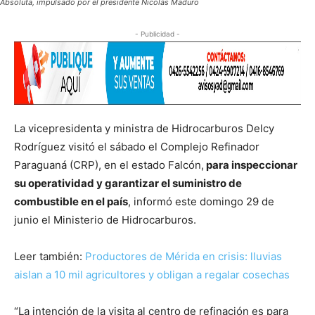
Absoluta, impulsado por el presidente Nicolás Maduro
- Publicidad -
La vicepresidenta y ministra de Hidrocarburos Delcy
Rodríguez visitó el sábado el Complejo Refinador
Paraguaná (CRP), en el estado Falcón,
para inspeccionar
su operatividad y garantizar el suministro de
combustible en el país
, informó este domingo 29 de
junio el Ministerio de Hidrocarburos.
Leer también:
Productores de Mérida en crisis: lluvias
aislan a 10 mil agricultores y obligan a regalar cosechas
“La intención de la visita al centro de refinación es para