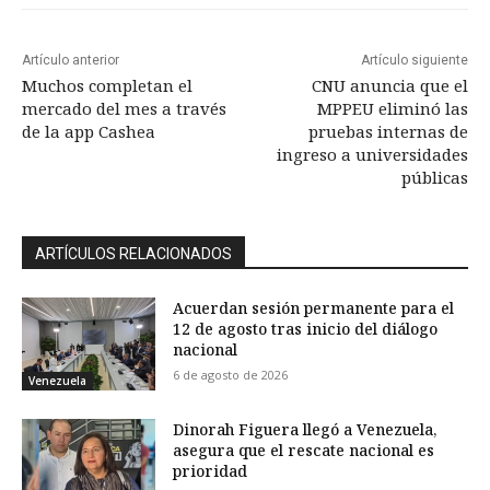
Artículo anterior
Artículo siguiente
Muchos completan el
CNU anuncia que el
mercado del mes a través
MPPEU eliminó las
de la app Cashea
pruebas internas de
ingreso a universidades
públicas
ARTÍCULOS RELACIONADOS
Acuerdan sesión permanente para el
12 de agosto tras inicio del diálogo
nacional
6 de agosto de 2026
Venezuela
Dinorah Figuera llegó a Venezuela,
asegura que el rescate nacional es
prioridad