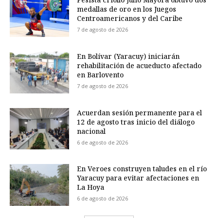
medallas de oro en los Juegos
Centroamericanos y del Caribe
7 de agosto de 2026
En Bolívar (Yaracuy) iniciarán
rehabilitación de acueducto afectado
en Barlovento
7 de agosto de 2026
Acuerdan sesión permanente para el
12 de agosto tras inicio del diálogo
nacional
6 de agosto de 2026
En Veroes construyen taludes en el río
Yaracuy para evitar afectaciones en
La Hoya
6 de agosto de 2026