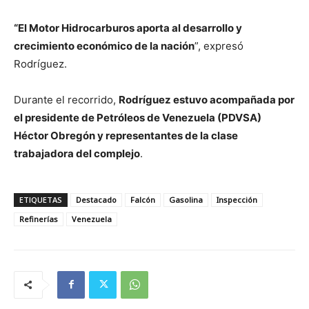
“El Motor Hidrocarburos aporta al desarrollo y
crecimiento económico de la nación
”, expresó
Rodríguez.
Durante el recorrido,
Rodríguez estuvo acompañada por
el presidente de Petróleos de Venezuela (PDVSA)
Héctor Obregón y representantes de la clase
trabajadora del complejo
.
ETIQUETAS
Destacado
Falcón
Gasolina
Inspección
Refinerías
Venezuela