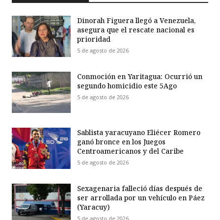
Dinorah Figuera llegó a Venezuela,
asegura que el rescate nacional es
prioridad
5 de agosto de 2026
Conmoción en Yaritagua: Ocurrió un
segundo homicidio este 5Ago
5 de agosto de 2026
Sablista yaracuyano Eliécer Romero
ganó bronce en los Juegos
Centroamericanos y del Caribe
5 de agosto de 2026
Sexagenaria falleció días después de
ser arrollada por un vehículo en Páez
(Yaracuy)
5 de agosto de 2026