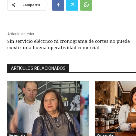
Compartir
Artículo anterior
Sin servicio eléctrico ni cronograma de cortes no puede
existir una buena operatividad comercial
ARTÍCULOS RELACIONADOS
Venezuela
Venezuela