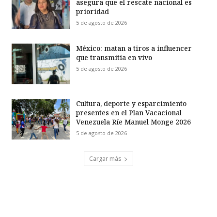
asegura que el rescate nacional es
prioridad
5 de agosto de 2026
México: matan a tiros a influencer
que transmitía en vivo
5 de agosto de 2026
Cultura, deporte y esparcimiento
presentes en el Plan Vacacional
Venezuela Ríe Manuel Monge 2026
5 de agosto de 2026
Cargar más