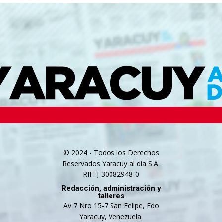
© 2024 - Todos los Derechos
Reservados Yaracuy al día S.A.
RIF: J-30082948-0
Redacción, administración y
talleres
Av 7 Nro 15-7 San Felipe, Edo
Yaracuy, Venezuela.