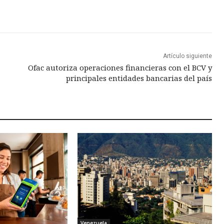
Artículo siguiente
Ofac autoriza operaciones financieras con el BCV y
principales entidades bancarias del país
Venezuela