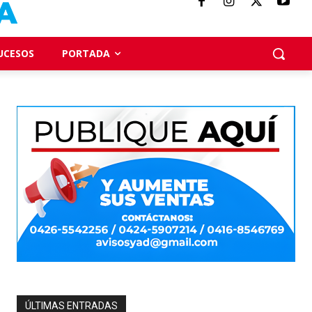
UCESOS
PORTADA
ÚLTIMAS ENTRADAS