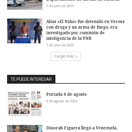
7 de julio de 2025
Alias «El Niño» fue detenido en Veroes
con droga y un arma de fuego, era
investigado por comisión de
inteligencia de la PNB
7 de julio de 2025
Cargar más
TE PUEDE INTERESAR
Portada 6 de agosto
6 de agosto de 2026
Dinorah Figuera llegó a Venezuela,