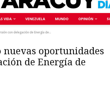
S VIDA
VENEZUELA
MUNDO
OPINIÓN
S
sión con delegación de Energía de...
ó nuevas oportunidades
ación de Energía de