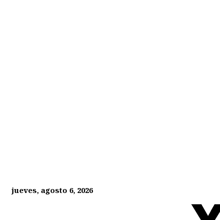
jueves, agosto 6, 2026