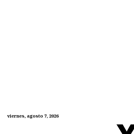
viernes, agosto 7, 2026