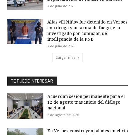
7 de julio de 2025
Alias «El Niño» fue detenido en Veroes
con droga y un arma de fuego, era
investigado por comisión de
inteligencia de la PNB
7 de julio de 2025
Cargar más
TE PUEDE INTERESAR
Acuerdan sesión permanente para el
12 de agosto tras inicio del diálogo
nacional
6 de agosto de 2026
En Veroes construyen taludes en el río