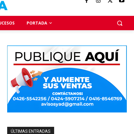
UCESOS
PORTADA
ÚLTIMAS ENTRADAS