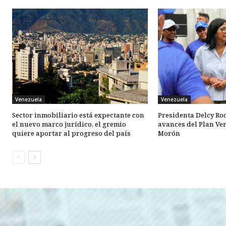
Venezuela
Venezuela
Sector inmobiliario está expectante con
Presidenta Delcy Ro
el nuevo marco jurídico, el gremio
avances del Plan Ve
quiere aportar al progreso del país
Morón