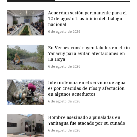
Acuerdan sesión permanente para el
12 de agosto tras inicio del diálogo
nacional
6 de agosto de 2026
En Veroes construyen taludes en el río
Yaracuy para evitar afectaciones en
La Hoya
6 de agosto de 2026
Intermitencia en el servicio de agua
es por crecidas de ríos y afectación
en algunos acueductos
6 de agosto de 2026
Hombre asesinado a puñaladas en
Yaritagua fue atacado por su cuñado
6 de agosto de 2026