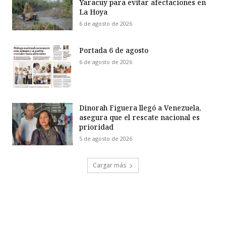
Yaracuy para evitar afectaciones en
La Hoya
6 de agosto de 2026
Portada 6 de agosto
6 de agosto de 2026
Dinorah Figuera llegó a Venezuela,
asegura que el rescate nacional es
prioridad
5 de agosto de 2026
Cargar más