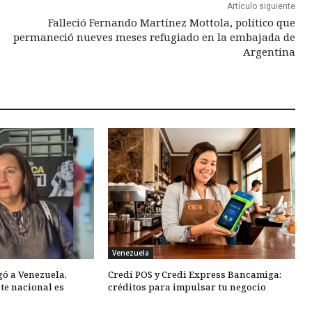
Artículo siguiente
Falleció Fernando Martínez Mottola, político que
permaneció nueves meses refugiado en la embajada de
Argentina
Venezuela
gó a Venezuela,
Credi POS y Credi Express Bancamiga:
te nacional es
créditos para impulsar tu negocio