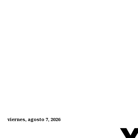
viernes, agosto 7, 2026