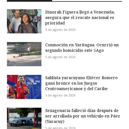
Dinorah Figuera llegó a Venezuela,
asegura que el rescate nacional es
prioridad
5 de agosto de 2026
Conmoción en Yaritagua: Ocurrió un
segundo homicidio este 5Ago
5 de agosto de 2026
Sablista yaracuyano Eliécer Romero
ganó bronce en los Juegos
Centroamericanos y del Caribe
5 de agosto de 2026
Sexagenaria falleció días después de
ser arrollada por un vehículo en Páez
(Yaracuy)
5 de agosto de 2026