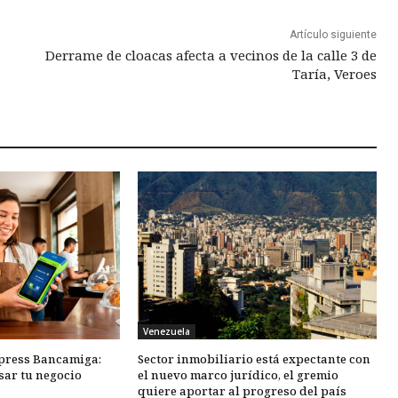
Artículo siguiente
Derrame de cloacas afecta a vecinos de la calle 3 de
Taría, Veroes
Venezuela
xpress Bancamiga:
Sector inmobiliario está expectante con
sar tu negocio
el nuevo marco jurídico, el gremio
quiere aportar al progreso del país