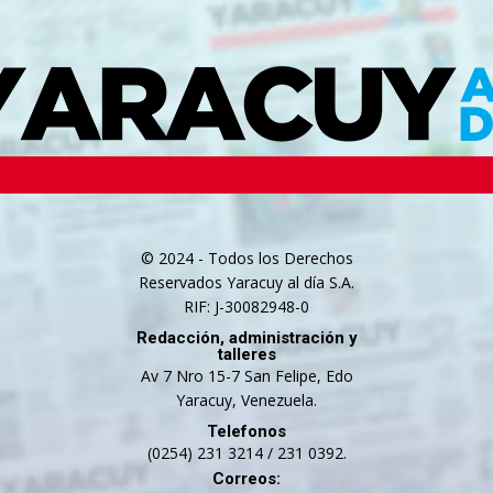
© 2024 - Todos los Derechos
Reservados Yaracuy al día S.A.
RIF: J-30082948-0
Redacción, administración y
talleres
Av 7 Nro 15-7 San Felipe, Edo
Yaracuy, Venezuela.
Telefonos
(0254) 231 3214 / 231 0392.
Correos: