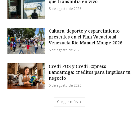
que transmitía en vivo
5 de agosto de 2026
Cultura, deporte y esparcimiento
presentes en el Plan Vacacional
Venezuela Ríe Manuel Monge 2026
5 de agosto de 2026
Credi POS y Credi Express
Bancamiga: créditos para impulsar tu
negocio
5 de agosto de 2026
Cargar más