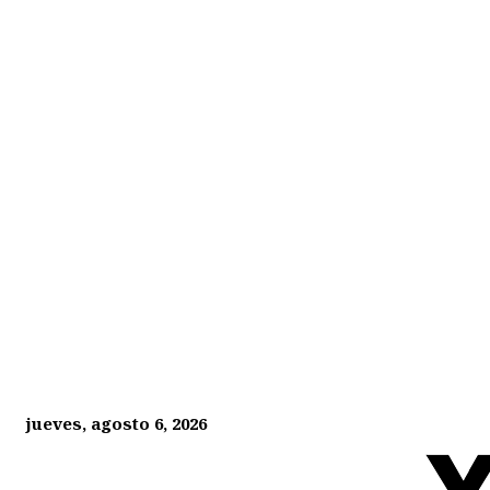
jueves, agosto 6, 2026