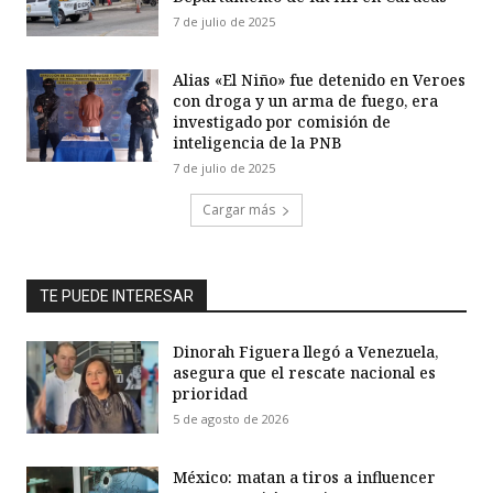
7 de julio de 2025
Alias «El Niño» fue detenido en Veroes
con droga y un arma de fuego, era
investigado por comisión de
inteligencia de la PNB
7 de julio de 2025
Cargar más
TE PUEDE INTERESAR
Dinorah Figuera llegó a Venezuela,
asegura que el rescate nacional es
prioridad
5 de agosto de 2026
México: matan a tiros a influencer