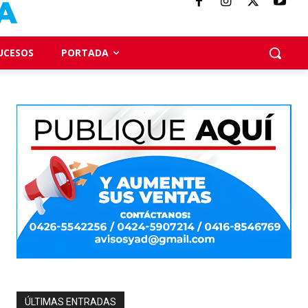
UCESOS
PORTADA
ÚLTIMAS ENTRADAS