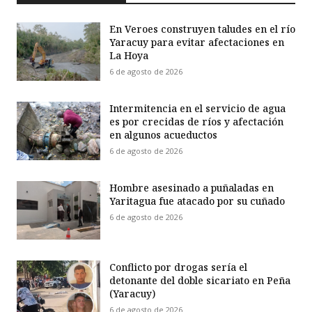
En Veroes construyen taludes en el río
Yaracuy para evitar afectaciones en
La Hoya
6 de agosto de 2026
Intermitencia en el servicio de agua
es por crecidas de ríos y afectación
en algunos acueductos
6 de agosto de 2026
Hombre asesinado a puñaladas en
Yaritagua fue atacado por su cuñado
6 de agosto de 2026
Conflicto por drogas sería el
detonante del doble sicariato en Peña
(Yaracuy)
6 de agosto de 2026