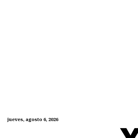
jueves, agosto 6, 2026