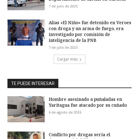
7 de julio de 2025
Alias «El Niño» fue detenido en Veroes
con droga y un arma de fuego, era
investigado por comisión de
inteligencia de la PNB
7 de julio de 2025
Cargar más
TE PUEDE INTERESAR
Hombre asesinado a puñaladas en
Yaritagua fue atacado por su cuñado
6 de agosto de 2026
Conflicto por drogas sería el