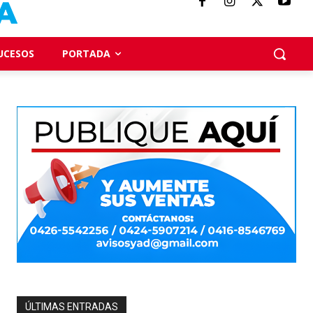
UCESOS
PORTADA
ÚLTIMAS ENTRADAS