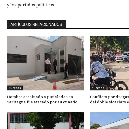
y los partidos políticos
ARTÍCULOS RELACIONADOS
Sucesos
Sucesos
Hombre asesinado a puñaladas en
Conflicto por drogas
Yaritagua fue atacado por su cuñado
del doble sicariato 