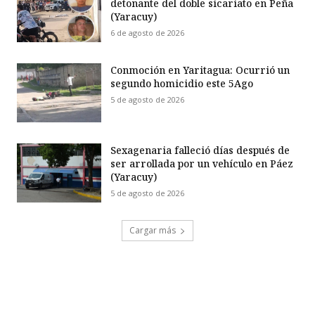
detonante del doble sicariato en Peña
(Yaracuy)
6 de agosto de 2026
Conmoción en Yaritagua: Ocurrió un
segundo homicidio este 5Ago
5 de agosto de 2026
Sexagenaria falleció días después de
ser arrollada por un vehículo en Páez
(Yaracuy)
5 de agosto de 2026
Cargar más