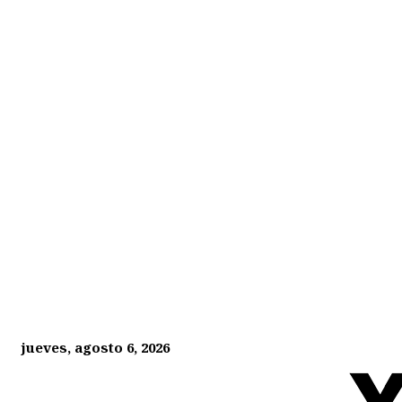
jueves, agosto 6, 2026