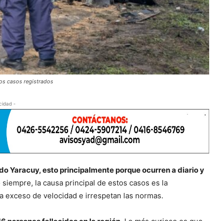
los casos registrados
cidad -
ado Yaracuy, esto principalmente porque ocurren a diario y
 siempre, la causa principal de estos casos es la
a exceso de velocidad e irrespetan las normas.