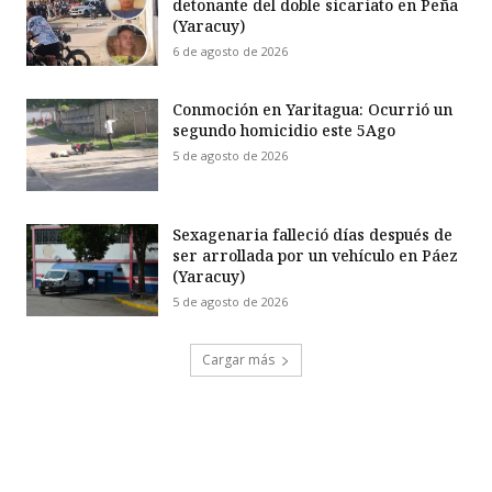
detonante del doble sicariato en Peña
(Yaracuy)
6 de agosto de 2026
Conmoción en Yaritagua: Ocurrió un
segundo homicidio este 5Ago
5 de agosto de 2026
Sexagenaria falleció días después de
ser arrollada por un vehículo en Páez
(Yaracuy)
5 de agosto de 2026
Cargar más