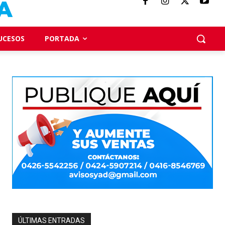
UCESOS
PORTADA
ÚLTIMAS ENTRADAS