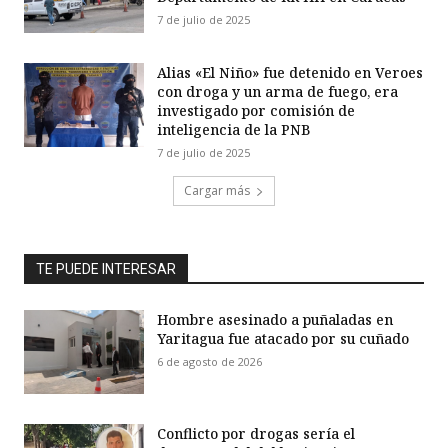
7 de julio de 2025
Alias «El Niño» fue detenido en Veroes
con droga y un arma de fuego, era
investigado por comisión de
inteligencia de la PNB
7 de julio de 2025
Cargar más
TE PUEDE INTERESAR
Hombre asesinado a puñaladas en
Yaritagua fue atacado por su cuñado
6 de agosto de 2026
Conflicto por drogas sería el