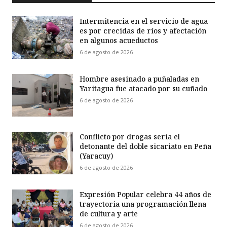
Intermitencia en el servicio de agua
es por crecidas de ríos y afectación
en algunos acueductos
6 de agosto de 2026
Hombre asesinado a puñaladas en
Yaritagua fue atacado por su cuñado
6 de agosto de 2026
Conflicto por drogas sería el
detonante del doble sicariato en Peña
(Yaracuy)
6 de agosto de 2026
Expresión Popular celebra 44 años de
trayectoria una programación llena
de cultura y arte
6 de agosto de 2026