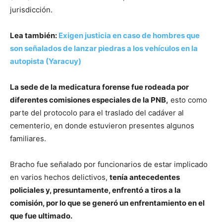
jurisdicción.
Lea también:
Exigen justicia en caso de hombres que
son señalados de lanzar piedras a los vehículos en la
autopista (Yaracuy)
La sede de la medicatura forense fue rodeada por
diferentes comisiones especiales de la PNB,
esto como
parte del protocolo para el traslado del cadáver al
cementerio, en donde estuvieron presentes algunos
familiares.
Bracho fue señalado por funcionarios de estar implicado
en varios hechos delictivos,
tenía antecedentes
policiales y, presuntamente, enfrentó a tiros a la
comisión, por lo que se generó un enfrentamiento en el
que fue ultimado.