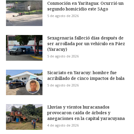
Conmoción en Yaritagua: Ocurrió un
segundo homicidio este 5Ago
5 de agosto de 2026
Sexagenaria falleció días después de
ser arrollada por un vehículo en Páez
(Yaracuy)
5 de agosto de 2026
Sicariato en Yaracuy: hombre fue
acribillado de cinco impactos de bala
5 de agosto de 2026
Lluvias y vientos huracanados
provocaron caída de árboles y
anegaciones en la capital yaracuyana
4 de agosto de 2026