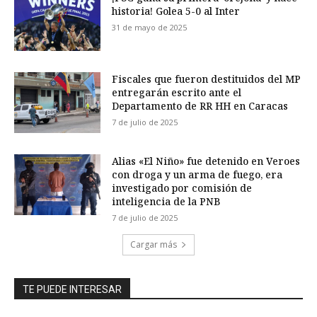
historia! Golea 5-0 al Inter
31 de mayo de 2025
Fiscales que fueron destituidos del MP
entregarán escrito ante el
Departamento de RR HH en Caracas
7 de julio de 2025
Alias «El Niño» fue detenido en Veroes
con droga y un arma de fuego, era
investigado por comisión de
inteligencia de la PNB
7 de julio de 2025
Cargar más
TE PUEDE INTERESAR