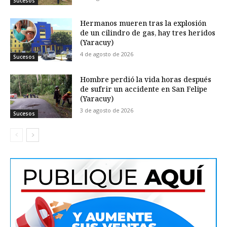
Sucesos
Hermanos mueren tras la explosión
de un cilindro de gas, hay tres heridos
(Yaracuy)
4 de agosto de 2026
Sucesos
Hombre perdió la vida horas después
de sufrir un accidente en San Felipe
(Yaracuy)
3 de agosto de 2026
Sucesos