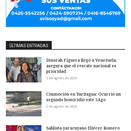
ÚLTIMAS ENTRADAS
Dinorah Figuera llegó a Venezuela,
asegura que el rescate nacional es
prioridad
5 de agosto de 2026
Conmoción en Yaritagua: Ocurrió un
segundo homicidio este 5Ago
5 de agosto de 2026
Sablista yaracuyano Eliécer Romero