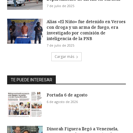
7 de julio de 2025
Alias «El Niño» fue detenido en Veroes
con droga y un arma de fuego, era
investigado por comisión de
inteligencia de la PNB
7 de julio de 2025
Cargar más
TE PUEDE INTERESAR
Portada 6 de agosto
6 de agosto de 2026
Dinorah Figuera llegó a Venezuela,