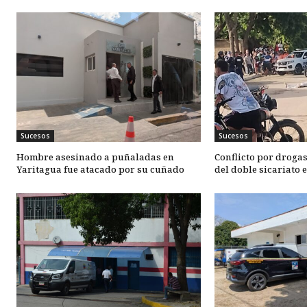
Sucesos
Sucesos
Hombre asesinado a puñaladas en
Conflicto por drogas
Yaritagua fue atacado por su cuñado
del doble sicariato 