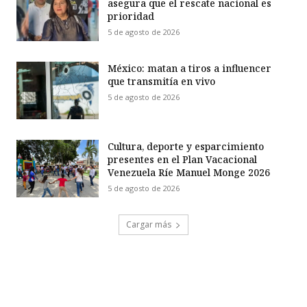
asegura que el rescate nacional es
prioridad
5 de agosto de 2026
México: matan a tiros a influencer
que transmitía en vivo
5 de agosto de 2026
Cultura, deporte y esparcimiento
presentes en el Plan Vacacional
Venezuela Ríe Manuel Monge 2026
5 de agosto de 2026
Cargar más