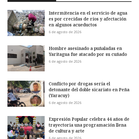
Intermitencia en el servicio de agua
es por crecidas de ríos y afectación
en algunos acueductos
6 de agosto de 2026
Hombre asesinado a puñaladas en
Yaritagua fue atacado por su cuñado
6 de agosto de 2026
Conflicto por drogas sería el
detonante del doble sicariato en Peña
(Yaracuy)
6 de agosto de 2026
Expresión Popular celebra 44 años de
trayectoria una programación llena
de cultura y arte
6 de agosto de 2026