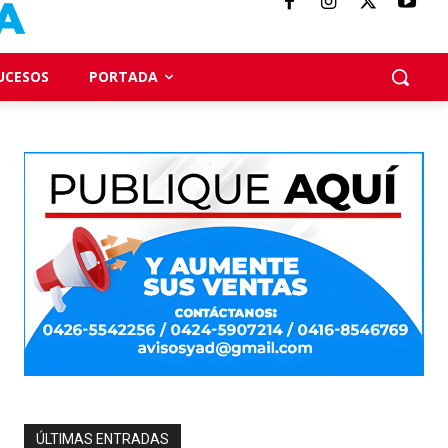
UCESOS
PORTADA
ÚLTIMAS ENTRADAS