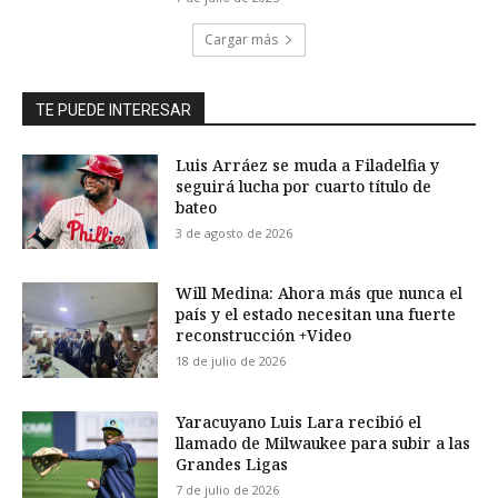
Cargar más
TE PUEDE INTERESAR
Luis Arráez se muda a Filadelfia y
seguirá lucha por cuarto título de
bateo
3 de agosto de 2026
Will Medina: Ahora más que nunca el
país y el estado necesitan una fuerte
reconstrucción +Video
18 de julio de 2026
Yaracuyano Luis Lara recibió el
llamado de Milwaukee para subir a las
Grandes Ligas
7 de julio de 2026