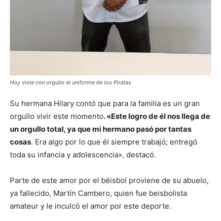
Hoy viste con orgullo el uniforme de los Piratas
Su hermana Hilary contó que para la familia es un gran
orgullo vivir este momento
. «Este logro de él nos llega de
un orgullo total, ya que mi hermano pasó por tantas
cosas
. Era algo por lo que él siempre trabajó; entregó
toda su infancia y adolescencia», destacó.
Parte de este amor por el béisbol proviene de su abuelo,
ya fallecido, Martín Cambero, quien fue beisbolista
amateur y le inculcó el amor por este deporte.