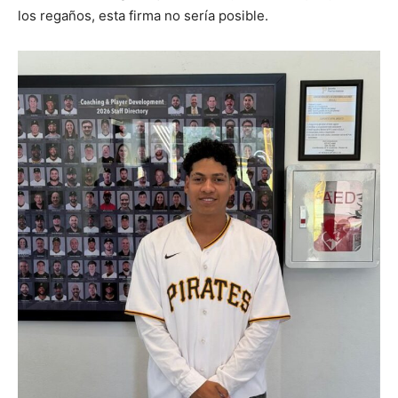
los regaños, esta firma no sería posible.