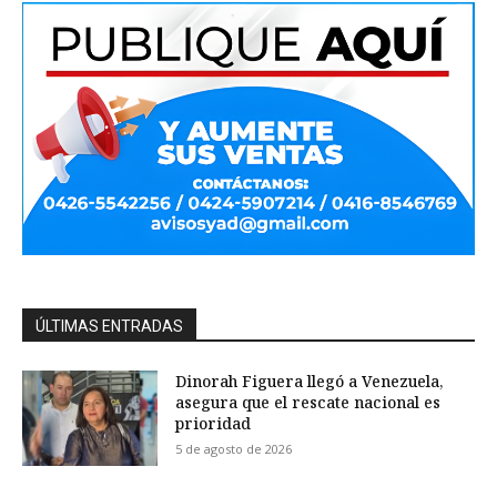
ÚLTIMAS ENTRADAS
Dinorah Figuera llegó a Venezuela,
asegura que el rescate nacional es
prioridad
5 de agosto de 2026