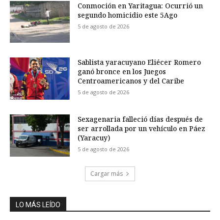
Conmoción en Yaritagua: Ocurrió un
segundo homicidio este 5Ago
5 de agosto de 2026
Sablista yaracuyano Eliécer Romero
ganó bronce en los Juegos
Centroamericanos y del Caribe
5 de agosto de 2026
Sexagenaria falleció días después de
ser arrollada por un vehículo en Páez
(Yaracuy)
5 de agosto de 2026
Cargar más
LO MÁS LEÍDO