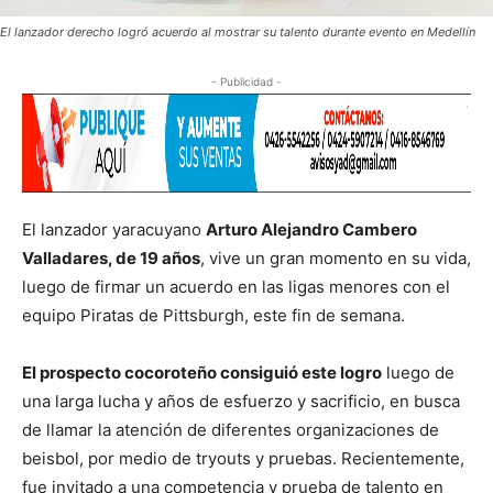
El lanzador derecho logró acuerdo al mostrar su talento durante evento en Medellín
- Publicidad -
El lanzador yaracuyano
Arturo Alejandro Cambero
Valladares, de 19 años
, vive un gran momento en su vida,
luego de firmar un acuerdo en las ligas menores con el
equipo Piratas de Pittsburgh, este fin de semana.
El prospecto cocoroteño consiguió este logro
luego de
una larga lucha y años de esfuerzo y sacrificio, en busca
de llamar la atención de diferentes organizaciones de
beisbol, por medio de tryouts y pruebas. Recientemente,
fue invitado a una competencia y prueba de talento en