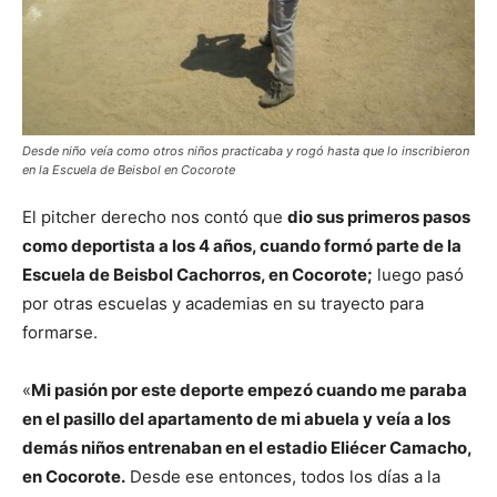
Desde niño veía como otros niños practicaba y rogó hasta que lo inscribieron
en la Escuela de Beisbol en Cocorote
El pitcher derecho nos contó que
dio sus primeros pasos
como deportista a los 4 años, cuando formó parte de la
Escuela de Beisbol Cachorros, en Cocorote;
luego pasó
por otras escuelas y academias en su trayecto para
formarse.
«
Mi pasión por este deporte empezó cuando me paraba
en el pasillo del apartamento de mi abuela y veía a los
demás niños entrenaban en el estadio Eliécer Camacho,
en Cocorote.
Desde ese entonces, todos los días a la