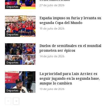
27 de julio de 2026
Deportes
España impuso su furia y levanta su
segunda Copa del Mundo
19 de julio de 2026
Deportes
Duelos de semifinales en el mundial
prometen ser épicos
14 de julio de 2026
Deportes
La prioridad para Luis Arráez es
seguir jugando en la segunda base,
aunque lo cambien
13 de julio de 2026
Deportes