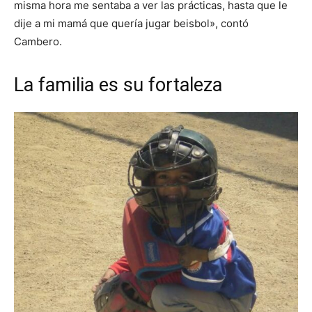
misma hora me sentaba a ver las prácticas, hasta que le
dije a mi mamá que quería jugar beisbol», contó
Cambero.
La familia es su fortaleza