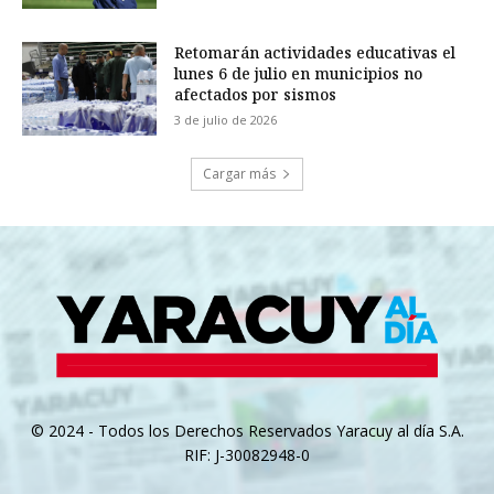
Retomarán actividades educativas el
lunes 6 de julio en municipios no
afectados por sismos
3 de julio de 2026
Cargar más
© 2024 - Todos los Derechos Reservados Yaracuy al día S.A.
RIF: J-30082948-0