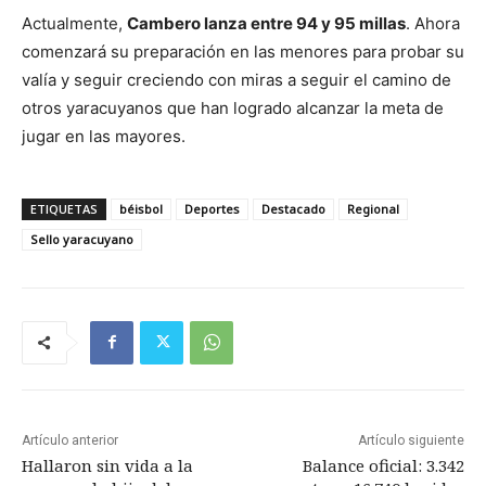
Actualmente,
Cambero lanza entre 94 y 95 millas
. Ahora
comenzará su preparación en las menores para probar su
valía y seguir creciendo con miras a seguir el camino de
otros yaracuyanos que han logrado alcanzar la meta de
jugar en las mayores.
ETIQUETAS
béisbol
Deportes
Destacado
Regional
Sello yaracuyano
Artículo anterior
Artículo siguiente
Hallaron sin vida a la
Balance oficial: 3.342