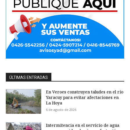
ÚLTIMAS ENTRADAS
En Veroes construyen taludes en el río
Yaracuy para evitar afectaciones en
La Hoya
6 de agosto de 2026
Intermitencia en el servicio de agua