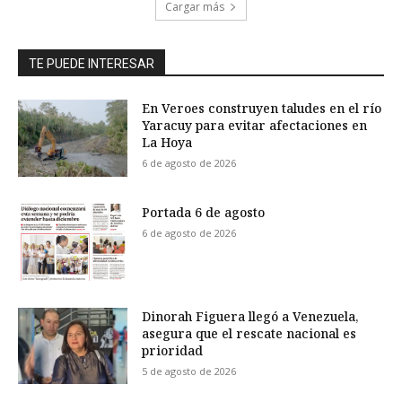
Cargar más
TE PUEDE INTERESAR
En Veroes construyen taludes en el río
Yaracuy para evitar afectaciones en
La Hoya
6 de agosto de 2026
Portada 6 de agosto
6 de agosto de 2026
Dinorah Figuera llegó a Venezuela,
asegura que el rescate nacional es
prioridad
5 de agosto de 2026