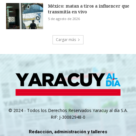
México: matan a tiros a influencer que
transmitía en vivo
5 de agosto de 2026
Cargar más
© 2024 - Todos los Derechos Reservados Yaracuy al día S.A.
RIF: J-30082948-0
Redacción, administración y talleres