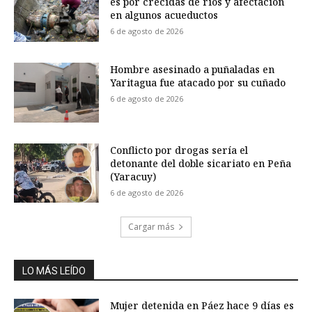
es por crecidas de ríos y afectación
en algunos acueductos
6 de agosto de 2026
Hombre asesinado a puñaladas en
Yaritagua fue atacado por su cuñado
6 de agosto de 2026
Conflicto por drogas sería el
detonante del doble sicariato en Peña
(Yaracuy)
6 de agosto de 2026
Cargar más
LO MÁS LEÍDO
Mujer detenida en Páez hace 9 días es