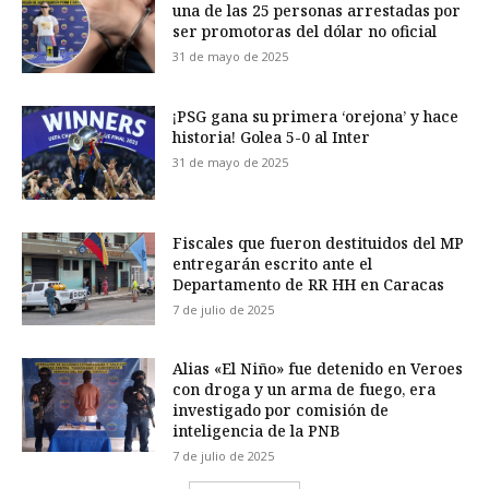
una de las 25 personas arrestadas por
ser promotoras del dólar no oficial
31 de mayo de 2025
¡PSG gana su primera ‘orejona’ y hace
historia! Golea 5-0 al Inter
31 de mayo de 2025
Fiscales que fueron destituidos del MP
entregarán escrito ante el
Departamento de RR HH en Caracas
7 de julio de 2025
Alias «El Niño» fue detenido en Veroes
con droga y un arma de fuego, era
investigado por comisión de
inteligencia de la PNB
7 de julio de 2025