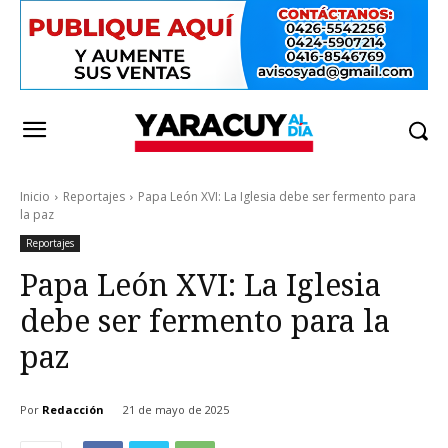
Inicio
Reportajes
Papa León XVI: La Iglesia debe ser fermento para
la paz
Reportajes
Papa León XVI: La Iglesia
debe ser fermento para la
paz
Por
Redacción
21 de mayo de 2025