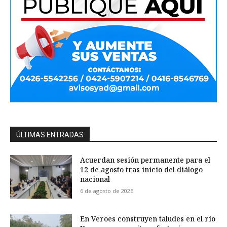
ÚLTIMAS ENTRADAS
Acuerdan sesión permanente para el
12 de agosto tras inicio del diálogo
nacional
6 de agosto de 2026
En Veroes construyen taludes en el río