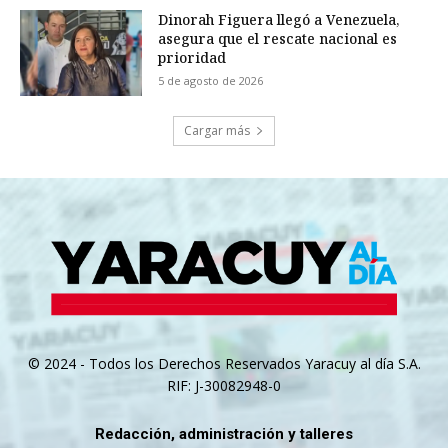
Dinorah Figuera llegó a Venezuela,
asegura que el rescate nacional es
prioridad
5 de agosto de 2026
Cargar más
© 2024 - Todos los Derechos Reservados Yaracuy al día S.A.
RIF: J-30082948-0
Redacción, administración y talleres