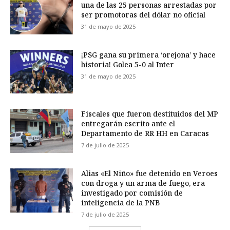
una de las 25 personas arrestadas por
ser promotoras del dólar no oficial
31 de mayo de 2025
¡PSG gana su primera ‘orejona’ y hace
historia! Golea 5-0 al Inter
31 de mayo de 2025
Fiscales que fueron destituidos del MP
entregarán escrito ante el
Departamento de RR HH en Caracas
7 de julio de 2025
Alias «El Niño» fue detenido en Veroes
con droga y un arma de fuego, era
investigado por comisión de
inteligencia de la PNB
7 de julio de 2025