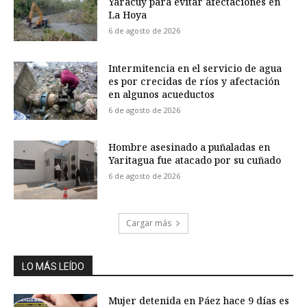
Yaracuy para evitar afectaciones en
La Hoya
6 de agosto de 2026
Intermitencia en el servicio de agua
es por crecidas de ríos y afectación
en algunos acueductos
6 de agosto de 2026
Hombre asesinado a puñaladas en
Yaritagua fue atacado por su cuñado
6 de agosto de 2026
Cargar más
LO MÁS LEÍDO
Mujer detenida en Páez hace 9 días es