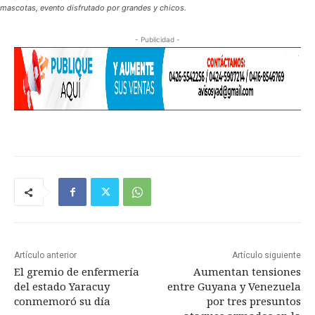
mascotas, evento disfrutado por grandes y chicos.
- Publicidad -
Artículo anterior
Artículo siguiente
El gremio de enfermería
Aumentan tensiones
del estado Yaracuy
entre Guyana y Venezuela
conmemoró su día
por tres presuntos