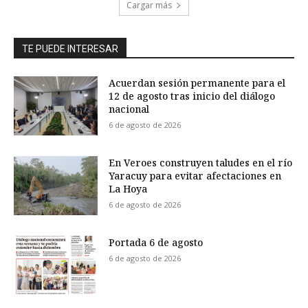
Cargar más
TE PUEDE INTERESAR
Acuerdan sesión permanente para el
12 de agosto tras inicio del diálogo
nacional
6 de agosto de 2026
En Veroes construyen taludes en el río
Yaracuy para evitar afectaciones en
La Hoya
6 de agosto de 2026
Portada 6 de agosto
6 de agosto de 2026