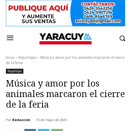
Inicio
Reportajes
Música y amor por los animales marcaron el cierre
de la feria
Reportajes
Música y amor por los
animales marcaron el cierre
de la feria
Por
Redacción
15 de mayo de 2025