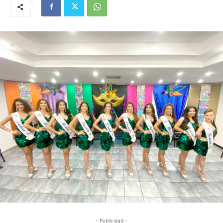
- Publicidad -