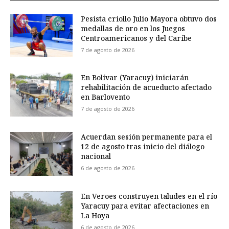
Pesista criollo Julio Mayora obtuvo dos
medallas de oro en los Juegos
Centroamericanos y del Caribe
7 de agosto de 2026
En Bolívar (Yaracuy) iniciarán
rehabilitación de acueducto afectado
en Barlovento
7 de agosto de 2026
Acuerdan sesión permanente para el
12 de agosto tras inicio del diálogo
nacional
6 de agosto de 2026
En Veroes construyen taludes en el río
Yaracuy para evitar afectaciones en
La Hoya
6 de agosto de 2026