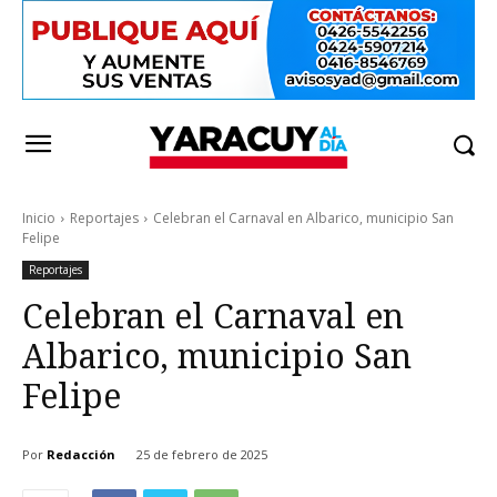
Inicio
Reportajes
Celebran el Carnaval en Albarico, municipio San
Felipe
Reportajes
Celebran el Carnaval en
Albarico, municipio San
Felipe
Por
Redacción
25 de febrero de 2025