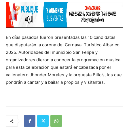
En días pasados fueron presentadas las 10 candidatas
que disputarán la corona del Carnaval Turístico Albarico
2025. Autoridades del municipio San Felipe y
organizadores dieron a conocer la programación musical
para esta celebración que estará encabezada por el
vallenatero Jhonder Morales y la orquesta Billo’s, los que
pondrán a cantar y a bailar a propios y visitantes.