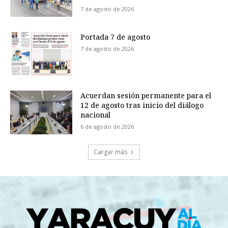
7 de agosto de 2026
Portada 7 de agosto
7 de agosto de 2026
Acuerdan sesión permanente para el
12 de agosto tras inicio del diálogo
nacional
6 de agosto de 2026
Cargar más