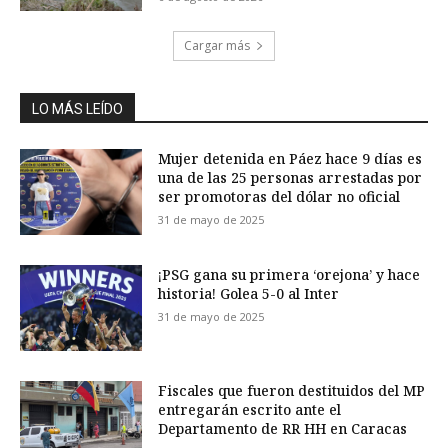
Cargar más
LO MÁS LEÍDO
Mujer detenida en Páez hace 9 días es
una de las 25 personas arrestadas por
ser promotoras del dólar no oficial
31 de mayo de 2025
¡PSG gana su primera ‘orejona’ y hace
historia! Golea 5-0 al Inter
31 de mayo de 2025
Fiscales que fueron destituidos del MP
entregarán escrito ante el
Departamento de RR HH en Caracas