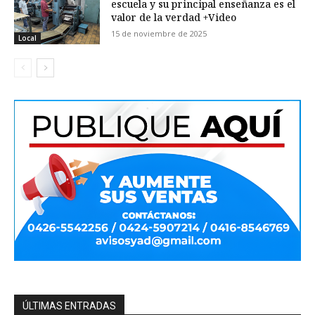
escuela y su principal enseñanza es el
valor de la verdad +Video
15 de noviembre de 2025
Local
ÚLTIMAS ENTRADAS