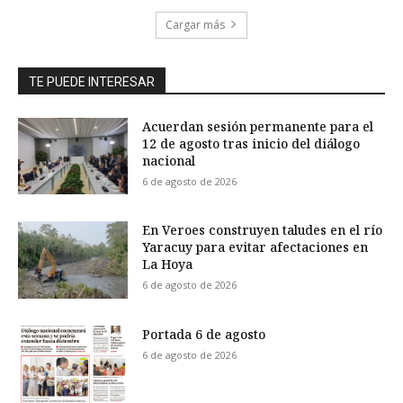
Cargar más
TE PUEDE INTERESAR
Acuerdan sesión permanente para el
12 de agosto tras inicio del diálogo
nacional
6 de agosto de 2026
En Veroes construyen taludes en el río
Yaracuy para evitar afectaciones en
La Hoya
6 de agosto de 2026
Portada 6 de agosto
6 de agosto de 2026