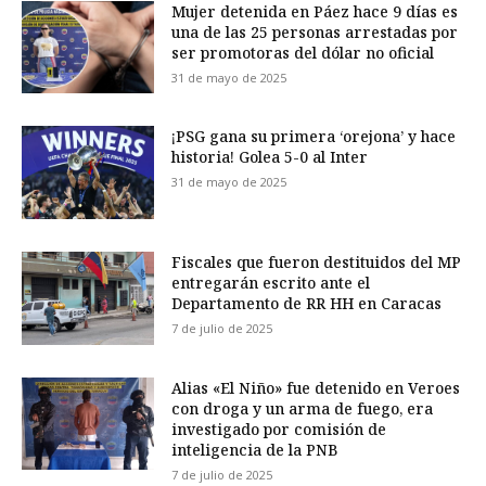
Mujer detenida en Páez hace 9 días es
una de las 25 personas arrestadas por
ser promotoras del dólar no oficial
31 de mayo de 2025
¡PSG gana su primera ‘orejona’ y hace
historia! Golea 5-0 al Inter
31 de mayo de 2025
Fiscales que fueron destituidos del MP
entregarán escrito ante el
Departamento de RR HH en Caracas
7 de julio de 2025
Alias «El Niño» fue detenido en Veroes
con droga y un arma de fuego, era
investigado por comisión de
inteligencia de la PNB
7 de julio de 2025