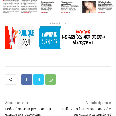
- Publicidad -
Artículo anterior
Artículo siguiente
Fedecámaras propone que
Fallas en las estaciones de
empresas privadas
servicio aumenta el