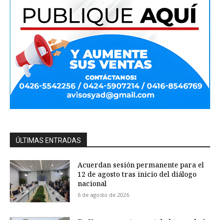
ÚLTIMAS ENTRADAS
Acuerdan sesión permanente para el
12 de agosto tras inicio del diálogo
nacional
6 de agosto de 2026