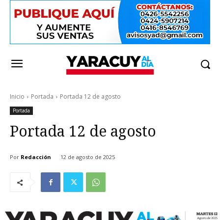
Inicio
Portada
Portada 12 de agosto
Portada
Portada 12 de agosto
Por
Redacción
12 de agosto de 2025