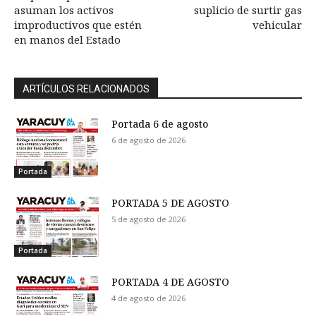
asuman los activos
suplicio de surtir gas
improductivos que estén
vehicular
en manos del Estado
ARTÍCULOS RELACIONADOS
Portada 6 de agosto
6 de agosto de 2026
Portada
PORTADA 5 DE AGOSTO
5 de agosto de 2026
Portada
PORTADA 4 DE AGOSTO
4 de agosto de 2026