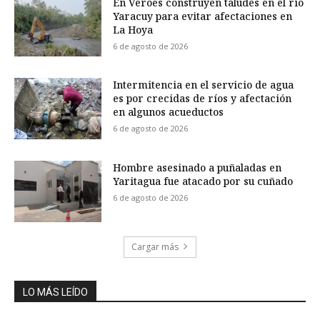
En Veroes construyen taludes en el río
Yaracuy para evitar afectaciones en
La Hoya
6 de agosto de 2026
Intermitencia en el servicio de agua
es por crecidas de ríos y afectación
en algunos acueductos
6 de agosto de 2026
Hombre asesinado a puñaladas en
Yaritagua fue atacado por su cuñado
6 de agosto de 2026
Cargar más
LO MÁS LEÍDO