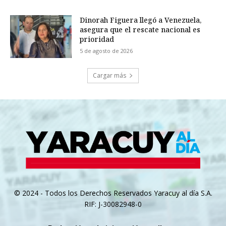
Dinorah Figuera llegó a Venezuela,
asegura que el rescate nacional es
prioridad
5 de agosto de 2026
Cargar más
© 2024 - Todos los Derechos Reservados Yaracuy al día S.A.
RIF: J-30082948-0