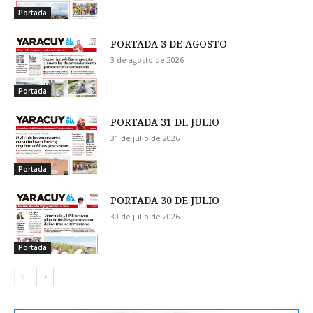
Portada
PORTADA 3 DE AGOSTO
3 de agosto de 2026
Portada
PORTADA 31 DE JULIO
31 de julio de 2026
Portada
PORTADA 30 DE JULIO
30 de julio de 2026
Portada