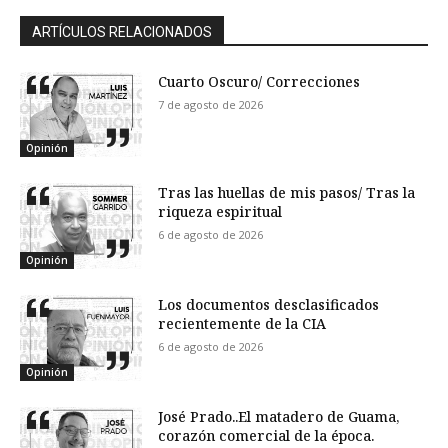
ARTÍCULOS RELACIONADOS
Cuarto Oscuro/ Correcciones
7 de agosto de 2026
Opinión
Tras las huellas de mis pasos/ Tras la
riqueza espiritual
6 de agosto de 2026
Opinión
Los documentos desclasificados
recientemente de la CIA
6 de agosto de 2026
Opinión
José Prado..El matadero de Guama,
corazón comercial de la época.