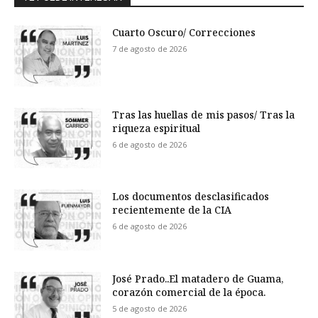
Cuarto Oscuro/ Correcciones
7 de agosto de 2026
Tras las huellas de mis pasos/ Tras la
riqueza espiritual
6 de agosto de 2026
Los documentos desclasificados
recientemente de la CIA
6 de agosto de 2026
José Prado..El matadero de Guama,
corazón comercial de la época.
5 de agosto de 2026