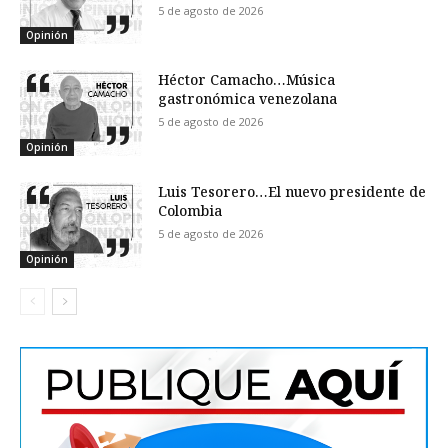
5 de agosto de 2026
Opinión
Héctor Camacho…Música
gastronómica venezolana
5 de agosto de 2026
Opinión
Luis Tesorero…El nuevo presidente de
Colombia
5 de agosto de 2026
Opinión