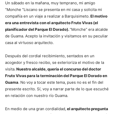
Un sábado en la mañana, muy temprano, mi amigo
“Monche “Liscano se presenta en mi casa y solicita mi
compañía en un viaje a realizar a Barquisimeto.
El motivo
era una entrevista con el arquitecto Fruto Vivas (el
planificador del Parque El Dorado).
“Monche” era alcalde
de Guama. Acepto la invitación y visitamos en su peculiar
casa al virtuoso arquitecto.
Después del cordial recibimiento, sentados en un
acogedor y fresco recibo, se exterioriza el motivo de la
visita.
Nuestro alcalde, quería el concurso del doctor
Fruto Vivas para la terminación del Parque El Dorado en
Guama
. No voy a tocar este tema, pues no es el fin del
presente escrito. Sí, voy a narrar parte de lo que escuché
en relación con nuestro río Guama.
En medio de una gran cordialidad,
el arquitecto pregunta