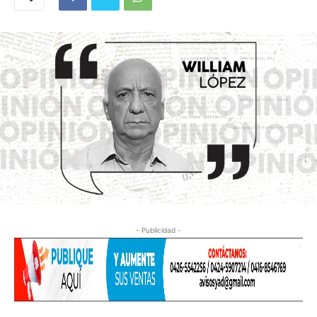
- Publicidad -