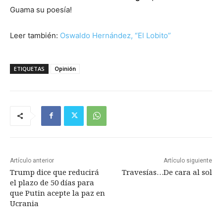
Guama su poesía!
Leer también:
Oswaldo Hernández, “El Lobito”
ETIQUETAS
Opinión
Artículo anterior
Artículo siguiente
Trump dice que reducirá
Travesías…De cara al sol
el plazo de 50 días para
que Putin acepte la paz en
Ucrania