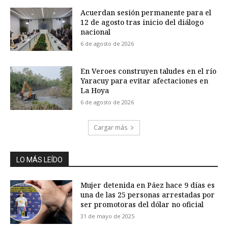
Acuerdan sesión permanente para el
12 de agosto tras inicio del diálogo
nacional
6 de agosto de 2026
En Veroes construyen taludes en el río
Yaracuy para evitar afectaciones en
La Hoya
6 de agosto de 2026
Cargar más
LO MÁS LEÍDO
Mujer detenida en Páez hace 9 días es
una de las 25 personas arrestadas por
ser promotoras del dólar no oficial
31 de mayo de 2025