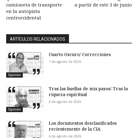
camioneta de transporte
a partir de este 3 de junio
en la autopista
centroccidental
ARTÍCULOS RELACIONADOS
Cuarto Oscuro/ Correcciones
7 de agosto de 2026
Opinión
Tras las huellas de mis pasos/ Tras la
riqueza espiritual
6 de agosto de 2026
Opinión
Los documentos desclasificados
recientemente de la CIA
6 de agosto de 2026