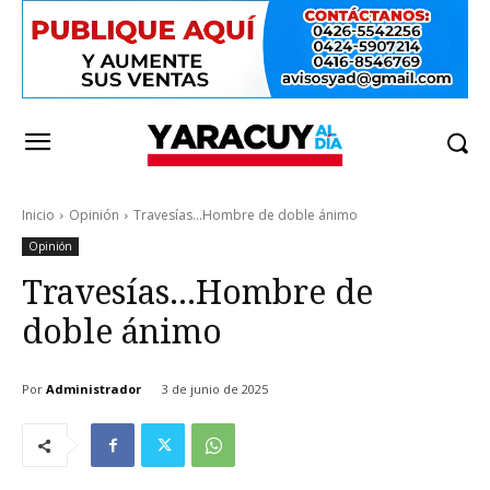
Inicio
Opinión
Travesías...Hombre de doble ánimo
Opinión
Travesías…Hombre de
doble ánimo
Por
Administrador
3 de junio de 2025