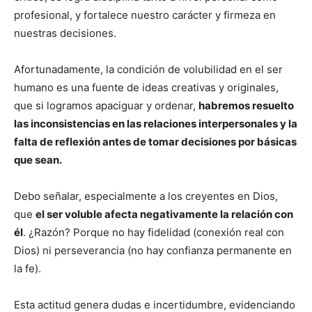
profesional, y fortalece nuestro carácter y firmeza en
nuestras decisiones.
Afortunadamente, la condición de volubilidad en el ser
humano es una fuente de ideas creativas y originales,
que si logramos apaciguar y ordenar,
habremos resuelto
las inconsistencias en las relaciones interpersonales y la
falta de reflexión antes de tomar decisiones por básicas
que sean.
Debo señalar, especialmente a los creyentes en Dios,
que
el ser voluble afecta negativamente la relación con
él
. ¿Razón? Porque no hay fidelidad (conexión real con
Dios) ni perseverancia (no hay confianza permanente en
la fe).
Esta actitud genera dudas e incertidumbre, evidenciando