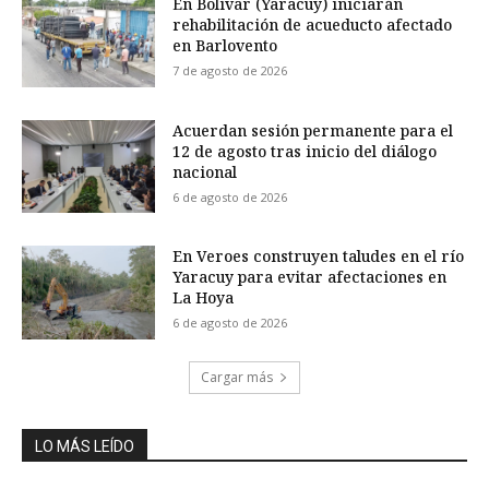
En Bolívar (Yaracuy) iniciarán
rehabilitación de acueducto afectado
en Barlovento
7 de agosto de 2026
Acuerdan sesión permanente para el
12 de agosto tras inicio del diálogo
nacional
6 de agosto de 2026
En Veroes construyen taludes en el río
Yaracuy para evitar afectaciones en
La Hoya
6 de agosto de 2026
Cargar más
LO MÁS LEÍDO