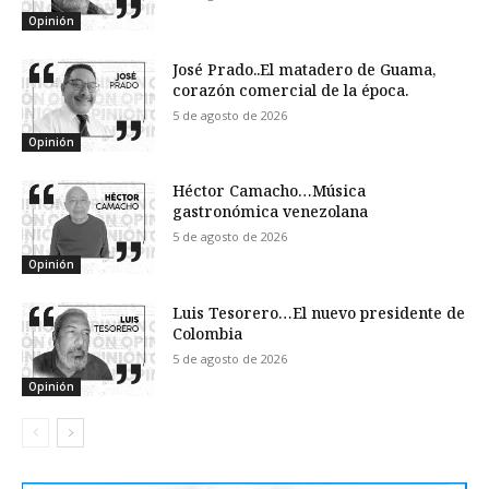
Opinión
José Prado..El matadero de Guama,
corazón comercial de la época.
5 de agosto de 2026
Opinión
Héctor Camacho…Música
gastronómica venezolana
5 de agosto de 2026
Opinión
Luis Tesorero…El nuevo presidente de
Colombia
5 de agosto de 2026
Opinión