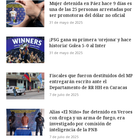
Mujer detenida en Páez hace 9 días es
una de las 25 personas arrestadas por
ser promotoras del dólar no oficial
31 de mayo de 2025
¡PSG gana su primera ‘orejona’ y hace
historia! Golea 5-0 al Inter
31 de mayo de 2025
Fiscales que fueron destituidos del MP
entregarán escrito ante el
Departamento de RR HH en Caracas
7 de julio de 2025
Alias «El Niño» fue detenido en Veroes
con droga y un arma de fuego, era
investigado por comisión de
inteligencia de la PNB
7 de julio de 2025