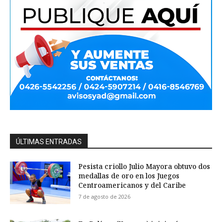
ÚLTIMAS ENTRADAS
Pesista criollo Julio Mayora obtuvo dos
medallas de oro en los Juegos
Centroamericanos y del Caribe
7 de agosto de 2026