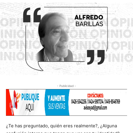
- Publicidad -
¿Te has preguntado, quién eres realmente?, ¿Alguna