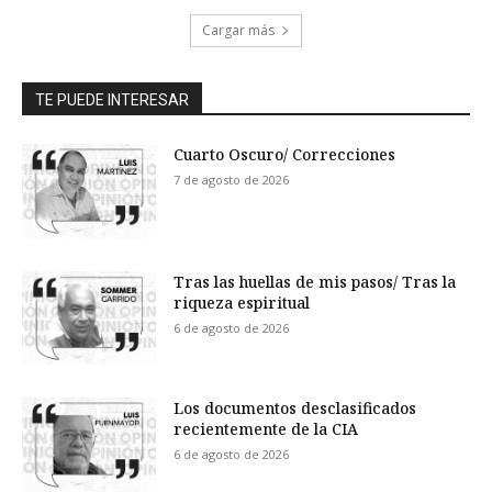
Cargar más
TE PUEDE INTERESAR
Cuarto Oscuro/ Correcciones
7 de agosto de 2026
Tras las huellas de mis pasos/ Tras la
riqueza espiritual
6 de agosto de 2026
Los documentos desclasificados
recientemente de la CIA
6 de agosto de 2026