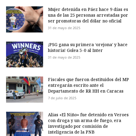
Mujer detenida en Páez hace 9 días es
una de las 25 personas arrestadas por
ser promotoras del dólar no oficial
31 de mayo de 2025
¡PSG gana su primera ‘orejona’ y hace
historia! Golea 5-0 al Inter
31 de mayo de 2025
Fiscales que fueron destituidos del MP
entregarán escrito ante el
Departamento de RR HH en Caracas
7 de julio de 2025
Alias «El Niño» fue detenido en Veroes
con droga y un arma de fuego, era
investigado por comisión de
inteligencia de la PNB