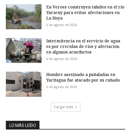
En Veroes construyen taludes en el río
Yaracuy para evitar afectaciones en
La Hoya
6 de agosto de 2026
Intermitencia en el servicio de agua
es por crecidas de ríos y afectación
en algunos acueductos
6 de agosto de 2026
Hombre asesinado a puñaladas en
Yaritagua fue atacado por su cuñado
6 de agosto de 2026
Cargar más
LO MÁS LEÍDO