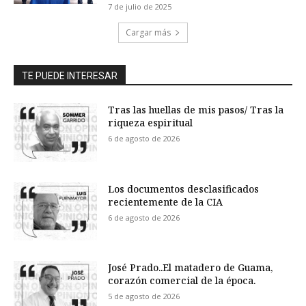
7 de julio de 2025
Cargar más
TE PUEDE INTERESAR
Tras las huellas de mis pasos/ Tras la
riqueza espiritual
6 de agosto de 2026
Los documentos desclasificados
recientemente de la CIA
6 de agosto de 2026
José Prado..El matadero de Guama,
corazón comercial de la época.
5 de agosto de 2026