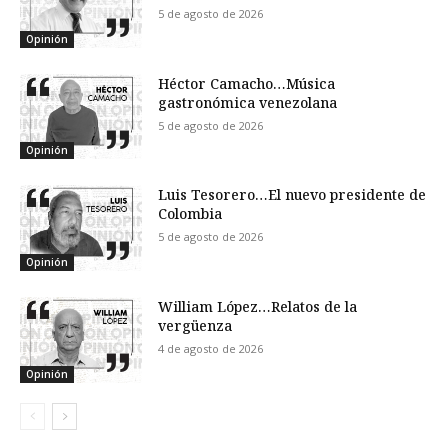
5 de agosto de 2026
Opinión
Héctor Camacho…Música
gastronómica venezolana
5 de agosto de 2026
Opinión
Luis Tesorero…El nuevo presidente de
Colombia
5 de agosto de 2026
Opinión
William López…Relatos de la
vergüenza
4 de agosto de 2026
Opinión