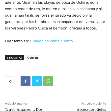
adelante. “Juan en las playas de boca de Uchire, no le
comen carne de res, le meten duro es a la cachama y al
que llaman tajalí, señores el jurado ya decidió y la
ganadora por las hembras es la mapanare del verso y por
los varones Pedro Cuica el bembón, gracias a todos.
Leer también:
Cuando no canto cuento
ETIQUETAS
Opinión
Artículo anterior
Artículo siguiente
Trago Amargo… Dos
Abogados: fieles