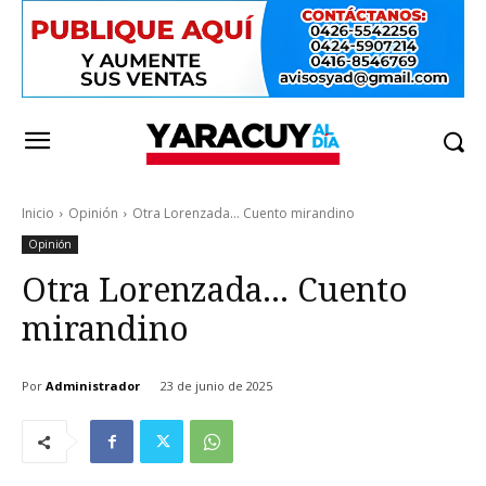
Inicio
Opinión
Otra Lorenzada... Cuento mirandino
Opinión
Otra Lorenzada… Cuento
mirandino
Por
Administrador
23 de junio de 2025