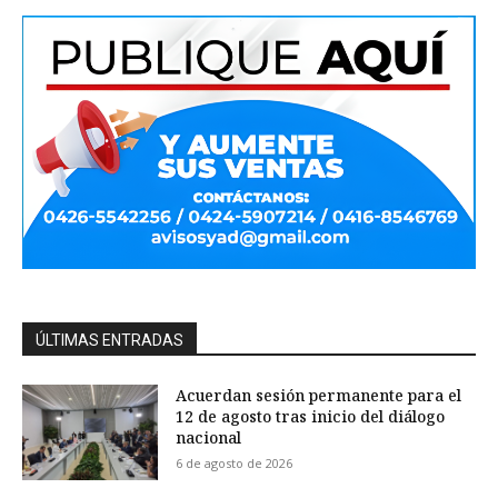
ÚLTIMAS ENTRADAS
Acuerdan sesión permanente para el
12 de agosto tras inicio del diálogo
nacional
6 de agosto de 2026