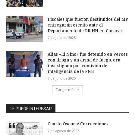
Fiscales que fueron destituidos del MP
entregarán escrito ante el
Departamento de RR HH en Caracas
7 de julio de 2025
Alias «El Niño» fue detenido en Veroes
con droga y un arma de fuego, era
investigado por comisión de
inteligencia de la PNB
7 de julio de 2025
Cargar más
TE PUEDE INTERESAR
Cuarto Oscuro/ Correcciones
7 de agosto de 2026