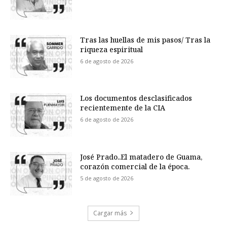
Tras las huellas de mis pasos/ Tras la
riqueza espiritual
6 de agosto de 2026
Los documentos desclasificados
recientemente de la CIA
6 de agosto de 2026
José Prado..El matadero de Guama,
corazón comercial de la época.
5 de agosto de 2026
Cargar más