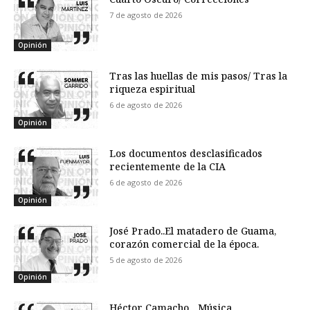
7 de agosto de 2026
Opinión
Tras las huellas de mis pasos/ Tras la
riqueza espiritual
6 de agosto de 2026
Opinión
Los documentos desclasificados
recientemente de la CIA
6 de agosto de 2026
Opinión
José Prado..El matadero de Guama,
corazón comercial de la época.
5 de agosto de 2026
Opinión
Héctor Camacho…Música