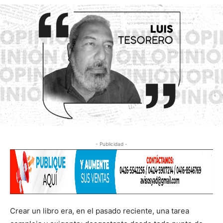
- Publicidad -
Crear un libro era, en el pasado reciente, una tarea