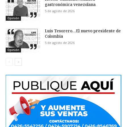
gastronómica venezolana
5 de agosto de 2026
Opinión
Luis Tesorero…El nuevo presidente de
Colombia
5 de agosto de 2026
Opinión