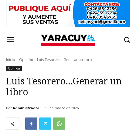
Inicio
Opinión
Luis Tesorero...Generar un libro
Opinión
Luis Tesorero…Generar un
libro
Por
Administrador
18 de marzo de 2026