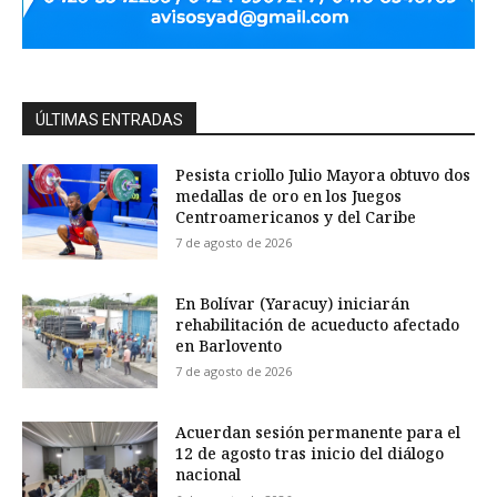
ÚLTIMAS ENTRADAS
Pesista criollo Julio Mayora obtuvo dos
medallas de oro en los Juegos
Centroamericanos y del Caribe
7 de agosto de 2026
En Bolívar (Yaracuy) iniciarán
rehabilitación de acueducto afectado
en Barlovento
7 de agosto de 2026
Acuerdan sesión permanente para el
12 de agosto tras inicio del diálogo
nacional