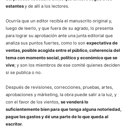
estantes
y de allí a los lectores.
Ocurría que un editor recibía el manuscrito original y,
luego de leerlo, y que fuera de su agrado, lo presenta
para lograr su aprobación ante una junta editorial que
analiza sus puntos fuertes, como lo son
expectativa de
ventas, posible acogida entre el público, coherencia del
tema con momento social, político y económico que se
vive
; y son los miembros de ese comité quienes deciden
si se publica o no.
Después de revisiones, correcciones, pruebas, artes,
aprobaciones y márketing, la obra puede salir a la luz, y
con el favor de los vientos,
se venderá lo
suficientemente bien para que tenga alguna notoriedad,
pague los gastos y dé una parte de lo que queda al
escritor.