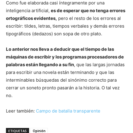
Como fue elaborada casi íntegramente por una
inteligencia artificial,
es de esperar que no tenga errores
ortográficos evidentes,
pero el resto de los errores al
escribir: tildes, letras, tiempos verbales y demás errores
tipográficos (dedazos) son sopa de otro plato.
Lo anterior nos lleva a deducir que el tiempo de las
máquinas de escribir y los programas procesadores de
palabras están llegando a su fin
, que las largas jornadas
para escribir una novela están terminando y que las
interminables búsquedas del sinónimo correcto para
cerrar un soneto pronto pasarán a la historia. O tal vez
no.
Leer también:
Campo de batalla transparente
ETIQUETAS
Opinión