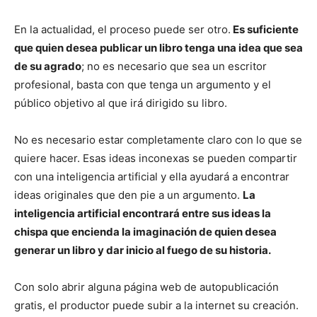
En la actualidad, el proceso puede ser otro.
Es suficiente
que quien desea publicar un libro tenga una idea que sea
de su agrado
; no es necesario que sea un escritor
profesional, basta con que tenga un argumento y el
público objetivo al que irá dirigido su libro.
No es necesario estar completamente claro con lo que se
quiere hacer. Esas ideas inconexas se pueden compartir
con una inteligencia artificial y ella ayudará a encontrar
ideas originales que den pie a un argumento.
La
inteligencia artificial encontrará entre sus ideas la
chispa que encienda la imaginación de quien desea
generar un libro y dar inicio al fuego de su historia.
Con solo abrir alguna página web de autopublicación
gratis, el productor puede subir a la internet su creación.