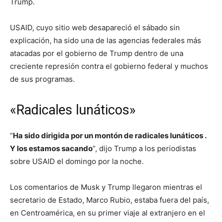
Trump.
USAID, cuyo sitio web desapareció el sábado sin
explicación, ha sido una de las agencias federales más
atacadas por el gobierno de Trump dentro de una
creciente represión contra el gobierno federal y muchos
de sus programas.
«Radicales lunáticos»
“
Ha sido dirigida por un montón de radicales lunáticos .
Y los estamos sacando
”, dijo Trump a los periodistas
sobre USAID el domingo por la noche.
Los comentarios de Musk y Trump llegaron mientras el
secretario de Estado, Marco Rubio, estaba fuera del país,
en Centroamérica, en su primer viaje al extranjero en el