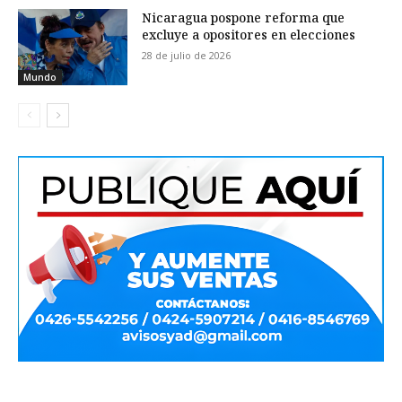
Nicaragua pospone reforma que
excluye a opositores en elecciones
28 de julio de 2026
Mundo