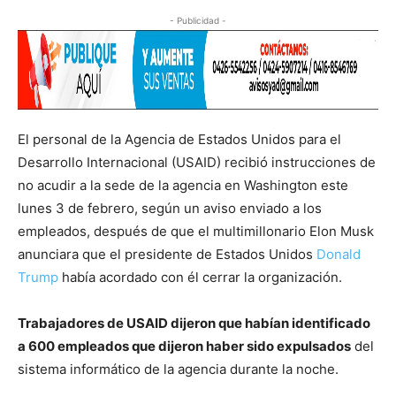
- Publicidad -
El personal de la Agencia de Estados Unidos para el
Desarrollo Internacional (USAID) recibió instrucciones de
no acudir a la sede de la agencia en Washington este
lunes 3 de febrero, según un aviso enviado a los
empleados, después de que el multimillonario Elon Musk
anunciara que el presidente de Estados Unidos
Donald
Trump
había acordado con él cerrar la organización.
Trabajadores de USAID dijeron que habían identificado
a 600 empleados que dijeron haber sido expulsados
del
sistema informático de la agencia durante la noche.