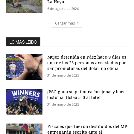
La Hoya
6 de agosto de 2026
Cargar más
LO MÁS LEÍDO
Mujer detenida en Páez hace 9 días es
una de las 25 personas arrestadas por
ser promotoras del dólar no oficial
31 de mayo de 2025
¡PSG gana su primera ‘orejona’ y hace
historia! Golea 5-0 al Inter
31 de mayo de 2025
Fiscales que fueron destituidos del MP
entregarán escrito ante el