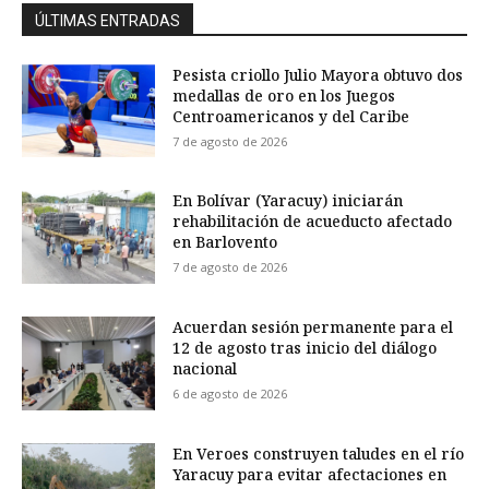
ÚLTIMAS ENTRADAS
Pesista criollo Julio Mayora obtuvo dos
medallas de oro en los Juegos
Centroamericanos y del Caribe
7 de agosto de 2026
En Bolívar (Yaracuy) iniciarán
rehabilitación de acueducto afectado
en Barlovento
7 de agosto de 2026
Acuerdan sesión permanente para el
12 de agosto tras inicio del diálogo
nacional
6 de agosto de 2026
En Veroes construyen taludes en el río
Yaracuy para evitar afectaciones en