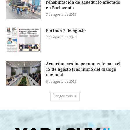
rehabilitación de acueducto afectado
en Barlovento
7 de agosto de 2026
Portada 7 de agosto
7 de agosto de 2026
Acuerdan sesión permanente para el
12 de agosto tras inicio del diálogo
nacional
6 de agosto de 2026
Cargar más