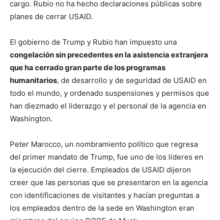
cargo. Rubio no ha hecho declaraciones públicas sobre
planes de cerrar USAID.
El gobierno de Trump y Rubio han impuesto una
congelación sin precedentes en la asistencia extranjera
que ha cerrado gran parte de los programas
humanitarios
, de desarrollo y de seguridad de USAID en
todo el mundo, y ordenado suspensiones y permisos que
han diezmado el liderazgo y el personal de la agencia en
Washington.
Peter Marocco, un nombramiento político que regresa
del primer mandato de Trump, fue uno de los líderes en
la ejecución del cierre. Empleados de USAID dijeron
creer que las personas que se presentaron en la agencia
con identificaciones de visitantes y hacían preguntas a
los empleados dentro de la sede en Washington eran