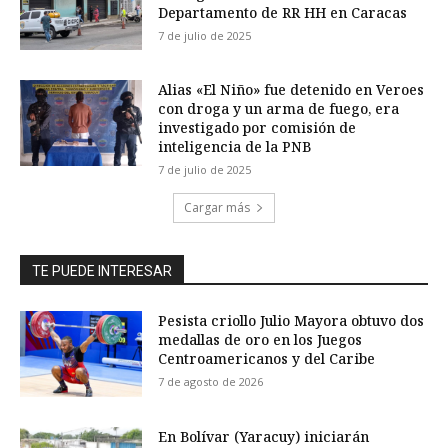
Departamento de RR HH en Caracas
7 de julio de 2025
Alias «El Niño» fue detenido en Veroes
con droga y un arma de fuego, era
investigado por comisión de
inteligencia de la PNB
7 de julio de 2025
Cargar más
TE PUEDE INTERESAR
Pesista criollo Julio Mayora obtuvo dos
medallas de oro en los Juegos
Centroamericanos y del Caribe
7 de agosto de 2026
En Bolívar (Yaracuy) iniciarán