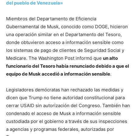
del pueblo de Venezuela»
Miembros del Departamento de Eficiencia
Gubernamental de Musk, conocido como DOGE, hicieron
una operación similar en el Departamento del Tesoro,
donde obtuvieron acceso a información sensible como
los sistemas de pago de clientes de Seguridad Social y
Medicare. The Washington Post informó que
un alto
funcionario del Tesoro había renunciado debido a que el
equipo de Musk accedió a información sensible
.
Legisladores demócratas han rechazado las medidas y
dicen que Trump no tiene autoridad constitucional para
cerrar USAID sin autorización del Congreso. También han
condenado el acceso de Musk a información sensible
custodiada por el gobierno a través de sus inspecciones
a agencias y programas federales, autorizadas por