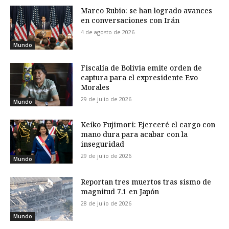
Marco Rubio: se han logrado avances
en conversaciones con Irán
4 de agosto de 2026
Mundo
Fiscalía de Bolivia emite orden de
captura para el expresidente Evo
Morales
29 de julio de 2026
Mundo
Keiko Fujimori: Ejerceré el cargo con
mano dura para acabar con la
inseguridad
29 de julio de 2026
Mundo
Reportan tres muertos tras sismo de
magnitud 7.1 en Japón
28 de julio de 2026
Mundo