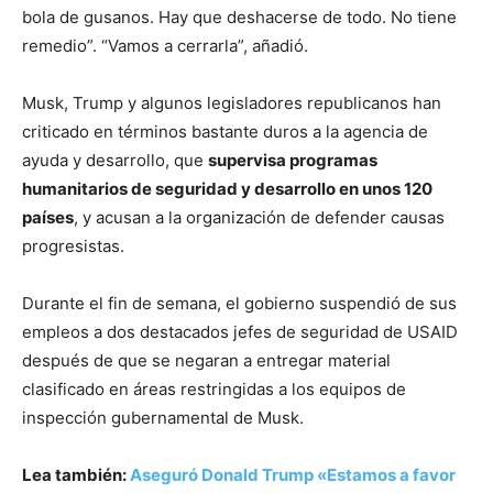
bola de gusanos. Hay que deshacerse de todo. No tiene
remedio”. “Vamos a cerrarla”, añadió.
Musk, Trump y algunos legisladores republicanos han
criticado en términos bastante duros a la agencia de
ayuda y desarrollo, que
supervisa programas
humanitarios de seguridad y desarrollo en unos 120
países
, y acusan a la organización de defender causas
progresistas.
Durante el fin de semana, el gobierno suspendió de sus
empleos a dos destacados jefes de seguridad de USAID
después de que se negaran a entregar material
clasificado en áreas restringidas a los equipos de
inspección gubernamental de Musk.
Lea también:
Aseguró Donald Trump «Estamos a favor