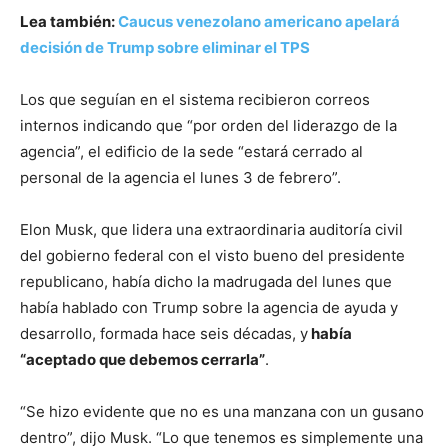
Lea también:
Caucus venezolano americano apelará
decisión de Trump sobre eliminar el TPS
Los que seguían en el sistema recibieron correos
internos indicando que “por orden del liderazgo de la
agencia”, el edificio de la sede “estará cerrado al
personal de la agencia el lunes 3 de febrero”.
Elon Musk, que lidera una extraordinaria auditoría civil
del gobierno federal con el visto bueno del presidente
republicano, había dicho la madrugada del lunes que
había hablado con Trump sobre la agencia de ayuda y
desarrollo, formada hace seis décadas, y
había
“aceptado que debemos cerrarla”
.
“Se hizo evidente que no es una manzana con un gusano
dentro”, dijo Musk. “Lo que tenemos es simplemente una